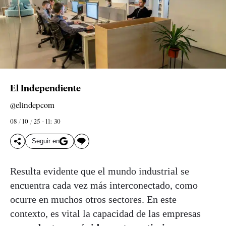
El Independiente
@elindepcom
08 / 10 / 25 - 11: 30
Seguir en
Resulta evidente que el mundo industrial se
encuentra cada vez más interconectado, como
ocurre en muchos otros sectores. En este
contexto, es vital la capacidad de las empresas