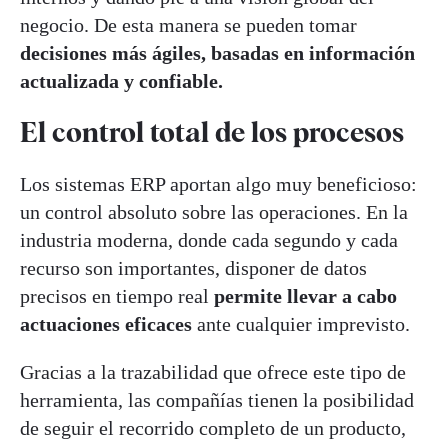
negocio. De esta manera se pueden tomar
decisiones más ágiles, basadas en información
actualizada y confiable.
El control total de los procesos
Los sistemas ERP aportan algo muy beneficioso:
un control absoluto sobre las operaciones. En la
industria moderna, donde cada segundo y cada
recurso son importantes, disponer de datos
precisos en tiempo real
permite llevar a cabo
actuaciones eficaces
ante cualquier imprevisto.
Gracias a la trazabilidad que ofrece este tipo de
herramienta, las compañías tienen la posibilidad
de seguir el recorrido completo de un producto,