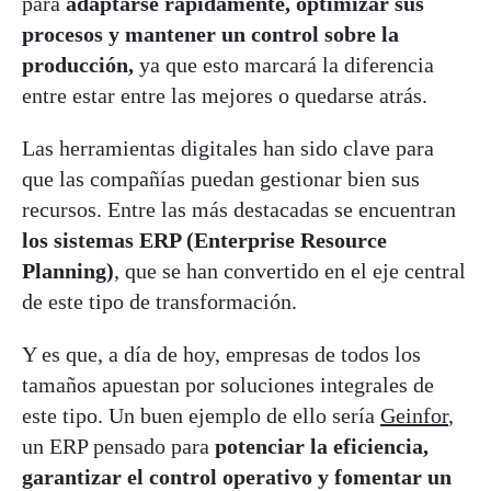
para
adaptarse rápidamente, optimizar sus
procesos y mantener un control sobre la
producción,
ya que esto marcará la diferencia
entre estar entre las mejores o quedarse atrás.
Las herramientas digitales han sido clave para
que las compañías puedan gestionar bien sus
recursos. Entre las más destacadas se encuentran
los sistemas ERP (Enterprise Resource
Planning)
, que se han convertido en el eje central
de este tipo de transformación.
Y es que, a día de hoy, empresas de todos los
tamaños apuestan por soluciones integrales de
este tipo. Un buen ejemplo de ello sería
Geinfor
,
un ERP pensado para
potenciar la eficiencia,
garantizar el control operativo y fomentar un