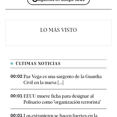
LO MÁS VISTO
ÚLTIMAS NOTICIAS
00:02
Paz Vega es una sargento de la Guardia
Civil en la nueva [...]
00:01
EEUU mueve ficha para designar al
Polisario como "organización terrorista"
00:01
Los extranjeros se hacen fuertes en la