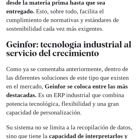
desde la materia prima hasta que sea
entregado.
Esto, sobre todo, facilita el
cumplimiento de normativas y estándares de
sostenibilidad cada vez más exigentes.
Geinfor: tecnología industrial al
servicio del crecimiento
Como ya se comentaba anteriormente, dentro de
las diferentes soluciones de este tipo que existen
en el mercado,
Geinfor se coloca entre las más
destacadas.
Es un ERP industrial que combina
potencia tecnológica, flexibilidad y una gran
capacidad de personalización.
Su sistema no se limita a la recopilación de datos,
sino que tiene la
capacidad de interpretarlos y