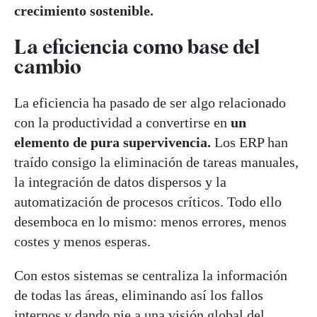
crecimiento sostenible.
La eficiencia como base del
cambio
La eficiencia ha pasado de ser algo relacionado
con la productividad a convertirse en
un
elemento de pura supervivencia.
Los ERP han
traído consigo la eliminación de tareas manuales,
la integración de datos dispersos y la
automatización de procesos críticos. Todo ello
desemboca en lo mismo: menos errores, menos
costes y menos esperas.
Con estos sistemas se centraliza la información
de todas las áreas, eliminando así los fallos
internos y dando pie a una visión global del