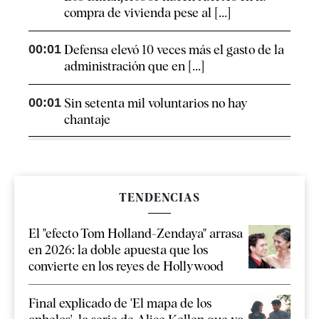
compra de vivienda pese al [...]
00:01
Defensa elevó 10 veces más el gasto de la
administración que en [...]
00:01
Sin setenta mil voluntarios no hay
chantaje
TENDENCIAS
El "efecto Tom Holland-Zendaya" arrasa
en 2026: la doble apuesta que los
convierte en los reyes de Hollywood
Final explicado de 'El mapa de los