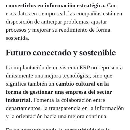
convertirlos en información estratégica.
Con
esos datos en tiempo real, las compañías están en
disposición de anticipar problemas, ajustar
procesos y mejorar su rendimiento de forma
sostenida.
Futuro conectado y sostenible
La implantación de un sistema ERP no representa
únicamente una mejora tecnológica, sino que
significa también un
cambio cultural en la
forma de gestionar una empresa del sector
industrial.
Fomenta la colaboración entre
departamentos, la transparencia en la información
y la orientación hacia una mejora continua.