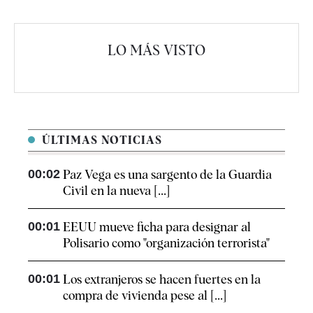
LO MÁS VISTO
ÚLTIMAS NOTICIAS
00:02
Paz Vega es una sargento de la Guardia
Civil en la nueva [...]
00:01
EEUU mueve ficha para designar al
Polisario como "organización terrorista"
00:01
Los extranjeros se hacen fuertes en la
compra de vivienda pese al [...]