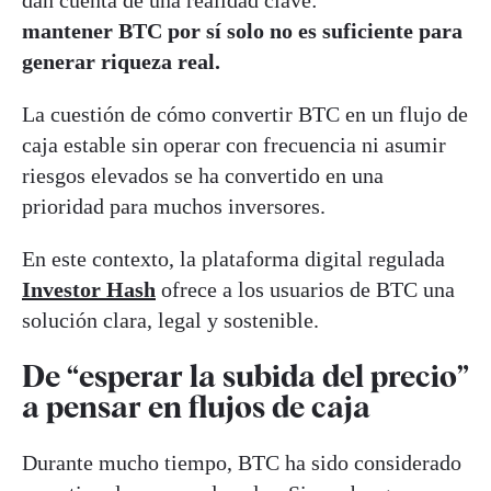
mantener BTC por sí solo no es suficiente para
generar riqueza real.
La cuestión de cómo convertir BTC en un flujo de
caja estable sin operar con frecuencia ni asumir
riesgos elevados se ha convertido en una
prioridad para muchos inversores.
En este contexto, la plataforma digital regulada
Investor Hash
ofrece a los usuarios de BTC una
solución clara, legal y sostenible.
De “esperar la subida del precio”
a pensar en flujos de caja
Durante mucho tiempo, BTC ha sido considerado