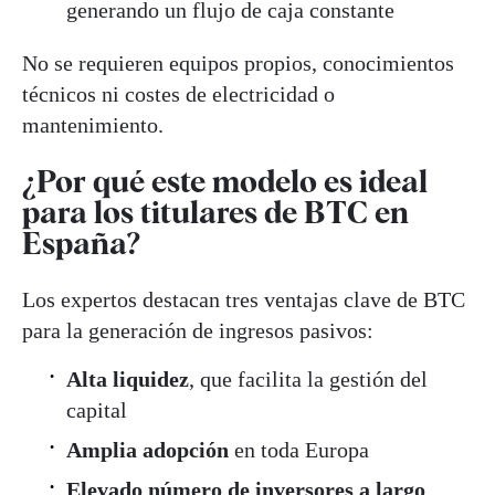
generando un flujo de caja constante
No se requieren equipos propios, conocimientos
técnicos ni costes de electricidad o
mantenimiento.
¿Por qué este modelo es ideal
para los titulares de BTC en
España?
Los expertos destacan tres ventajas clave de BTC
para la generación de ingresos pasivos:
Alta liquidez
, que facilita la gestión del
capital
Amplia adopción
en toda Europa
Elevado número de inversores a largo