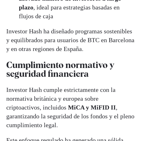
plazo
, ideal para estrategias basadas en
flujos de caja
Investor Hash ha diseñado programas sostenibles
y equilibrados para usuarios de BTC en Barcelona
y en otras regiones de España.
Cumplimiento normativo y
seguridad financiera
Investor Hash cumple estrictamente con la
normativa británica y europea sobre
criptoactivos, incluidos
MiCA y MiFID II
,
garantizando la seguridad de los fondos y el pleno
cumplimiento legal.
Este enfoque regulado ha generado una sólida