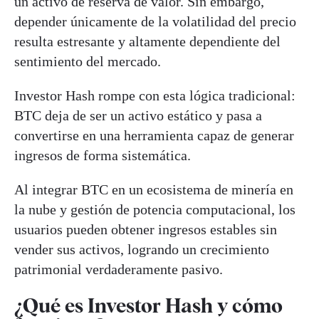
un activo de reserva de valor. Sin embargo,
depender únicamente de la volatilidad del precio
resulta estresante y altamente dependiente del
sentimiento del mercado.
Investor Hash rompe con esta lógica tradicional:
BTC deja de ser un activo estático y pasa a
convertirse en una herramienta capaz de generar
ingresos de forma sistemática.
Al integrar BTC en un ecosistema de minería en
la nube y gestión de potencia computacional, los
usuarios pueden obtener ingresos estables sin
vender sus activos, logrando un crecimiento
patrimonial verdaderamente pasivo.
¿Qué es Investor Hash y cómo