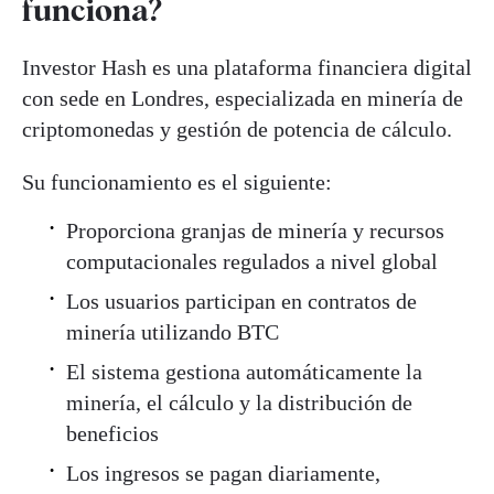
funciona?
Investor Hash es una plataforma financiera digital
con sede en Londres, especializada en minería de
criptomonedas y gestión de potencia de cálculo.
Su funcionamiento es el siguiente:
Proporciona granjas de minería y recursos
computacionales regulados a nivel global
Los usuarios participan en contratos de
minería utilizando BTC
El sistema gestiona automáticamente la
minería, el cálculo y la distribución de
beneficios
Los ingresos se pagan diariamente,