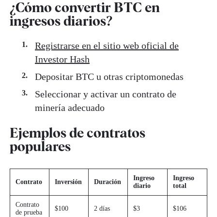
¿Cómo convertir BTC en
ingresos diarios?
Registrarse en el sitio web oficial de
Investor Hash
Depositar BTC u otras criptomonedas
Seleccionar y activar un contrato de
minería adecuado
Ejemplos de contratos
populares
Ingreso
Ingreso
Contrato
Inversión
Duración
diario
total
Contrato
$100
2 días
$3
$106
de prueba