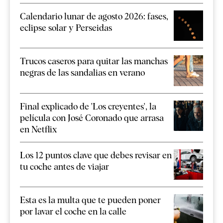
Calendario lunar de agosto 2026: fases,
eclipse solar y Perseidas
Trucos caseros para quitar las manchas
negras de las sandalias en verano
Final explicado de 'Los creyentes', la
película con José Coronado que arrasa
en Netflix
Los 12 puntos clave que debes revisar en
tu coche antes de viajar
Esta es la multa que te pueden poner
por lavar el coche en la calle