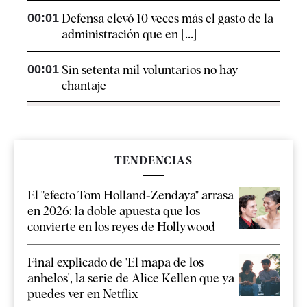
00:01
Defensa elevó 10 veces más el gasto de la
administración que en [...]
00:01
Sin setenta mil voluntarios no hay
chantaje
TENDENCIAS
El "efecto Tom Holland-Zendaya" arrasa
en 2026: la doble apuesta que los
convierte en los reyes de Hollywood
Final explicado de 'El mapa de los
anhelos', la serie de Alice Kellen que ya
puedes ver en Netflix