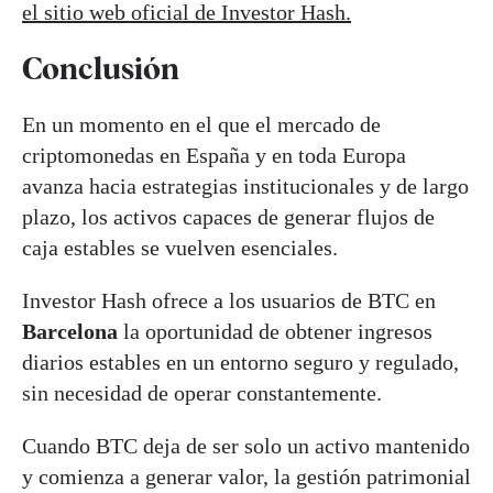
el sitio web oficial de Investor Hash.
Conclusión
En un momento en el que el mercado de
criptomonedas en España y en toda Europa
avanza hacia estrategias institucionales y de largo
plazo, los activos capaces de generar flujos de
caja estables se vuelven esenciales.
Investor Hash ofrece a los usuarios de BTC en
Barcelona
la oportunidad de obtener ingresos
diarios estables en un entorno seguro y regulado,
sin necesidad de operar constantemente.
Cuando BTC deja de ser solo un activo mantenido
y comienza a generar valor, la gestión patrimonial