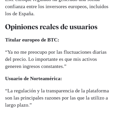
confianza entre los inversores europeos, incluidos
los de España.
Opiniones reales de usuarios
Titular europeo de BTC:
“Ya no me preocupo por las fluctuaciones diarias
del precio. Lo importante es que mis activos
generen ingresos constantes.”
Usuario de Norteamérica:
“La regulación y la transparencia de la plataforma
son las principales razones por las que la utilizo a
largo plazo.”