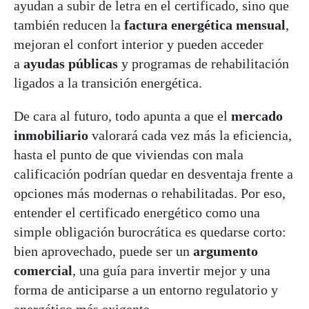
ayudan a subir de letra en el certificado, sino que
también reducen la
factura energética mensual
,
mejoran el confort interior y pueden acceder
a
ayudas públicas
y programas de rehabilitación
ligados a la transición energética.
De cara al futuro, todo apunta a que el
mercado
inmobiliario
valorará cada vez más la eficiencia,
hasta el punto de que viviendas con mala
calificación podrían quedar en desventaja frente a
opciones más modernas o rehabilitadas. Por eso,
entender el certificado energético como una
simple obligación burocrática es quedarse corto:
bien aprovechado, puede ser un
argumento
comercial
, una guía para invertir mejor y una
forma de anticiparse a un entorno regulatorio y