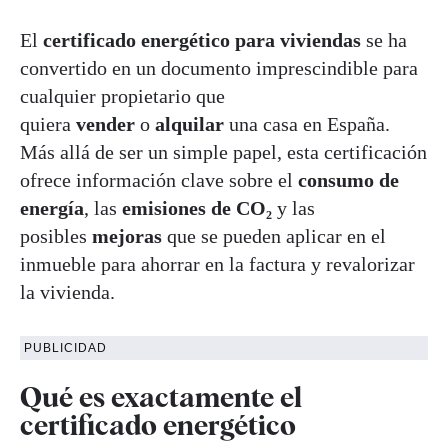
El
certificado energético para viviendas
se ha
convertido en un documento imprescindible para
cualquier propietario que
quiera
vender
o
alquilar
una casa en España.
Más allá de ser un simple papel, esta certificación
ofrece información clave sobre el
consumo de
energía
, las
emisiones de CO₂
y las
posibles
mejoras
que se pueden aplicar en el
inmueble para ahorrar en la factura y revalorizar
la vivienda.
PUBLICIDAD
Qué es exactamente el
certificado energético