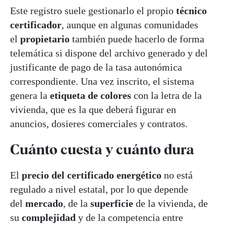
Este registro suele gestionarlo el propio
técnico
certificador
, aunque en algunas comunidades
el
propietario
también puede hacerlo de forma
telemática si dispone del archivo generado y del
justificante de pago de la tasa autonómica
correspondiente. Una vez inscrito, el sistema
genera la
etiqueta de colores
con la letra de la
vivienda, que es la que deberá figurar en
anuncios, dosieres comerciales y contratos.
Cuánto cuesta y cuánto dura
El
precio del certificado energético
no está
regulado a nivel estatal, por lo que depende
del
mercado
, de la
superficie
de la vivienda, de
su
complejidad
y de la competencia entre