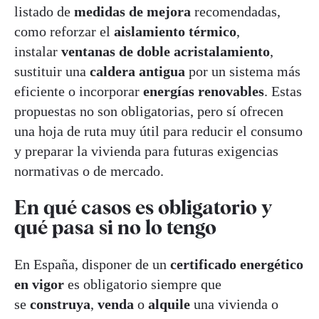
listado de
medidas de mejora
recomendadas,
como reforzar el
aislamiento térmico
,
instalar
ventanas de doble acristalamiento
,
sustituir una
caldera antigua
por un sistema más
eficiente o incorporar
energías renovables
. Estas
propuestas no son obligatorias, pero sí ofrecen
una hoja de ruta muy útil para reducir el consumo
y preparar la vivienda para futuras exigencias
normativas o de mercado.
En qué casos es obligatorio y
qué pasa si no lo tengo
En España, disponer de un
certificado energético
en vigor
es obligatorio siempre que
se
construya
,
venda
o
alquile
una vivienda o