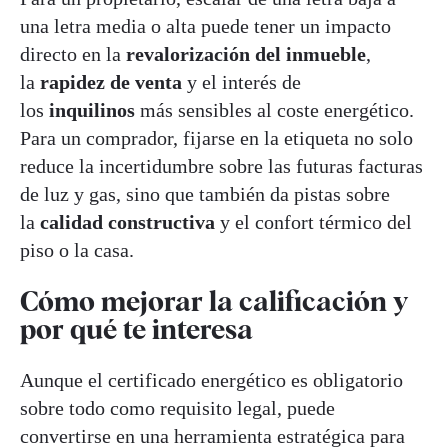
una letra media o alta puede tener un impacto
directo en la
revalorización del inmueble
,
la
rapidez de venta
y el interés de
los
inquilinos
más sensibles al coste energético.
Para un comprador, fijarse en la etiqueta no solo
reduce la incertidumbre sobre las futuras facturas
de luz y gas, sino que también da pistas sobre
la
calidad constructiva
y el confort térmico del
piso o la casa.
Cómo mejorar la calificación y
por qué te interesa
Aunque el certificado energético es obligatorio
sobre todo como requisito legal, puede
convertirse en una herramienta estratégica para