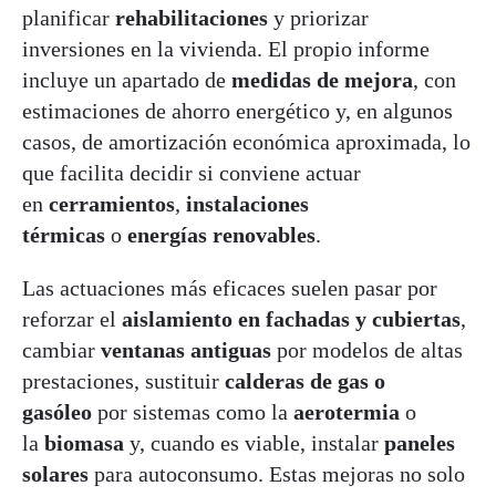
planificar
rehabilitaciones
y priorizar
inversiones en la vivienda. El propio informe
incluye un apartado de
medidas de mejora
, con
estimaciones de ahorro energético y, en algunos
casos, de amortización económica aproximada, lo
que facilita decidir si conviene actuar
en
cerramientos
,
instalaciones
térmicas
o
energías renovables
.
Las actuaciones más eficaces suelen pasar por
reforzar el
aislamiento en fachadas y cubiertas
,
cambiar
ventanas antiguas
por modelos de altas
prestaciones, sustituir
calderas de gas o
gasóleo
por sistemas como la
aerotermia
o
la
biomasa
y, cuando es viable, instalar
paneles
solares
para autoconsumo. Estas mejoras no solo