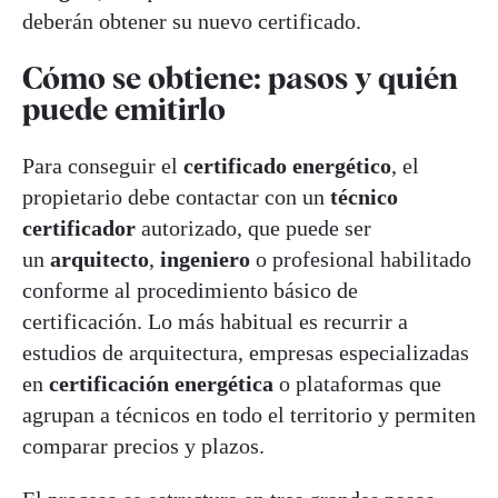
deberán obtener su nuevo certificado.
Cómo se obtiene: pasos y quién
puede emitirlo
Para conseguir el
certificado energético
, el
propietario debe contactar con un
técnico
certificador
autorizado, que puede ser
un
arquitecto
,
ingeniero
o profesional habilitado
conforme al procedimiento básico de
certificación. Lo más habitual es recurrir a
estudios de arquitectura, empresas especializadas
en
certificación energética
o plataformas que
agrupan a técnicos en todo el territorio y permiten
comparar precios y plazos.