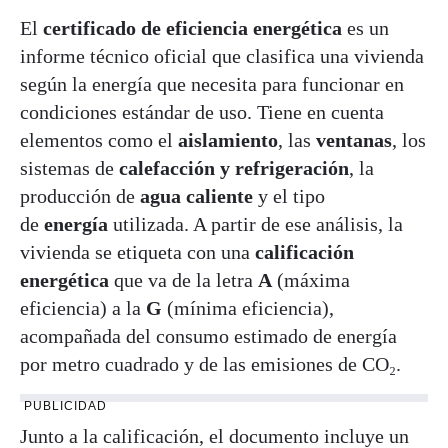
El
certificado de eficiencia energética
es un
informe técnico oficial que clasifica una vivienda
según la energía que necesita para funcionar en
condiciones estándar de uso. Tiene en cuenta
elementos como el
aislamiento
, las
ventanas
, los
sistemas de
calefacción y refrigeración
, la
producción de
agua caliente
y el tipo
de
energía
utilizada. A partir de ese análisis, la
vivienda se etiqueta con una
calificación
energética
que va de la letra
A
(máxima
eficiencia) a la
G
(mínima eficiencia),
acompañada del consumo estimado de energía
por metro cuadrado y de las emisiones de CO₂.
PUBLICIDAD
Junto a la calificación, el documento incluye un