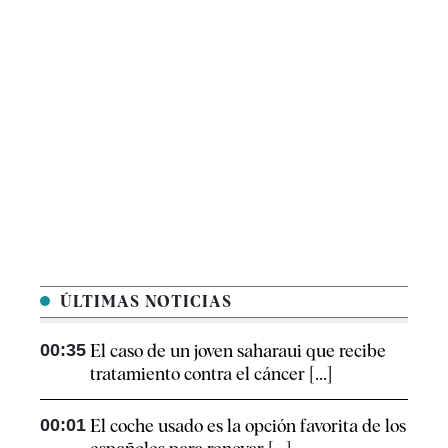
ÚLTIMAS NOTICIAS
00:35
El caso de un joven saharaui que recibe
tratamiento contra el cáncer [...]
00:01
El coche usado es la opción favorita de los