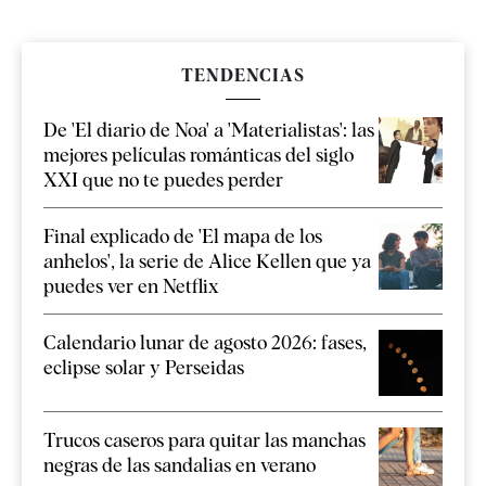
TENDENCIAS
De 'El diario de Noa' a 'Materialistas': las
mejores películas románticas del siglo
XXI que no te puedes perder
Final explicado de 'El mapa de los
anhelos', la serie de Alice Kellen que ya
puedes ver en Netflix
Calendario lunar de agosto 2026: fases,
eclipse solar y Perseidas
Trucos caseros para quitar las manchas
negras de las sandalias en verano