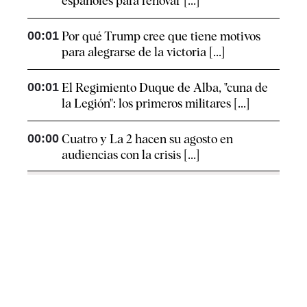
españoles para renovar [...]
00:01
Por qué Trump cree que tiene motivos
para alegrarse de la victoria [...]
00:01
El Regimiento Duque de Alba, "cuna de
la Legión": los primeros militares [...]
00:00
Cuatro y La 2 hacen su agosto en
audiencias con la crisis [...]