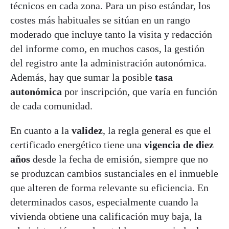
técnicos en cada zona. Para un piso estándar, los
costes más habituales se sitúan en un rango
moderado que incluye tanto la visita y redacción
del informe como, en muchos casos, la gestión
del registro ante la administración autonómica.
Además, hay que sumar la posible
tasa
autonómica
por inscripción, que varía en función
de cada comunidad.
En cuanto a la
validez
, la regla general es que el
certificado energético tiene una
vigencia de diez
años
desde la fecha de emisión, siempre que no
se produzcan cambios sustanciales en el inmueble
que alteren de forma relevante su eficiencia. En
determinados casos, especialmente cuando la
vivienda obtiene una calificación muy baja, la