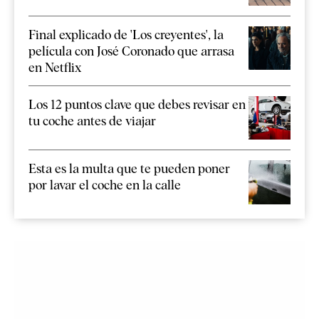
Final explicado de 'Los creyentes', la
película con José Coronado que arrasa
en Netflix
Los 12 puntos clave que debes revisar en
tu coche antes de viajar
Esta es la multa que te pueden poner
por lavar el coche en la calle