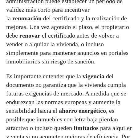
administración puede establecer un periodo de
validez más corto para incentivar
la
renovación
del certificado y la realización de
mejoras. Una vez agotado el plazo, el propietario
debe
renovar
el certificado antes de volver a
vender o alquilar la vivienda, o incluso
simplemente para mantener anuncios en portales
inmobiliarios sin riesgo de sanción.
Es importante entender que la
vigencia
del
documento no garantiza que la vivienda cumpla
futuras exigencias de mercado. A medida que se
endurezcan las normas europeas y aumente la
sensibilidad hacia el
ahorro energético
, es
posible que inmuebles con letra baja pierdan
atractivo o incluso queden
limitados
para alquiler
y venta si no acometen mejoras de eficiencia. Por