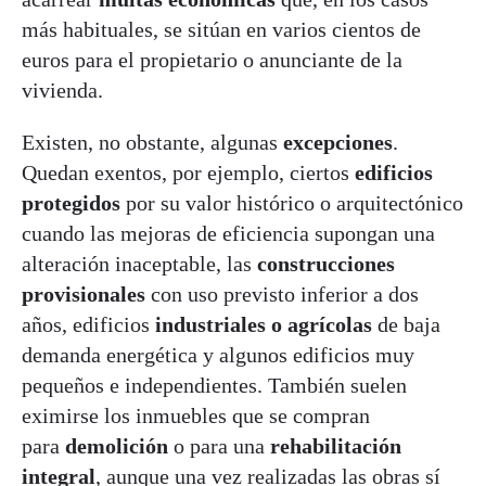
más habituales, se sitúan en varios cientos de
euros para el propietario o anunciante de la
vivienda.
Existen, no obstante, algunas
excepciones
.
Quedan exentos, por ejemplo, ciertos
edificios
protegidos
por su valor histórico o arquitectónico
cuando las mejoras de eficiencia supongan una
alteración inaceptable, las
construcciones
provisionales
con uso previsto inferior a dos
años, edificios
industriales o agrícolas
de baja
demanda energética y algunos edificios muy
pequeños e independientes. También suelen
eximirse los inmuebles que se compran
para
demolición
o para una
rehabilitación
integral
, aunque una vez realizadas las obras sí