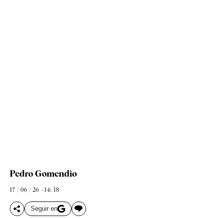
Pedro Gomendio
17 / 06 / 26 - 14: 18
Seguir en