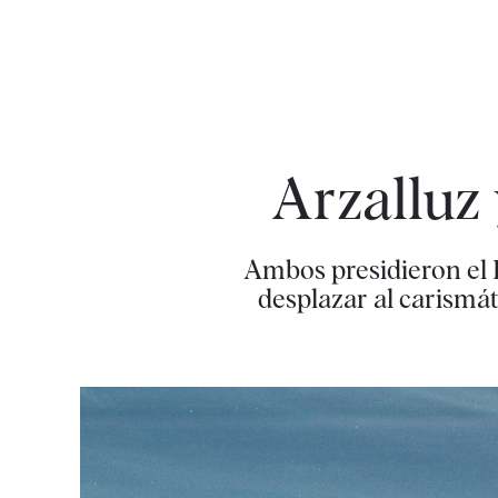
Arzalluz 
Ambos presidieron el 
desplazar al carismát