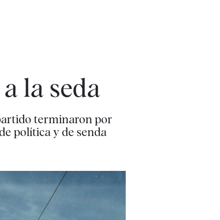
 a la seda
partido terminaron por
de política y de senda