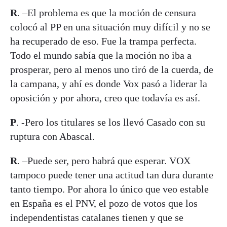
R
. –El problema es que la moción de censura
colocó al PP en una situación muy difícil y no se
ha recuperado de eso. Fue la trampa perfecta.
Todo el mundo sabía que la moción no iba a
prosperar, pero al menos uno tiró de la cuerda, de
la campana, y ahí es donde Vox pasó a liderar la
oposición y por ahora, creo que todavía es así.
P
. -Pero los titulares se los llevó Casado con su
ruptura con Abascal.
R
. –Puede ser, pero habrá que esperar. VOX
tampoco puede tener una actitud tan dura durante
tanto tiempo. Por ahora lo único que veo estable
en España es el PNV, el pozo de votos que los
independentistas catalanes tienen y que se