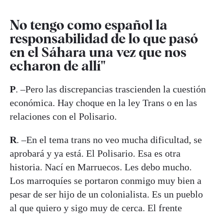
No tengo como español la
responsabilidad de lo que pasó
en el Sáhara una vez que nos
echaron de allí"
P
. –Pero las discrepancias trascienden la cuestión
económica. Hay choque en la ley Trans o en las
relaciones con el Polisario.
R
. –En el tema trans no veo mucha dificultad, se
aprobará y ya está. El Polisario. Esa es otra
historia. Nací en Marruecos. Les debo mucho.
Los marroquíes se portaron conmigo muy bien a
pesar de ser hijo de un colonialista. Es un pueblo
al que quiero y sigo muy de cerca. El frente