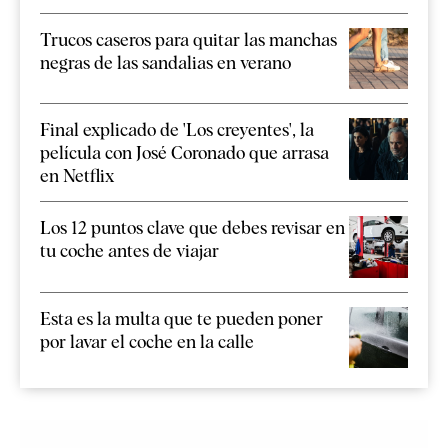
Trucos caseros para quitar las manchas
negras de las sandalias en verano
Final explicado de 'Los creyentes', la
película con José Coronado que arrasa
en Netflix
Los 12 puntos clave que debes revisar en
tu coche antes de viajar
Esta es la multa que te pueden poner
por lavar el coche en la calle