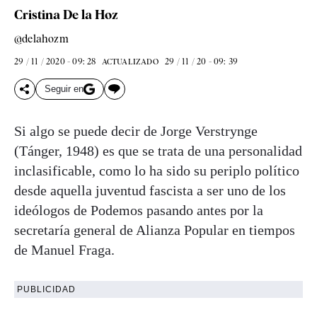
Cristina De la Hoz
@delahozm
29 / 11 / 2020 - 09: 28
29 / 11 / 20 - 09: 39
ACTUALIZADO
Seguir en
Si algo se puede decir de Jorge Verstrynge
(Tánger, 1948) es que se trata de una personalidad
inclasificable, como lo ha sido su periplo político
desde aquella juventud fascista a ser uno de los
ideólogos de Podemos pasando antes por la
secretaría general de Alianza Popular en tiempos
de Manuel Fraga.
PUBLICIDAD