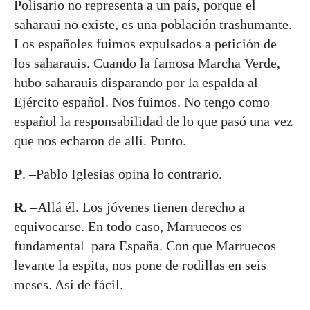
Polisario no representa a un país, porque el
saharaui no existe, es una población trashumante.
Los españoles fuimos expulsados a petición de
los saharauis. Cuando la famosa Marcha Verde,
hubo saharauis disparando por la espalda al
Ejército español. Nos fuimos. No tengo como
español la responsabilidad de lo que pasó una vez
que nos echaron de allí. Punto.
P
. –Pablo Iglesias opina lo contrario.
R
. –Allá él. Los jóvenes tienen derecho a
equivocarse. En todo caso, Marruecos es
fundamental para España. Con que Marruecos
levante la espita, nos pone de rodillas en seis
meses. Así de fácil.