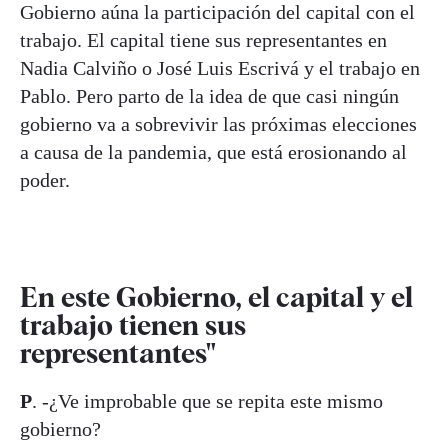
Gobierno aúna la participación del capital con el
trabajo. El capital tiene sus representantes en
Nadia Calviño o José Luis Escrivá y el trabajo en
Pablo. Pero parto de la idea de que casi ningún
gobierno va a sobrevivir las próximas elecciones
a causa de la pandemia, que está erosionando al
poder.
En este Gobierno, el capital y el
trabajo tienen sus
representantes"
P
. -¿Ve improbable que se repita este mismo
gobierno?