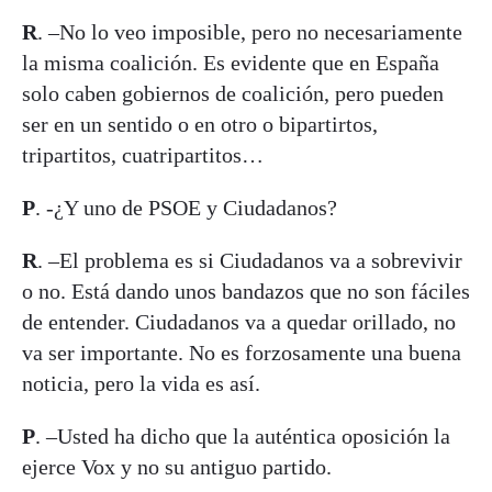
R
. –No lo veo imposible, pero no necesariamente
la misma coalición. Es evidente que en España
solo caben gobiernos de coalición, pero pueden
ser en un sentido o en otro o bipartirtos,
tripartitos, cuatripartitos…
P
. -¿Y uno de PSOE y Ciudadanos?
R
. –El problema es si Ciudadanos va a sobrevivir
o no. Está dando unos bandazos que no son fáciles
de entender. Ciudadanos va a quedar orillado, no
va ser importante. No es forzosamente una buena
noticia, pero la vida es así.
P
. –Usted ha dicho que la auténtica oposición la
ejerce Vox y no su antiguo partido.