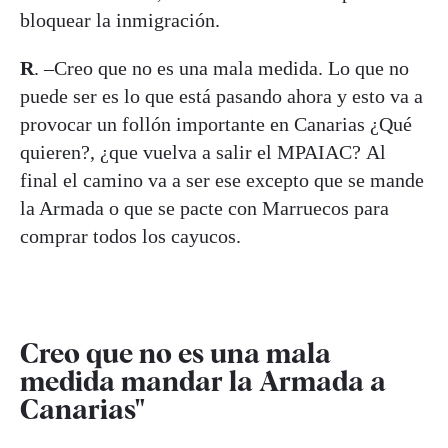
bloquear la inmigración.
R
. –Creo que no es una mala medida. Lo que no
puede ser es lo que está pasando ahora y esto va a
provocar un follón importante en Canarias ¿Qué
quieren?, ¿que vuelva a salir el MPAIAC? Al
final el camino va a ser ese excepto que se mande
la Armada o que se pacte con Marruecos para
comprar todos los cayucos.
Creo que no es una mala
medida mandar la Armada a
Canarias"