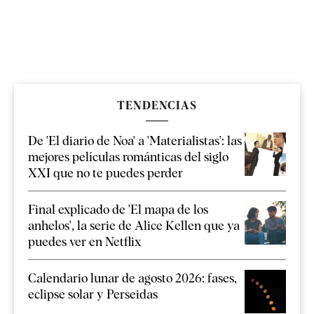
TENDENCIAS
De 'El diario de Noa' a 'Materialistas': las
mejores películas románticas del siglo
XXI que no te puedes perder
Final explicado de 'El mapa de los
anhelos', la serie de Alice Kellen que ya
puedes ver en Netflix
Calendario lunar de agosto 2026: fases,
eclipse solar y Perseidas