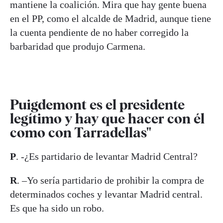
mantiene la coalición. Mira que hay gente buena
en el PP, como el alcalde de Madrid, aunque tiene
la cuenta pendiente de no haber corregido la
barbaridad que produjo Carmena.
Puigdemont es el presidente
legítimo y hay que hacer con él
como con Tarradellas"
P
. -¿Es partidario de levantar Madrid Central?
R
. –Yo sería partidario de prohibir la compra de
determinados coches y levantar Madrid central.
Es que ha sido un robo.