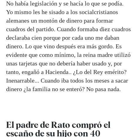
No había legislación y se hacía lo que se podía.
Yo mismo les he sisado a los socialcristianos
alemanes un montón de dinero para formar
cuadros del partido. Cuando formaba diez cuadros
declaraba cien porque por cada uno me daban
dinero. Lo que vino después era más gordo. Es
evidente que como mínimo, la reina madre utilizó
unas tarjetas que no debería haber usado y, por
tanto, engañó a Hacienda.. ¿Lo del Rey emérito?
Inenarrable... Cuando iba todos los meses a sacar
dinero ¿la familia no se enteró? No pasa nada.
El padre de Rato compró el
escaño de su hijo con 40