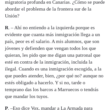
migratoria profunda en Canarias. ¿Cómo se puede
abordar el problema de la frontera sur de la
Unión?
R
. – Ahí no entiendo a la izquierda porque es
evidente que cuanta más inmigración llega a un
país, peor es el salario. A mis alumnos, que son
jóvenes y defienden que vengan todos los que
quieran, les pido que me digan una patronal que
esté en contra de la inmigración, incluida la
ilegal. Cuando es una inmigración escogida, a la
que puedes atender, bien, ¿por qué no? aunque no
estés obligado a hacerlo. Y si no, tarde o
temprano das los barcos a Marruecos o tendrás
que mandar los tuyos.
P
. –Eso dice Vox, mandar a La Armada para