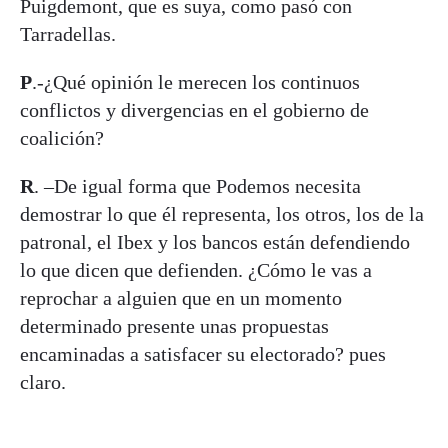
Puigdemont, que es suya, como pasó con
Tarradellas.
P
.-¿Qué opinión le merecen los continuos
conflictos y divergencias en el gobierno de
coalición?
R
. –De igual forma que Podemos necesita
demostrar lo que él representa, los otros, los de la
patronal, el Ibex y los bancos están defendiendo
lo que dicen que defienden. ¿Cómo le vas a
reprochar a alguien que en un momento
determinado presente unas propuestas
encaminadas a satisfacer su electorado? pues
claro.