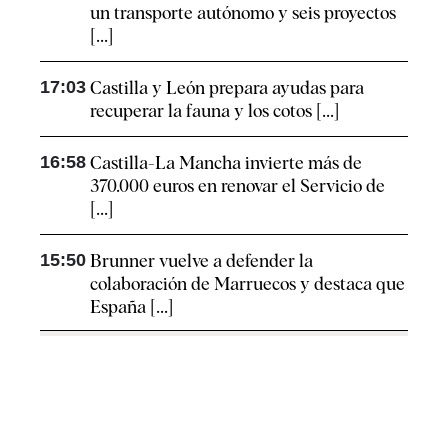
un transporte autónomo y seis proyectos
[...]
17:03
Castilla y León prepara ayudas para
recuperar la fauna y los cotos [...]
16:58
Castilla-La Mancha invierte más de
370.000 euros en renovar el Servicio de
[...]
15:50
Brunner vuelve a defender la
colaboración de Marruecos y destaca que
España [...]