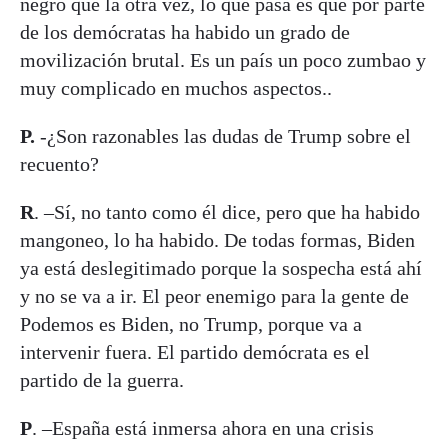
negro que la otra vez, lo que pasa es que por parte
de los demócratas ha habido un grado de
movilización brutal. Es un país un poco zumbao y
muy complicado en muchos aspectos..
P.
-¿Son razonables las dudas de Trump sobre el
recuento?
R
. –Sí, no tanto como él dice, pero que ha habido
mangoneo, lo ha habido. De todas formas, Biden
ya está deslegitimado porque la sospecha está ahí
y no se va a ir. El peor enemigo para la gente de
Podemos es Biden, no Trump, porque va a
intervenir fuera. El partido demócrata es el
partido de la guerra.
P
. –España está inmersa ahora en una crisis