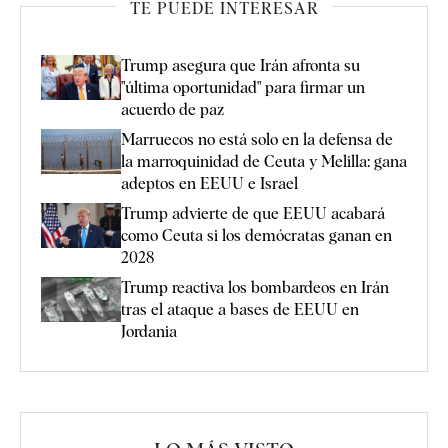
TE PUEDE INTERESAR
Trump asegura que Irán afronta su
"última oportunidad" para firmar un
acuerdo de paz
Marruecos no está solo en la defensa de
la marroquinidad de Ceuta y Melilla: gana
adeptos en EEUU e Israel
Trump advierte de que EEUU acabará
como Ceuta si los demócratas ganan en
2028
Trump reactiva los bombardeos en Irán
tras el ataque a bases de EEUU en
Jordania