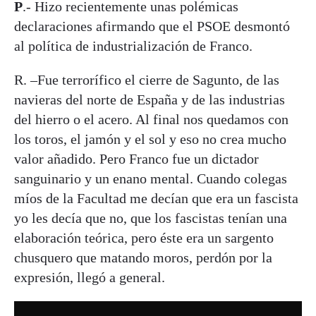
P
.- Hizo recientemente unas polémicas
declaraciones afirmando que el PSOE desmontó
al política de industrialización de Franco.
R. –Fue terrorífico el cierre de Sagunto, de las
navieras del norte de España y de las industrias
del hierro o el acero. Al final nos quedamos con
los toros, el jamón y el sol y eso no crea mucho
valor añadido. Pero Franco fue un dictador
sanguinario y un enano mental. Cuando colegas
míos de la Facultad me decían que era un fascista
yo les decía que no, que los fascistas tenían una
elaboración teórica, pero éste era un sargento
chusquero que matando moros, perdón por la
expresión, llegó a general.