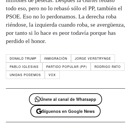
todo eso, pero no lo rebasó sólo el PP, también el
PSOE. Eso no lo perdonamos. La derecha roba
riéndose, la izquierda cuando roba, se avergüenza,
por tanto si lo hace es peor todavía porque has
perdido el honor.
DONALD TRUMP
INMIGRACIÓN
JORGE VERSTRYNGE
PABLO IGLESIAS
PARTIDO POPULAR (PP)
RODRIGO RATO
UNIDAS PODEMOS
VOX
Únete al canal de Whatsapp
Síguenos en Google News