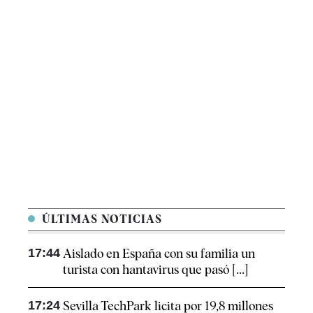
ÚLTIMAS NOTICIAS
17:44
Aislado en España con su familia un
turista con hantavirus que pasó [...]
17:24
Sevilla TechPark licita por 19,8 millones