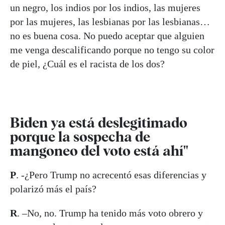
un negro, los indios por los indios, las mujeres
por las mujeres, las lesbianas por las lesbianas…
no es buena cosa. No puedo aceptar que alguien
me venga descalificando porque no tengo su color
de piel, ¿Cuál es el racista de los dos?
Biden ya está deslegitimado
porque la sospecha de
mangoneo del voto está ahí"
P
. -¿Pero Trump no acrecentó esas diferencias y
polarizó más el país?
R
. –No, no. Trump ha tenido más voto obrero y