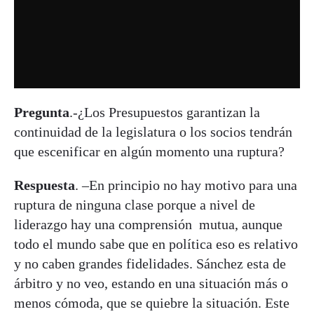
Pregunta
.-¿Los Presupuestos garantizan la
continuidad de la legislatura o los socios tendrán
que escenificar en algún momento una ruptura?
Respuesta
. –En principio no hay motivo para una
ruptura de ninguna clase porque a nivel de
liderazgo hay una comprensión mutua, aunque
todo el mundo sabe que en política eso es relativo
y no caben grandes fidelidades. Sánchez esta de
árbitro y no veo, estando en una situación más o
menos cómoda, que se quiebre la situación. Este