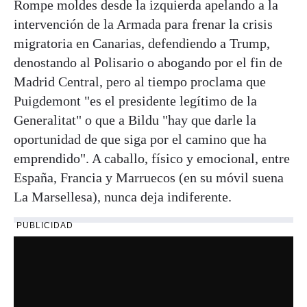
Rompe moldes desde la izquierda apelando a la
intervención de la Armada para frenar la crisis
migratoria en Canarias, defendiendo a Trump,
denostando al Polisario o abogando por el fin de
Madrid Central, pero al tiempo proclama que
Puigdemont "es el presidente legítimo de la
Generalitat" o que a Bildu "hay que darle la
oportunidad de que siga por el camino que ha
emprendido". A caballo, físico y emocional, entre
España, Francia y Marruecos (en su móvil suena
La Marsellesa), nunca deja indiferente.
PUBLICIDAD