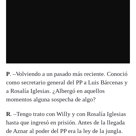
P
. –Volviendo a un pasado más reciente. Conoció
como secretario general del PP a Luis Bárcenas y
a Rosalía Iglesias. ¿Albergó en aquellos
momentos alguna sospecha de algo?
R
. –Tengo trato con Willy y con Rosalía Iglesias
hasta que ingresó en prisión. Antes de la llegada
de Aznar al poder del PP era la ley de la jungla.