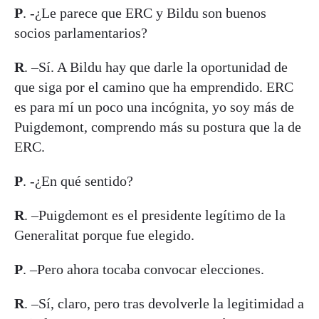
P
. -¿Le parece que ERC y Bildu son buenos
socios parlamentarios?
R
. –Sí. A Bildu hay que darle la oportunidad de
que siga por el camino que ha emprendido. ERC
es para mí un poco una incógnita, yo soy más de
Puigdemont, comprendo más su postura que la de
ERC.
P
. -¿En qué sentido?
R
. –Puigdemont es el presidente legítimo de la
Generalitat porque fue elegido.
P
. –Pero ahora tocaba convocar elecciones.
R
. –Sí, claro, pero tras devolverle la legitimidad a