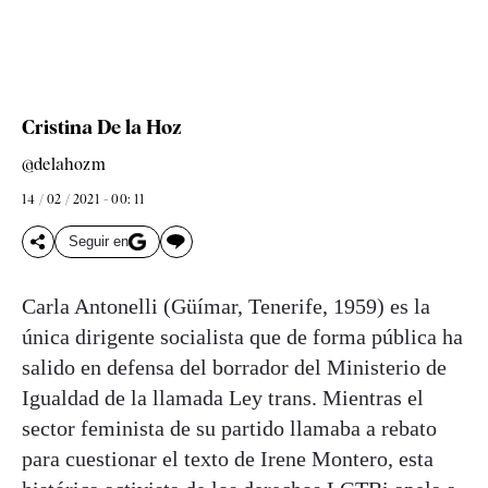
Cristina De la Hoz
@delahozm
14 / 02 / 2021 - 00: 11
Seguir en
Carla Antonelli (Güímar, Tenerife, 1959) es la
única dirigente socialista que de forma pública ha
salido en defensa del borrador del Ministerio de
Igualdad de la llamada Ley trans. Mientras el
sector feminista de su partido llamaba a rebato
para cuestionar el texto de Irene Montero, esta