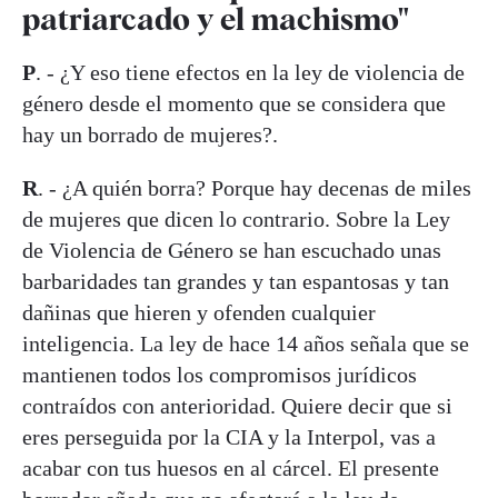
patriarcado y el machismo"
P
. - ¿Y eso tiene efectos en la ley de violencia de
género desde el momento que se considera que
hay un borrado de mujeres?.
R
. - ¿A quién borra? Porque hay decenas de miles
de mujeres que dicen lo contrario. Sobre la Ley
de Violencia de Género se han escuchado unas
barbaridades tan grandes y tan espantosas y tan
dañinas que hieren y ofenden cualquier
inteligencia. La ley de hace 14 años señala que se
mantienen todos los compromisos jurídicos
contraídos con anterioridad. Quiere decir que si
eres perseguida por la CIA y la Interpol, vas a
acabar con tus huesos en al cárcel. El presente