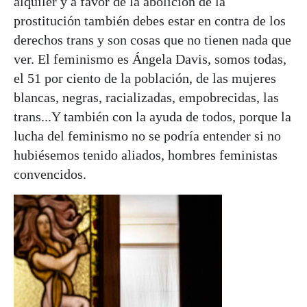
alquiler y a favor de la abolición de la
prostitución también debes estar en contra de los
derechos trans y son cosas que no tienen nada que
ver. El feminismo es Ángela Davis, somos todas,
el 51 por ciento de la población, de las mujeres
blancas, negras, racializadas, empobrecidas, las
trans...Y también con la ayuda de todos, porque la
lucha del feminismo no se podría entender si no
hubiésemos tenido aliados, hombres feministas
convencidos.