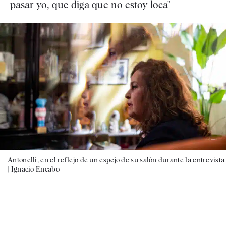
pasar yo, que diga que no estoy loca"
Antonelli, en el reflejo de un espejo de su salón durante la entrevista
|
Ignacio Encabo