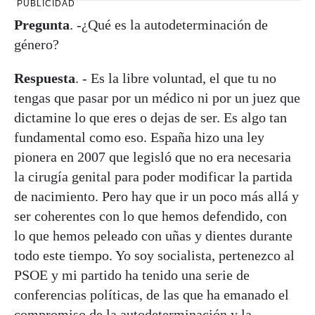
PUBLICIDAD
Pregunta
. -¿Qué es la autodeterminación de
género?
Respuesta
. - Es la libre voluntad, el que tu no
tengas que pasar por un médico ni por un juez que
dictamine lo que eres o dejas de ser. Es algo tan
fundamental como eso. España hizo una ley
pionera en 2007 que legisló que no era necesaria
la cirugía genital para poder modificar la partida
de nacimiento. Pero hay que ir un poco más allá y
ser coherentes con lo que hemos defendido, con
lo que hemos peleado con uñas y dientes durante
todo este tiempo. Yo soy socialista, pertenezco al
PSOE y mi partido ha tenido una serie de
conferencias políticas, de las que ha emanado el
compromiso de la autodeterminación y la