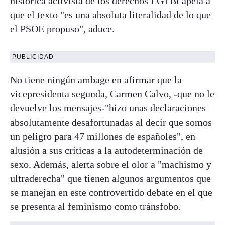
histórica activista de los derechos LGTBi apela a
que el texto "es una absoluta literalidad de lo que
el PSOE propuso", aduce.
PUBLICIDAD
No tiene ningún ambage en afirmar que la
vicepresidenta segunda, Carmen Calvo, -que no le
devuelve los mensajes-"hizo unas declaraciones
absolutamente desafortunadas al decir que somos
un peligro para 47 millones de españoles", en
alusión a sus críticas a la autodeterminación de
sexo. Además, alerta sobre el olor a "machismo y
ultraderecha" que tienen algunos argumentos que
se manejan en este controvertido debate en el que
se presenta al feminismo como tránsfobo.