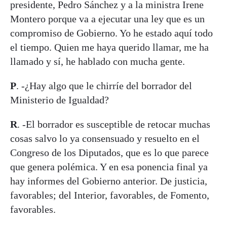
presidente, Pedro Sánchez y a la ministra Irene
Montero porque va a ejecutar una ley que es un
compromiso de Gobierno. Yo he estado aquí todo
el tiempo. Quien me haya querido llamar, me ha
llamado y sí, he hablado con mucha gente.
P
. -¿Hay algo que le chirríe del borrador del
Ministerio de Igualdad?
R
. -El borrador es susceptible de retocar muchas
cosas salvo lo ya consensuado y resuelto en el
Congreso de los Diputados, que es lo que parece
que genera polémica. Y en esa ponencia final ya
hay informes del Gobierno anterior. De justicia,
favorables; del Interior, favorables, de Fomento,
favorables.