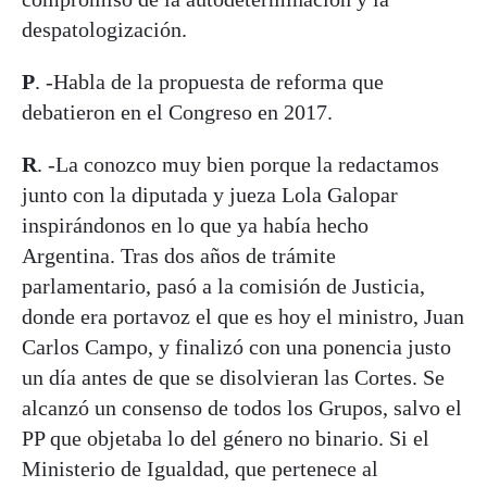
despatologización.
P
. -Habla de la propuesta de reforma que
debatieron en el Congreso en 2017.
R
. -La conozco muy bien porque la redactamos
junto con la diputada y jueza Lola Galopar
inspirándonos en lo que ya había hecho
Argentina. Tras dos años de trámite
parlamentario, pasó a la comisión de Justicia,
donde era portavoz el que es hoy el ministro, Juan
Carlos Campo, y finalizó con una ponencia justo
un día antes de que se disolvieran las Cortes. Se
alcanzó un consenso de todos los Grupos, salvo el
PP que objetaba lo del género no binario. Si el
Ministerio de Igualdad, que pertenece al