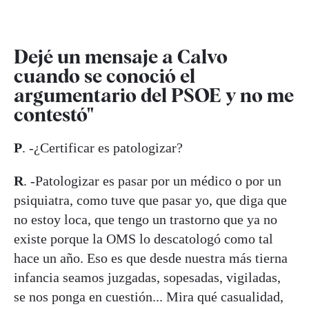
Dejé un mensaje a Calvo
cuando se conoció el
argumentario del PSOE y no me
contestó"
P
. -¿Certificar es patologizar?
R
. -Patologizar es pasar por un médico o por un
psiquiatra, como tuve que pasar yo, que diga que
no estoy loca, que tengo un trastorno que ya no
existe porque la OMS lo descatologó como tal
hace un año. Eso es que desde nuestra más tierna
infancia seamos juzgadas, sopesadas, vigiladas,
se nos ponga en cuestión... Mira qué casualidad,