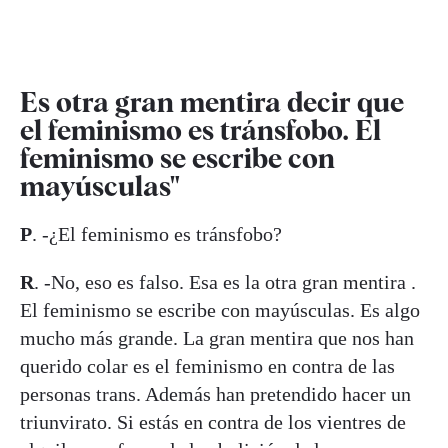
Es otra gran mentira decir que
el feminismo es tránsfobo. El
feminismo se escribe con
mayúsculas"
P
. -¿El feminismo es tránsfobo?
R
. -No, eso es falso. Esa es la otra gran mentira .
El feminismo se escribe con mayúsculas. Es algo
mucho más grande. La gran mentira que nos han
querido colar es el feminismo en contra de las
personas trans. Además han pretendido hacer un
triunvirato. Si estás en contra de los vientres de