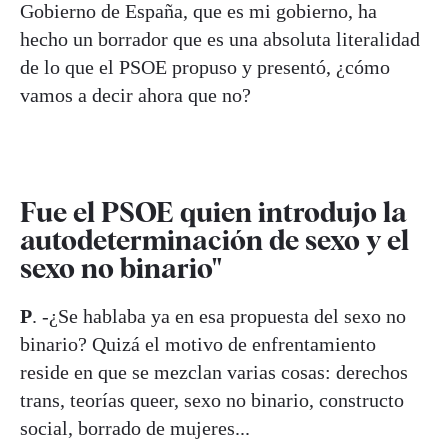
Gobierno de España, que es mi gobierno, ha
hecho un borrador que es una absoluta literalidad
de lo que el PSOE propuso y presentó, ¿cómo
vamos a decir ahora que no?
Fue el PSOE quien introdujo la
autodeterminación de sexo y el
sexo no binario"
P
. -¿Se hablaba ya en esa propuesta del sexo no
binario? Quizá el motivo de enfrentamiento
reside en que se mezclan varias cosas: derechos
trans, teorías queer, sexo no binario, constructo
social, borrado de mujeres...