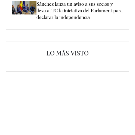
Sánchez lanza un aviso a sus socios y
lleva al TC la iniciativa del Parlament para
declarar la independencia
LO MÁS VISTO