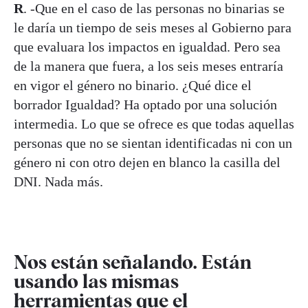
R
. -Que en el caso de las personas no binarias se
le daría un tiempo de seis meses al Gobierno para
que evaluara los impactos en igualdad. Pero sea
de la manera que fuera, a los seis meses entraría
en vigor el género no binario. ¿Qué dice el
borrador Igualdad? Ha optado por una solución
intermedia. Lo que se ofrece es que todas aquellas
personas que no se sientan identificadas ni con un
género ni con otro dejen en blanco la casilla del
DNI. Nada más.
Nos están señalando. Están
usando las mismas
herramientas que el