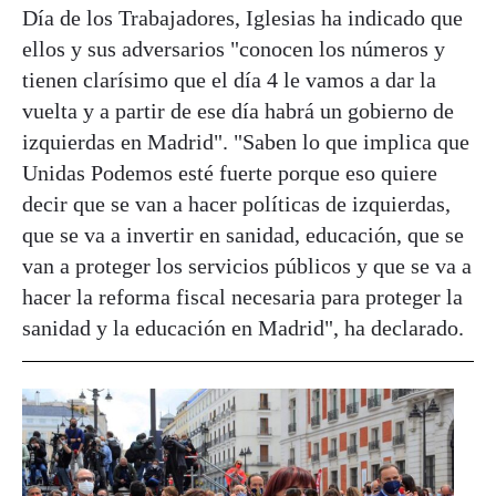
Día de los Trabajadores, Iglesias ha indicado que
ellos y sus adversarios "conocen los números y
tienen clarísimo que el día 4 le vamos a dar la
vuelta y a partir de ese día habrá un gobierno de
izquierdas en Madrid". "Saben lo que implica que
Unidas Podemos esté fuerte porque eso quiere
decir que se van a hacer políticas de izquierdas,
que se va a invertir en sanidad, educación, que se
van a proteger los servicios públicos y que se va a
hacer la reforma fiscal necesaria para proteger la
sanidad y la educación en Madrid", ha declarado.