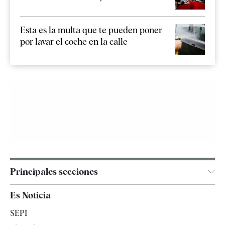
Esta es la multa que te pueden poner
por lavar el coche en la calle
Principales secciones
España
Es Noticia
Economía
SEPI
Internacional