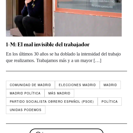
1-M: El mal invisible del trabajador
En los últimos 30 años se ha doblado la intensidad del trabajo
que realizamos. Trabajamos más y a un mayor […]
COMUNIDAD DE MADRID
ELECCIONES MADRID
MADRID
MADRID POLÍTICA
MÁS MADRID
PARTIDO SOCIALISTA OBRERO ESPAÑOL (PSOE)
POLÍTICA
UNIDAS PODEMOS