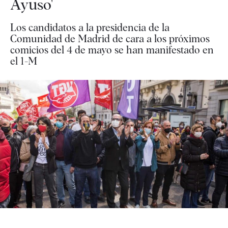
Ayuso'
Los candidatos a la presidencia de la
Comunidad de Madrid de cara a los próximos
comicios del 4 de mayo se han manifestado en
el 1-M