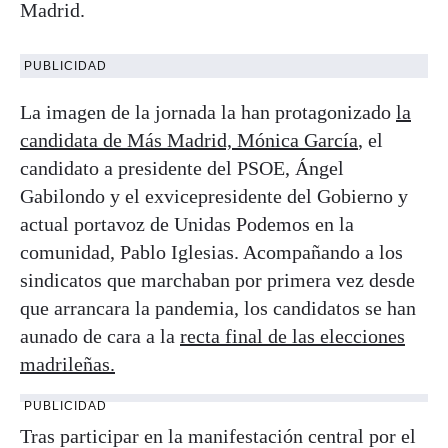
Madrid.
PUBLICIDAD
La imagen de la jornada la han protagonizado
la
candidata de Más Madrid, Mónica García
, el
candidato a presidente del PSOE, Ángel
Gabilondo y el exvicepresidente del Gobierno y
actual portavoz de Unidas Podemos en la
comunidad, Pablo Iglesias. Acompañando a los
sindicatos que marchaban por primera vez desde
que arrancara la pandemia, los candidatos se han
aunado de cara a la
recta final de las elecciones
madrileñas.
PUBLICIDAD
Tras participar en la manifestación central por el