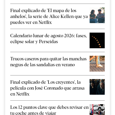
Final explicado de 'El mapa de los
anhelos', la serie de Alice Kellen que ya
puedes ver en Netflix
Calendario lunar de agosto 2026: fases,
eclipse solar y Perseidas
Trucos caseros para quitar las manchas
negras de las sandalias en verano
Final explicado de 'Los creyentes', la
película con José Coronado que arrasa
en Netflix
Los 12 puntos clave que debes revisar en
tu coche antes de viajar