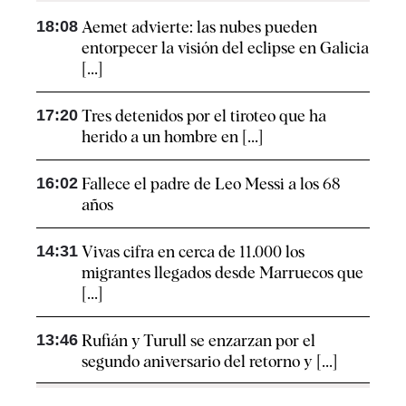
18:08
Aemet advierte: las nubes pueden
entorpecer la visión del eclipse en Galicia
[...]
17:20
Tres detenidos por el tiroteo que ha
herido a un hombre en [...]
16:02
Fallece el padre de Leo Messi a los 68
años
14:31
Vivas cifra en cerca de 11.000 los
migrantes llegados desde Marruecos que
[...]
13:46
Rufián y Turull se enzarzan por el
segundo aniversario del retorno y [...]