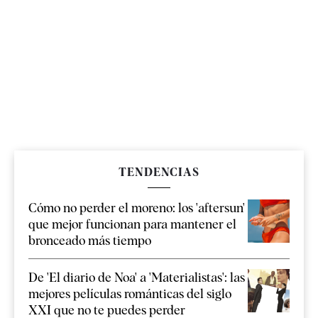
TENDENCIAS
Cómo no perder el moreno: los 'aftersun'
que mejor funcionan para mantener el
bronceado más tiempo
De 'El diario de Noa' a 'Materialistas': las
mejores películas románticas del siglo
XXI que no te puedes perder