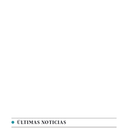
ÚLTIMAS NOTICIAS