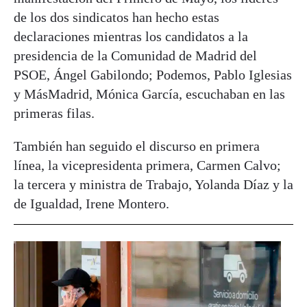
de los dos sindicatos han hecho estas
declaraciones mientras los candidatos a la
presidencia de la Comunidad de Madrid del
PSOE, Ángel Gabilondo; Podemos, Pablo Iglesias
y MásMadrid, Mónica García, escuchaban en las
primeras filas.
También han seguido el discurso en primera
línea, la vicepresidenta primera, Carmen Calvo;
la tercera y ministra de Trabajo, Yolanda Díaz y la
de Igualdad, Irene Montero.