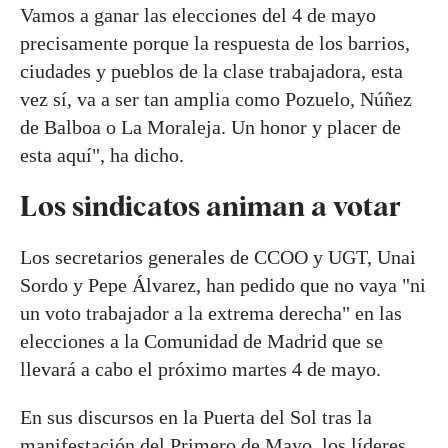
Vamos a ganar las elecciones del 4 de mayo
precisamente porque la respuesta de los barrios,
ciudades y pueblos de la clase trabajadora, esta
vez sí, va a ser tan amplia como Pozuelo, Núñez
de Balboa o La Moraleja. Un honor y placer de
esta aquí", ha dicho.
Los sindicatos animan a votar
Los secretarios generales de CCOO y UGT, Unai
Sordo y Pepe Álvarez, han pedido que no vaya "ni
un voto trabajador a la extrema derecha" en las
elecciones a la Comunidad de Madrid que se
llevará a cabo el próximo martes 4 de mayo.
En sus discursos en la Puerta del Sol tras la
manifestación del Primero de Mayo, los líderes