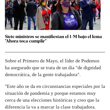
Siete ministros se manifiestan el 1-M bajo el lema
"Ahora toca cumplir"
Sobre el Primero de Mayo, el líder de Podemos
ha asegurado que se trata de un día "de dignidad
democrática, de la gente trabajadora".
"Este año se da en circunstancias especiales por la
situación de pandemia y porque estamos muy
cerca de una elecciones históricas y creo que la
diferencia la va a marcar la clase trabajadora.