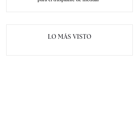
LO MÁS VISTO