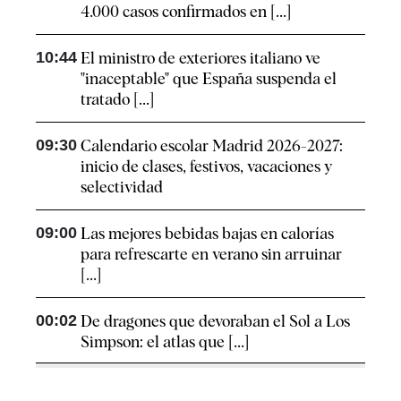
4.000 casos confirmados en [...]
10:44
El ministro de exteriores italiano ve
"inaceptable" que España suspenda el
tratado [...]
09:30
Calendario escolar Madrid 2026-2027:
inicio de clases, festivos, vacaciones y
selectividad
09:00
Las mejores bebidas bajas en calorías
para refrescarte en verano sin arruinar
[...]
00:02
De dragones que devoraban el Sol a Los
Simpson: el atlas que [...]