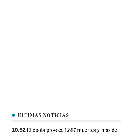
ÚLTIMAS NOTICIAS
10:52
El ébola provoca 1.887 muertes y más de