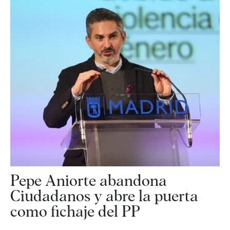
Pepe Aniorte abandona
Ciudadanos y abre la puerta
como fichaje del PP