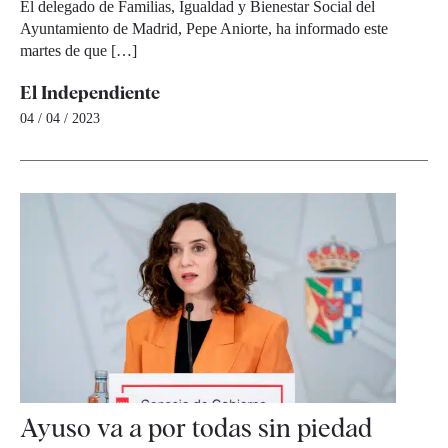
El delegado de Familias, Igualdad y Bienestar Social del
Ayuntamiento de Madrid, Pepe Aniorte, ha informado este
martes de que […]
El Independiente
04 / 04 / 2023
Ayuso va a por todas sin piedad