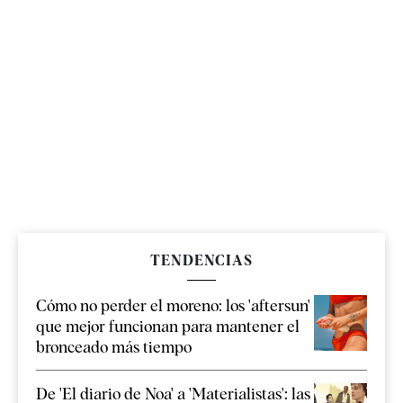
TENDENCIAS
Cómo no perder el moreno: los 'aftersun'
que mejor funcionan para mantener el
bronceado más tiempo
De 'El diario de Noa' a 'Materialistas': las