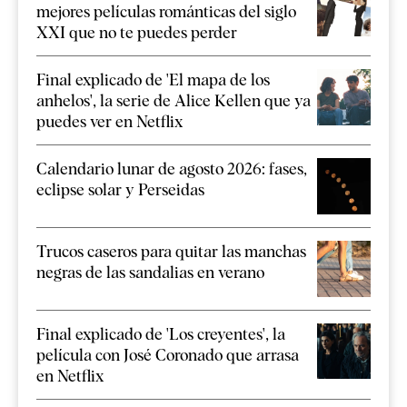
mejores películas románticas del siglo
XXI que no te puedes perder
Final explicado de 'El mapa de los
anhelos', la serie de Alice Kellen que ya
puedes ver en Netflix
Calendario lunar de agosto 2026: fases,
eclipse solar y Perseidas
Trucos caseros para quitar las manchas
negras de las sandalias en verano
Final explicado de 'Los creyentes', la
película con José Coronado que arrasa
en Netflix