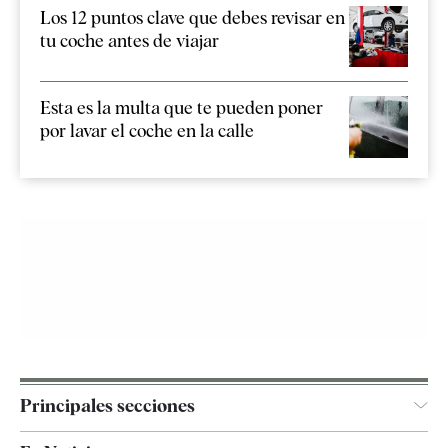
Los 12 puntos clave que debes revisar en
tu coche antes de viajar
Esta es la multa que te pueden poner
por lavar el coche en la calle
Principales secciones
España