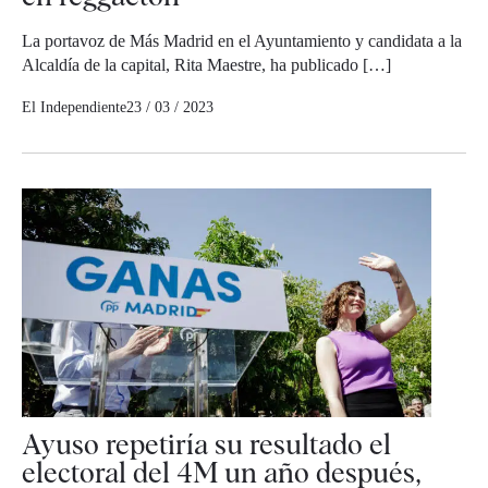
La portavoz de Más Madrid en el Ayuntamiento y candidata a la
Alcaldía de la capital, Rita Maestre, ha publicado […]
El Independiente
23 / 03 / 2023
Ayuso repetiría su resultado el
electoral del 4M un año después,