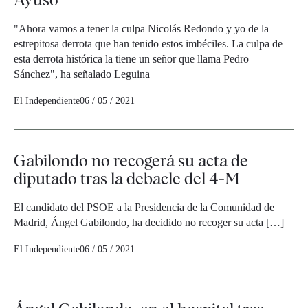
"Ahora vamos a tener la culpa Nicolás Redondo y yo de la
estrepitosa derrota que han tenido estos imbéciles. La culpa de
esta derrota histórica la tiene un señor que llama Pedro
Sánchez", ha señalado Leguina
El Independiente
06 / 05 / 2021
Gabilondo no recogerá su acta de
diputado tras la debacle del 4-M
El candidato del PSOE a la Presidencia de la Comunidad de
Madrid, Ángel Gabilondo, ha decidido no recoger su acta […]
El Independiente
06 / 05 / 2021