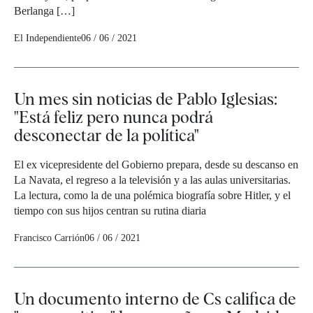
Berlanga […]
El Independiente
06 / 06 / 2021
Un mes sin noticias de Pablo Iglesias:
"Está feliz pero nunca podrá
desconectar de la política"
El ex vicepresidente del Gobierno prepara, desde su descanso en
La Navata, el regreso a la televisión y a las aulas universitarias.
La lectura, como la de una polémica biografía sobre Hitler, y el
tiempo con sus hijos centran su rutina diaria
Francisco Carrión
06 / 06 / 2021
Un documento interno de Cs califica de