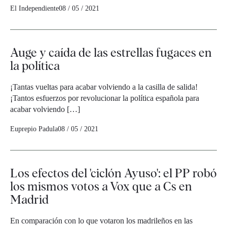
El Independiente
08 / 05 / 2021
Auge y caída de las estrellas fugaces en
la política
¡Tantas vueltas para acabar volviendo a la casilla de salida!
¡Tantos esfuerzos por revolucionar la política española para
acabar volviendo […]
Euprepio Padula
08 / 05 / 2021
Los efectos del 'ciclón Ayuso': el PP robó
los mismos votos a Vox que a Cs en
Madrid
En comparación con lo que votaron los madrileños en las