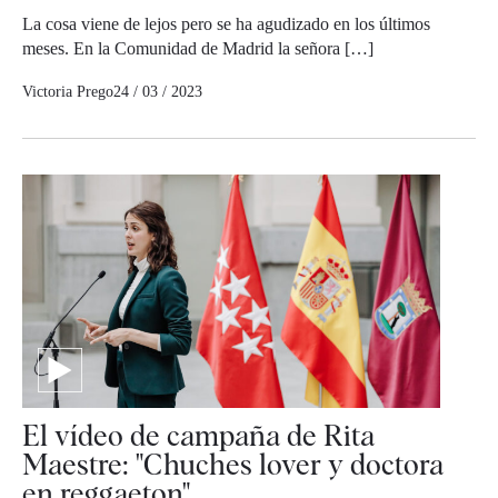
La cosa viene de lejos pero se ha agudizado en los últimos
meses. En la Comunidad de Madrid la señora […]
Victoria Prego
24 / 03 / 2023
El vídeo de campaña de Rita
Maestre: "Chuches lover y doctora
en reggaeton"