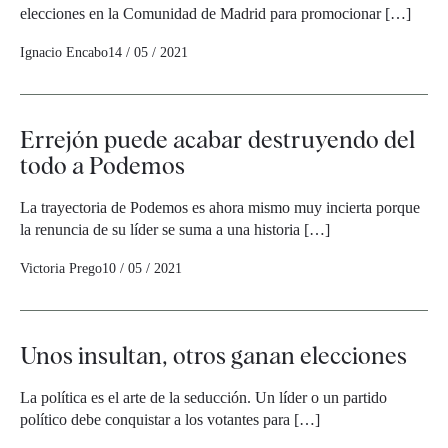
elecciones en la Comunidad de Madrid para promocionar […]
Ignacio Encabo
14 / 05 / 2021
Errejón puede acabar destruyendo del
todo a Podemos
La trayectoria de Podemos es ahora mismo muy incierta porque
la renuncia de su líder se suma a una historia […]
Victoria Prego
10 / 05 / 2021
Unos insultan, otros ganan elecciones
La política es el arte de la seducción. Un líder o un partido
político debe conquistar a los votantes para […]