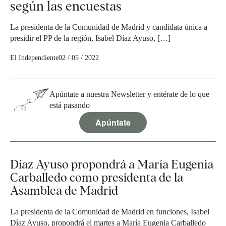
según las encuestas
La presidenta de la Comunidad de Madrid y candidata única a
presidir el PP de la región, Isabel Díaz Ayuso, […]
El Independiente
02 / 05 / 2022
Apúntate a nuestra Newsletter y entérate de lo que
está pasando
Apúntate
Díaz Ayuso propondrá a María Eugenia
Carballedo como presidenta de la
Asamblea de Madrid
La presidenta de la Comunidad de Madrid en funciones, Isabel
Díaz Ayuso, propondrá el martes a María Eugenia Carballedo