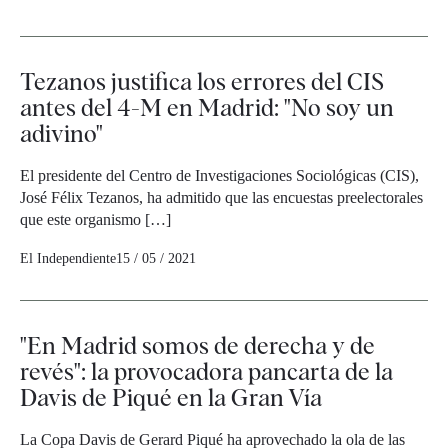
Tezanos justifica los errores del CIS
antes del 4-M en Madrid: "No soy un
adivino"
El presidente del Centro de Investigaciones Sociológicas (CIS),
José Félix Tezanos, ha admitido que las encuestas preelectorales
que este organismo […]
El Independiente
15 / 05 / 2021
"En Madrid somos de derecha y de
revés": la provocadora pancarta de la
Davis de Piqué en la Gran Vía
La Copa Davis de Gerard Piqué ha aprovechado la ola de las