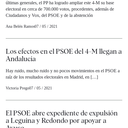
últimas generales, el PP ha logrado ampliar este 4-M su base
electoral en cerca de 700.000 votos, procedentes, además de
Ciudadanos y Vox, del PSOE y de la abstención
Ana Belén Ramos
07 / 05 / 2021
Los efectos en el PSOE del 4-M llegan a
Andalucía
Hay ruido, mucho ruido y no pocos movimientos en el PSOE a
raíz de los resultados electorales en Madrid, en […]
Victoria Prego
07 / 05 / 2021
El PSOE abre expediente de expulsión
a Leguina y Redondo por apoyar a
Ayuso