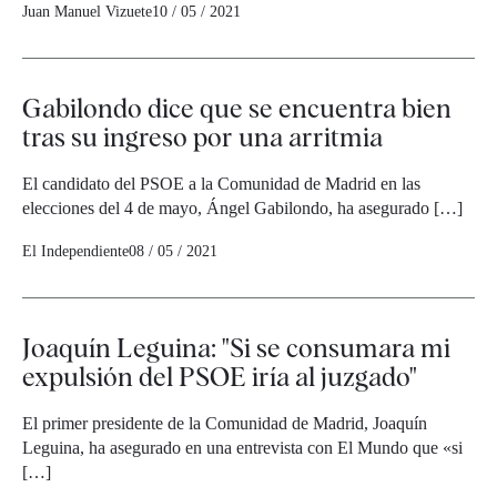
Juan Manuel Vizuete
10 / 05 / 2021
Gabilondo dice que se encuentra bien
tras su ingreso por una arritmia
El candidato del PSOE a la Comunidad de Madrid en las
elecciones del 4 de mayo, Ángel Gabilondo, ha asegurado […]
El Independiente
08 / 05 / 2021
Joaquín Leguina: "Si se consumara mi
expulsión del PSOE iría al juzgado"
El primer presidente de la Comunidad de Madrid, Joaquín
Leguina, ha asegurado en una entrevista con El Mundo que «si
[…]