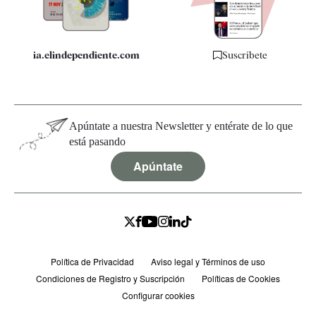
ia.elindependiente.com
Suscríbete
Apúntate a nuestra Newsletter y entérate de lo que
está pasando
Apúntate
Política de Privacidad
Aviso legal y Términos de uso
Condiciones de Registro y Suscripción
Políticas de Cookies
Configurar cookies