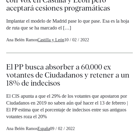
aceptará cesiones programáticas
Implantar el modelo de Madrid pase lo que pase. Esa es la hoja
de ruta que se ha marcado el […]
Ana Belén Ramos
Castilla y León
10 / 02 / 2022
El PP busca absorber a 60.000 ex
votantes de Ciudadanos y retener a un
18% de indecisos
El CIS apunta a que el 29% de los votantes que apostaron por
Ciudadanos en 2019 no saben aún qué hacer el 13 de febrero |
El PP estima que el porcentaje de indecisos entre sus antiguos
votantes roza el 20%
Ana Belén Ramos
España
09 / 02 / 2022