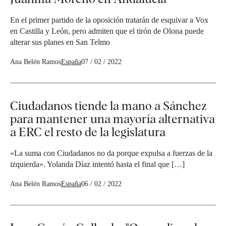
En el primer partido de la oposición tratarán de esquivar a Vox
en Castilla y León, pero admiten que el tirón de Olona puede
alterar sus planes en San Telmo
Ana Belén Ramos
España
07 / 02 / 2022
Ciudadanos tiende la mano a Sánchez
para mantener una mayoría alternativa
a ERC el resto de la legislatura
«La suma con Ciudadanos no da porque expulsa a fuerzas de la
izquierda». Yolanda Díaz intentó hasta el final que […]
Ana Belén Ramos
España
06 / 02 / 2022