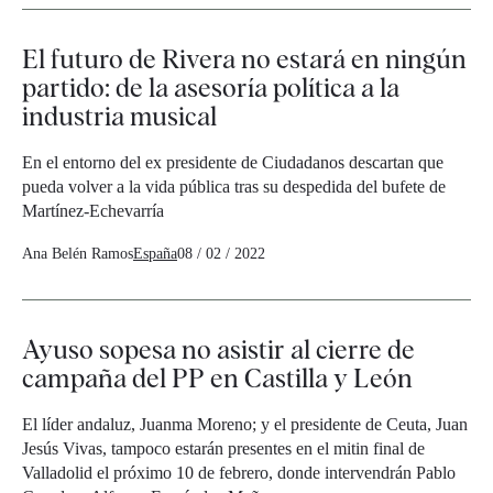
El futuro de Rivera no estará en ningún
partido: de la asesoría política a la
industria musical
En el entorno del ex presidente de Ciudadanos descartan que
pueda volver a la vida pública tras su despedida del bufete de
Martínez-Echevarría
Ana Belén Ramos
España
08 / 02 / 2022
Ayuso sopesa no asistir al cierre de
campaña del PP en Castilla y León
El líder andaluz, Juanma Moreno; y el presidente de Ceuta, Juan
Jesús Vivas, tampoco estarán presentes en el mitin final de
Valladolid el próximo 10 de febrero, donde intervendrán Pablo