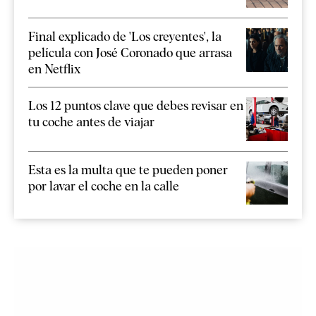
Final explicado de 'Los creyentes', la
película con José Coronado que arrasa
en Netflix
Los 12 puntos clave que debes revisar en
tu coche antes de viajar
Esta es la multa que te pueden poner
por lavar el coche en la calle