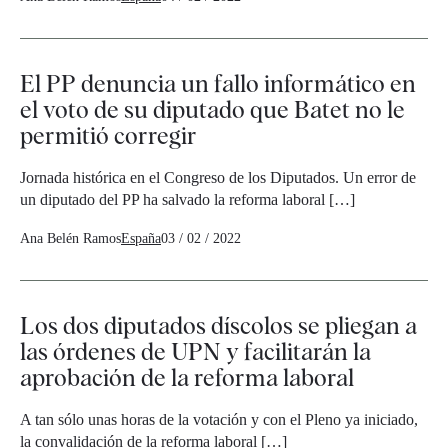
El PP denuncia un fallo informático en
el voto de su diputado que Batet no le
permitió corregir
Jornada histórica en el Congreso de los Diputados. Un error de
un diputado del PP ha salvado la reforma laboral […]
Ana Belén Ramos
España
03 / 02 / 2022
Los dos diputados díscolos se pliegan a
las órdenes de UPN y facilitarán la
aprobación de la reforma laboral
A tan sólo unas horas de la votación y con el Pleno ya iniciado,
la convalidación de la reforma laboral […]