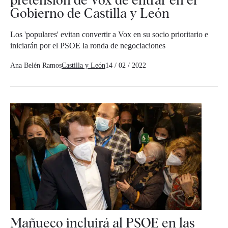
Gobierno de Castilla y León
Los 'populares' evitan convertir a Vox en su socio prioritario e
iniciarán por el PSOE la ronda de negociaciones
Ana Belén Ramos
Castilla y León
14 / 02 / 2022
Mañueco incluirá al PSOE en las