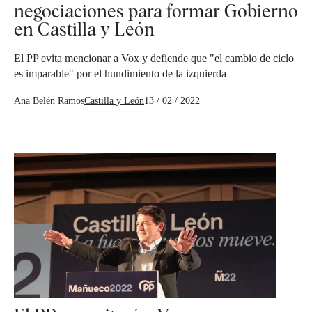
negociaciones para formar Gobierno
en Castilla y León
El PP evita mencionar a Vox y defiende que "el cambio de ciclo
es imparable" por el hundimiento de la izquierda
Ana Belén Ramos
Castilla y León
13 / 02 / 2022