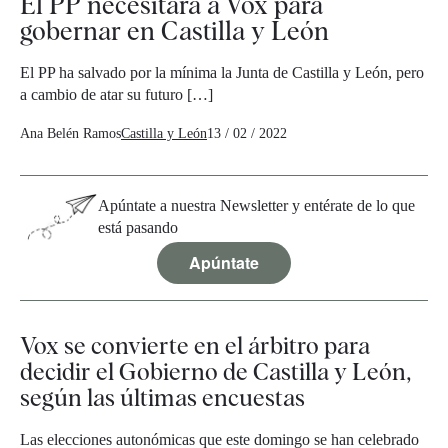
El PP necesitará a Vox para
gobernar en Castilla y León
El PP ha salvado por la mínima la Junta de Castilla y León, pero
a cambio de atar su futuro […]
Ana Belén Ramos
Castilla y León
13 / 02 / 2022
Apúntate a nuestra Newsletter y entérate de lo que
está pasando
Apúntate
Vox se convierte en el árbitro para
decidir el Gobierno de Castilla y León,
según las últimas encuestas
Las elecciones autonómicas que este domingo se han celebrado