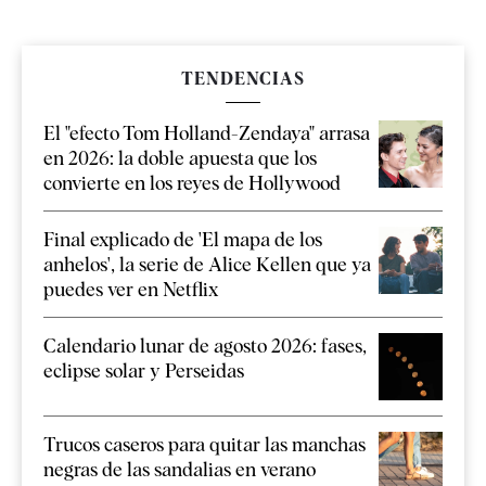
TENDENCIAS
El "efecto Tom Holland-Zendaya" arrasa
en 2026: la doble apuesta que los
convierte en los reyes de Hollywood
Final explicado de 'El mapa de los
anhelos', la serie de Alice Kellen que ya
puedes ver en Netflix
Calendario lunar de agosto 2026: fases,
eclipse solar y Perseidas
Trucos caseros para quitar las manchas
negras de las sandalias en verano