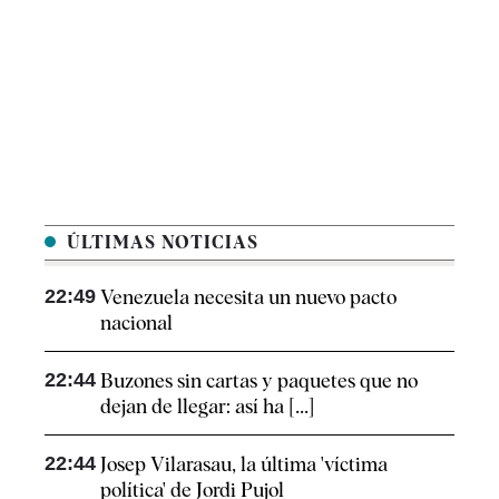
ÚLTIMAS NOTICIAS
22:49
Venezuela necesita un nuevo pacto
nacional
22:44
Buzones sin cartas y paquetes que no
dejan de llegar: así ha [...]
22:44
Josep Vilarasau, la última 'víctima
política' de Jordi Pujol