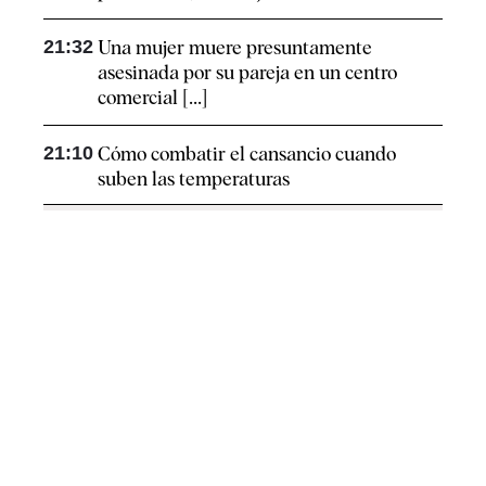
21:32
Una mujer muere presuntamente
asesinada por su pareja en un centro
comercial [...]
21:10
Cómo combatir el cansancio​ cuando
suben las temperaturas