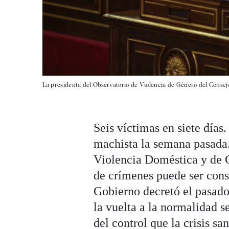
La presidenta del Observatorio de Violencia de Género del Consej
Seis víctimas en siete días
machista la semana pasada.
Violencia Doméstica y de
de crímenes puede ser cons
Gobierno decretó el pasado
la vuelta a la normalidad 
del control que la crisis sa