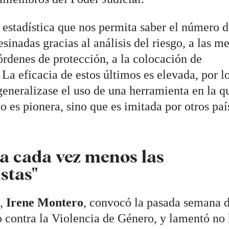
estadística que nos permita saber el número 
sinadas gracias al análisis del riesgo, a las m
 órdenes de protección, a la colocación de
La eficacia de estos últimos es elevada, por l
eneralizase el uso de una herramienta en la q
 es pionera, sino que es imitada por otros paí
ra cada vez menos las
stas"
d,
Irene Montero
, convocó la pasada semana 
o contra la Violencia de Género, y lamentó no