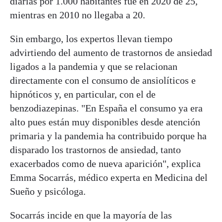
diarias por 1.000 habitantes fue en 2020 de 25,
mientras en 2010 no llegaba a 20.
Sin embargo, los expertos llevan tiempo
advirtiendo del aumento de trastornos de ansiedad
ligados a la pandemia y que se relacionan
directamente con el consumo de ansiolíticos e
hipnóticos y, en particular, con el de
benzodiazepinas. "En España el consumo ya era
alto pues están muy disponibles desde atención
primaria y la pandemia ha contribuido porque ha
disparado los trastornos de ansiedad, tanto
exacerbados como de nueva aparición", explica
Emma Socarrás, médico experta en Medicina del
Sueño y psicóloga.
Socarrás incide en que la mayoría de las