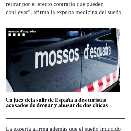
retirar por el efecto contrario que pueden
conllevar", afirma la experta medicina del sueño.
Un juez deja salir de España a dos turistas
acusados de drogar y abusar de dos chicas
La experta afirma además que el sueño inducido