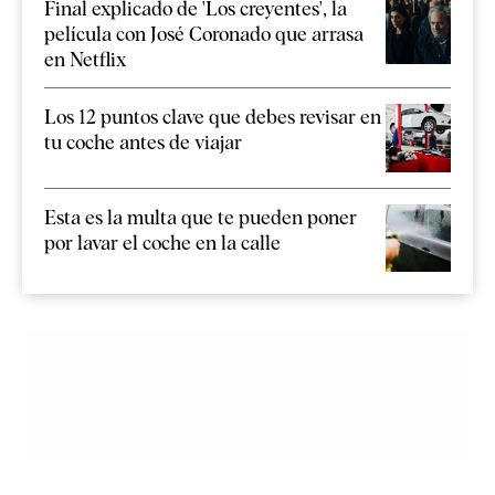
Final explicado de 'Los creyentes', la
película con José Coronado que arrasa
en Netflix
Los 12 puntos clave que debes revisar en
tu coche antes de viajar
Esta es la multa que te pueden poner
por lavar el coche en la calle