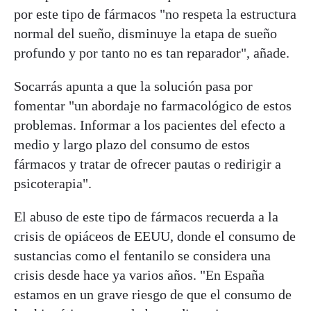
por este tipo de fármacos "no respeta la estructura
normal del sueño, disminuye la etapa de sueño
profundo y por tanto no es tan reparador", añade.
Socarrás apunta a que la solución pasa por
fomentar "un abordaje no farmacológico de estos
problemas. Informar a los pacientes del efecto a
medio y largo plazo del consumo de estos
fármacos y tratar de ofrecer pautas o redirigir a
psicoterapia".
El abuso de este tipo de fármacos recuerda a la
crisis de opiáceos de EEUU, donde el consumo de
sustancias como el fentanilo se considera una
crisis desde hace ya varios años. "En España
estamos en un grave riesgo de que el consumo de