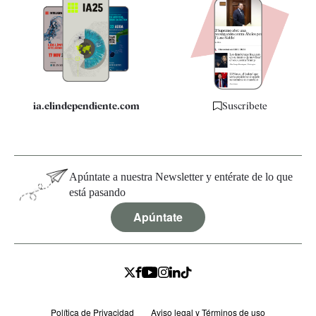
Apps
Quiénes somos
Especificaciones
ia.elindependiente.com
Suscríbete
Apúntate a nuestra Newsletter y entérate de lo que
está pasando
Apúntate
Política de Privacidad
Aviso legal y Términos de uso