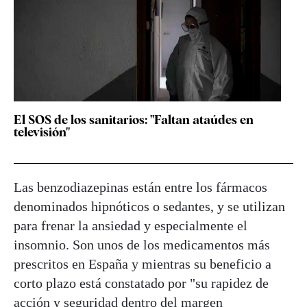
El SOS de los sanitarios: "Faltan ataúdes en
televisión"
Las benzodiazepinas están entre los fármacos
denominados hipnóticos o sedantes, y se utilizan
para frenar la ansiedad y especialmente el
insomnio. Son unos de los medicamentos más
prescritos en España y mientras su beneficio a
corto plazo está constatado por "su rapidez de
acción y seguridad dentro del margen