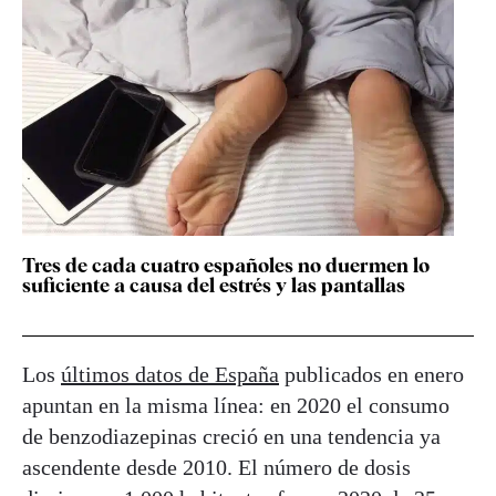
Tres de cada cuatro españoles no duermen lo
suficiente a causa del estrés y las pantallas
Los
últimos datos de España
publicados en enero
apuntan en la misma línea: en 2020 el consumo
de benzodiazepinas creció en una tendencia ya
ascendente desde 2010. El número de dosis