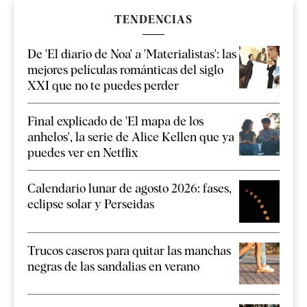
TENDENCIAS
De 'El diario de Noa' a 'Materialistas': las
mejores películas románticas del siglo
XXI que no te puedes perder
Final explicado de 'El mapa de los
anhelos', la serie de Alice Kellen que ya
puedes ver en Netflix
Calendario lunar de agosto 2026: fases,
eclipse solar y Perseidas
Trucos caseros para quitar las manchas
negras de las sandalias en verano