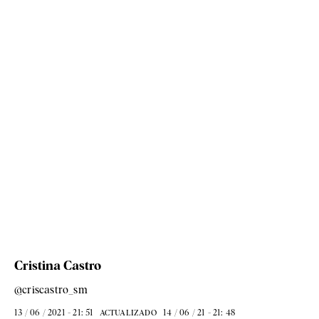
Cristina Castro
@criscastro_sm
13 / 06 / 2021 - 21: 51
14 / 06 / 21 - 21: 48
ACTUALIZADO