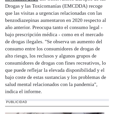
Drogas y las Toxicomanías (EMCDDA) recoge
que las visitas a urgencias relacionadas con las
benzodiazepinas aumentaron en 2020 respecto al
año anterior. Preocupa tanto el consumo legal -
bajo prescripción médica - como en el mercado
de drogas ilegales. "Se observa un aumento del
consumo entre los consumidores de drogas de
alto riesgo, los reclusos y algunos grupos de
consumidores de drogas con fines recreativos, lo
que puede reflejar la elevada disponibilidad y el
bajo coste de estas sustancias y los problemas de
salud mental relacionados con la pandemia",
indica el informe.
PUBLICIDAD