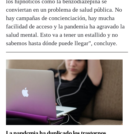
los hipnóticos como la benzodiazepina se
conviertan en un problema de salud pública. No
hay campañas de concienciación, hay mucha
facilidad de acceso y la pandemia ha agravado la
salud mental. Esto va a tener un estallido y no
sabemos hasta dónde puede llegar", concluye.
La pandemia ha duplicado los trastornos