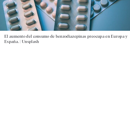
El aumento del consumo de benzodiazepinas preocupa en Europa y
España. |
Unsplash