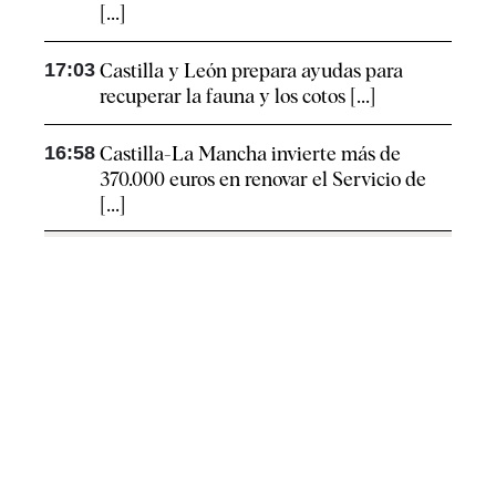
[...]
17:03
Castilla y León prepara ayudas para
recuperar la fauna y los cotos [...]
16:58
Castilla-La Mancha invierte más de
370.000 euros en renovar el Servicio de
[...]