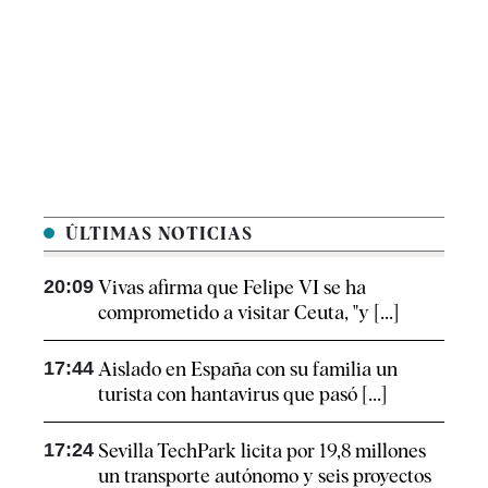
ÚLTIMAS NOTICIAS
20:09
Vivas afirma que Felipe VI se ha
comprometido a visitar Ceuta, "y [...]
17:44
Aislado en España con su familia un
turista con hantavirus que pasó [...]
17:24
Sevilla TechPark licita por 19,8 millones
un transporte autónomo y seis proyectos