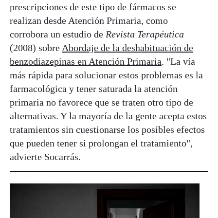
prescripciones de este tipo de fármacos se
realizan desde Atención Primaria, como
corrobora un estudio de
Revista Terapéutica
(2008) sobre
Abordaje de la deshabituación de
benzodiazepinas en Atención Primaria
. "La vía
más rápida para solucionar estos problemas es la
farmacológica y tener saturada la atención
primaria no favorece que se traten otro tipo de
alternativas. Y la mayoría de la gente acepta estos
tratamientos sin cuestionarse los posibles efectos
que pueden tener si prolongan el tratamiento",
advierte Socarrás.