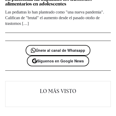
alimentarios en adolescentes
Las pediatras lo han planteado como "una nueva pandemia".
Califican de "brutal" el aumento desde el pasado otoño de
trastornos […]
Únete al canal de Whatsapp
Síguenos en Google News
LO MÁS VISTO