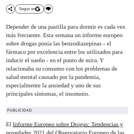
Seguir en
Depender de una pastilla para dormir es cada vez
más frecuente. Esta semana un informe europeo
sobre drogas ponía las benzodiazepinas - el
fármaco por excelencia entre los utilizados para
inducir el sueño - en el punto de mira. Y
relacionaba su consumo con los problemas de
salud mental causado por la pandemia,
especialmente la ansiedad y uno de sus
principales síntomas, el insomnio.
PUBLICIDAD
El
Informe Europeo sobre Drogas: Tendencias y
novedades 2021
del Observatorio Europeo de las