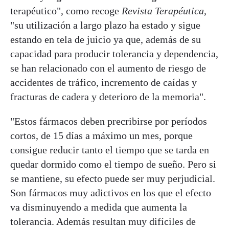
terapéutico", como recoge
Revista Terapéutica
,
"su utilización a largo plazo ha estado y sigue
estando en tela de juicio ya que, además de su
capacidad para producir tolerancia y dependencia,
se han relacionado con el aumento de riesgo de
accidentes de tráfico, incremento de caídas y
fracturas de cadera y deterioro de la memoria".
"Estos fármacos deben precribirse por períodos
cortos, de 15 días a máximo un mes, porque
consigue reducir tanto el tiempo que se tarda en
quedar dormido como el tiempo de sueño. Pero si
se mantiene, su efecto puede ser muy perjudicial.
Son fármacos muy adictivos en los que el efecto
va disminuyendo a medida que aumenta la
tolerancia. Además resultan muy difíciles de