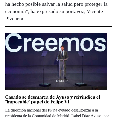
ha hecho posible salvar la salud pero proteger la
economía", ha expresado su portavoz, Vicente
Pizcueta.
Casado se desmarca de Ayuso y reivindica el
"impecable" papel de Felipe VI
La dirección nacional del PP ha evitado desautorizar a la
presidenta de la Comunidad de Madrid, Isabel Díaz Ayuso, por