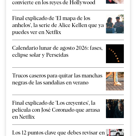
convierte en los reyes de Hollywood
Final explicado de 'El mapa de los
anhelos', la serie de Alice Kellen que ya
puedes ver en Netflix
Calendario lunar de agosto 2026: fases,
eclipse solar y Perseidas
Trucos caseros para quitar las manchas
negras de las sandalias en verano
Final explicado de 'Los creyentes', la
película con José Coronado que arrasa
en Netflix
Los 12 puntos clave que debes revisar en