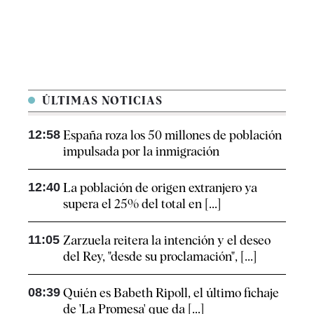
ÚLTIMAS NOTICIAS
12:58
España roza los 50 millones de población
impulsada por la inmigración
12:40
La población de origen extranjero ya
supera el 25% del total en [...]
11:05
Zarzuela reitera la intención y el deseo
del Rey, "desde su proclamación", [...]
08:39
Quién es Babeth Ripoll, el último fichaje
de 'La Promesa' que da [...]