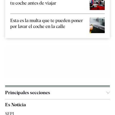
tu coche antes de viajar
Esta es la multa que te pueden poner
por lavar el coche en la calle
Principales secciones
España
Es Noticia
Economía
SEPI