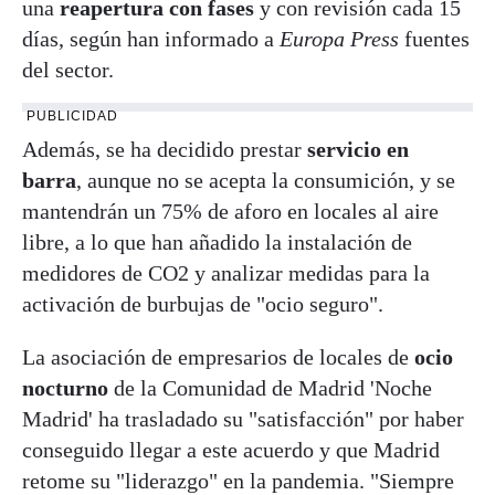
una
reapertura con fases
y con revisión cada 15
días, según han informado a
Europa Press
fuentes
del sector.
PUBLICIDAD
Además, se ha decidido prestar
servicio en
barra
, aunque no se acepta la consumición, y se
mantendrán un 75% de aforo en locales al aire
libre, a lo que han añadido la instalación de
medidores de CO2 y analizar medidas para la
activación de burbujas de "ocio seguro".
La asociación de empresarios de locales de
ocio
nocturno
de la Comunidad de Madrid 'Noche
Madrid' ha trasladado su "satisfacción" por haber
conseguido llegar a este acuerdo y que Madrid
retome su "liderazgo" en la pandemia. "Siempre