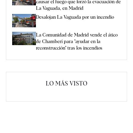
causar el fuego que forzó la evacuación de
La Vaguada, en Madrid
Desalojan La Vaguada por un incendio
La Comunidad de Madrid vende el ático
de Chamberí para "ayudar en la
reconstrucción" tras los incendios
LO MÁS VISTO