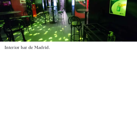
Interior bar de Madrid.