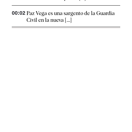
00:02
Paz Vega es una sargento de la Guardia
Civil en la nueva [...]