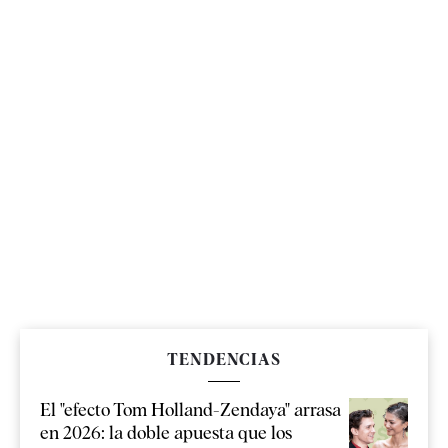
TENDENCIAS
El "efecto Tom Holland-Zendaya" arrasa
en 2026: la doble apuesta que los