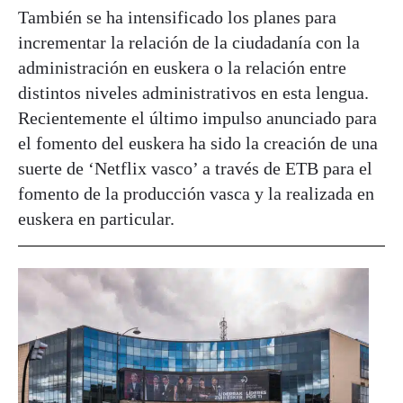
También se ha intensificado los planes para
incrementar la relación de la ciudadanía con la
administración en euskera o la relación entre
distintos niveles administrativos en esta lengua.
Recientemente el último impulso anunciado para
el fomento del euskera ha sido la creación de una
suerte de ‘Netflix vasco’ a través de ETB para el
fomento de la producción vasca y la realizada en
euskera en particular.