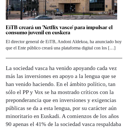
EiTB creará un 'Netflix vasco' para impulsar el
consumo juvenil en euskera
El director general de EiTB, Andoni Aldekoa, ha anunciado hoy
que el Ente público creará una plataforma digital con los […]
La sociedad vasca ha venido apoyando cada vez
más las inversiones en apoyo a la lengua que se
han venido haciendo. En el ámbito político, tan
sólo el PP y Vox se ha mostrado críticos con la
preponderancia que en inversiones y exigencias
públicas se da a esta lengua, por su carácter aún
minoritario en Euskadi. A comienzos de los años
90 apenas el 41% de la sociedad vasca respaldaba