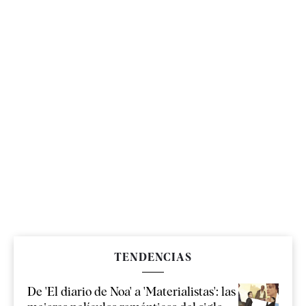
TENDENCIAS
De 'El diario de Noa' a 'Materialistas': las