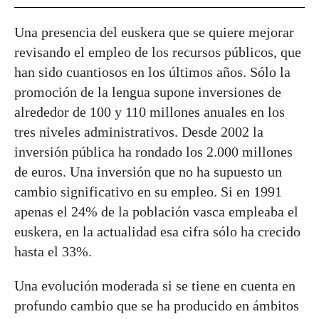
Una presencia del euskera que se quiere mejorar
revisando el empleo de los recursos públicos, que
han sido cuantiosos en los últimos años. Sólo la
promoción de la lengua supone inversiones de
alrededor de 100 y 110 millones anuales en los
tres niveles administrativos. Desde 2002 la
inversión pública ha rondado los 2.000 millones
de euros. Una inversión que no ha supuesto un
cambio significativo en su empleo. Si en 1991
apenas el 24% de la población vasca empleaba el
euskera, en la actualidad esa cifra sólo ha crecido
hasta el 33%.
Una evolución moderada si se tiene en cuenta en
profundo cambio que se ha producido en ámbitos