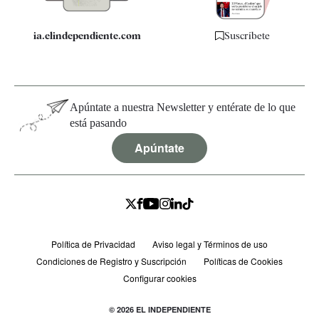
ia.elindependiente.com
Suscríbete
Apúntate a nuestra Newsletter y entérate de lo que
está pasando
Apúntate
Política de Privacidad
Aviso legal y Términos de uso
Condiciones de Registro y Suscripción
Políticas de Cookies
Configurar cookies
© 2026 EL INDEPENDIENTE