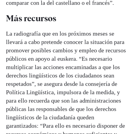
comparar con la del castellano o el francés”.
Más recursos
La radiografía que en los próximos meses se
llevará a cabo pretende conocer la situación para
promover posibles cambios y empleo de recursos
públicos en apoyo al euskera. “Es necesario
multiplicar las acciones encaminadas a que los
derechos lingüísticos de los ciudadanos sean
respetados”, se asegura desde la consejería de
Política Lingüística, impulsora de la medida, y
para ello recuerda que son las administraciones
públicas las responsables de que los derechos
lingüísticos de la ciudadanía queden
garantizados: “Para ello es necesario disponer de
recursos económicos y humanos suficientes y