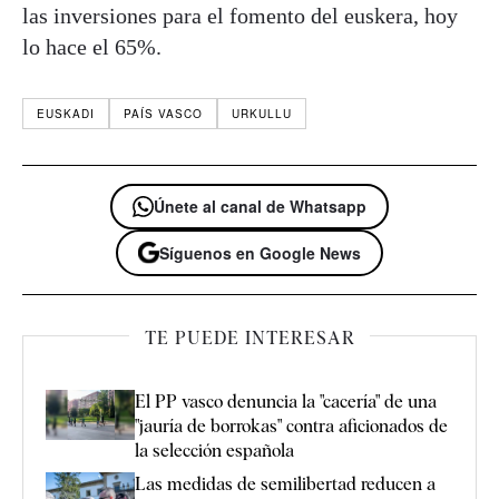
las inversiones para el fomento del euskera, hoy
lo hace el 65%.
EUSKADI
PAÍS VASCO
URKULLU
Únete al canal de Whatsapp
Síguenos en Google News
TE PUEDE INTERESAR
El PP vasco denuncia la "cacería" de una
"jauría de borrokas" contra aficionados de
la selección española
Las medidas de semilibertad reducen a