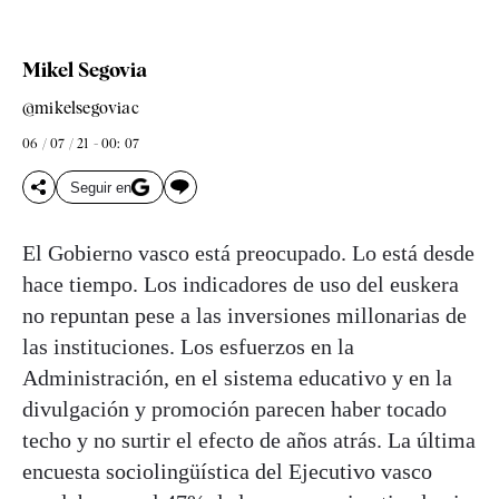
Mikel Segovia
@mikelsegoviac
06 / 07 / 21 - 00: 07
Seguir en
El Gobierno vasco está preocupado. Lo está desde
hace tiempo. Los indicadores de uso del euskera
no repuntan pese a las inversiones millonarias de
las instituciones. Los esfuerzos en la
Administración, en el sistema educativo y en la
divulgación y promoción parecen haber tocado
techo y no surtir el efecto de años atrás. La última
encuesta sociolingüística del Ejecutivo vasco