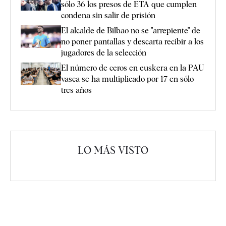
sólo 36 los presos de ETA que cumplen
condena sin salir de prisión
El alcalde de Bilbao no se "arrepiente" de
no poner pantallas y descarta recibir a los
jugadores de la selección
El número de ceros en euskera en la PAU
vasca se ha multiplicado por 17 en sólo
tres años
LO MÁS VISTO