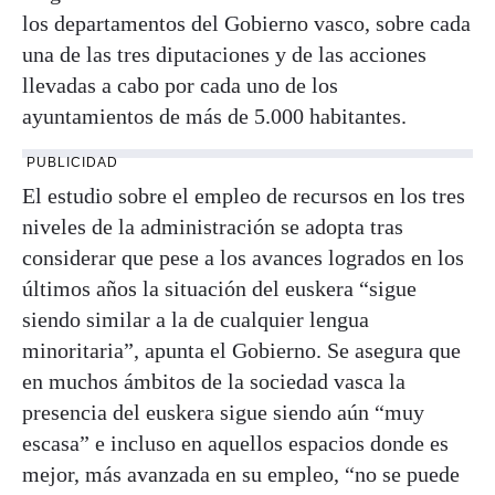
los departamentos del Gobierno vasco, sobre cada
una de las tres diputaciones y de las acciones
llevadas a cabo por cada uno de los
ayuntamientos de más de 5.000 habitantes.
PUBLICIDAD
El estudio sobre el empleo de recursos en los tres
niveles de la administración se adopta tras
considerar que pese a los avances logrados en los
últimos años la situación del euskera “sigue
siendo similar a la de cualquier lengua
minoritaria”, apunta el Gobierno. Se asegura que
en muchos ámbitos de la sociedad vasca la
presencia del euskera sigue siendo aún “muy
escasa” e incluso en aquellos espacios donde es
mejor, más avanzada en su empleo, “no se puede