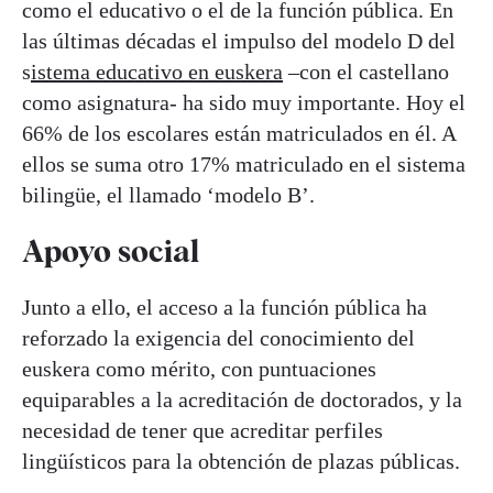
como el educativo o el de la función pública. En
las últimas décadas el impulso del modelo D del
s
istema educativo en euskera
–con el castellano
como asignatura- ha sido muy importante. Hoy el
66% de los escolares están matriculados en él. A
ellos se suma otro 17% matriculado en el sistema
bilingüe, el llamado ‘modelo B’.
Apoyo social
Junto a ello, el acceso a la función pública ha
reforzado la exigencia del conocimiento del
euskera como mérito, con puntuaciones
equiparables a la acreditación de doctorados, y la
necesidad de tener que acreditar perfiles
lingüísticos para la obtención de plazas públicas.