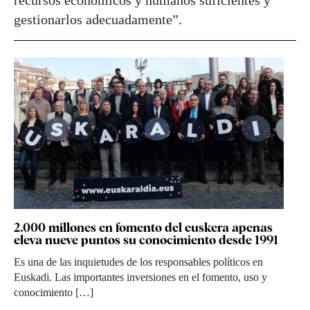
gestionarlos adecuadamente”.
2.000 millones en fomento del euskera apenas
eleva nueve puntos su conocimiento desde 1991
Es una de las inquietudes de los responsables políticos en
Euskadi. Las importantes inversiones en el fomento, uso y
conocimiento […]