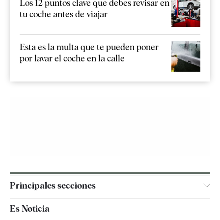
Los 12 puntos clave que debes revisar en
tu coche antes de viajar
Esta es la multa que te pueden poner
por lavar el coche en la calle
Principales secciones
España
Es Noticia
Economía