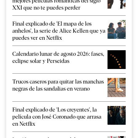
mejores películas románticas del siglo
XXI que no te puedes perder
Final explicado de 'El mapa de los
anhelos', la serie de Alice Kellen que ya
puedes ver en Netflix
Calendario lunar de agosto 2026: fases,
eclipse solar y Perseidas
Trucos caseros para quitar las manchas
negras de las sandalias en verano
Final explicado de 'Los creyentes', la
película con José Coronado que arrasa
en Netflix