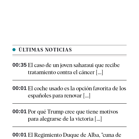
ÚLTIMAS NOTICIAS
00:35
El caso de un joven saharaui que recibe
tratamiento contra el cáncer [...]
00:01
El coche usado es la opción favorita de los
españoles para renovar [...]
00:01
Por qué Trump cree que tiene motivos
para alegrarse de la victoria [...]
00:01
El Regimiento Duque de Alba, "cuna de