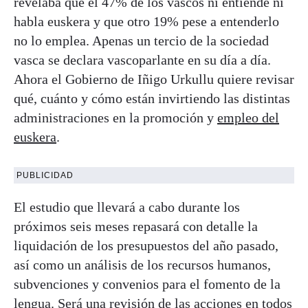
revelaba que el 47% de los vascos ni entiende ni
habla euskera y que otro 19% pese a entenderlo
no lo emplea. Apenas un tercio de la sociedad
vasca se declara vascoparlante en su día a día.
Ahora el Gobierno de Iñigo Urkullu quiere revisar
qué, cuánto y cómo están invirtiendo las distintas
administraciones en la promoción y
empleo del
euskera
.
PUBLICIDAD
El estudio que llevará a cabo durante los
próximos seis meses repasará con detalle la
liquidación de los presupuestos del año pasado,
así como un análisis de los recursos humanos,
subvenciones y convenios para el fomento de la
lengua. Será una revisión de las acciones en todos