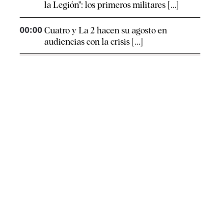
la Legión": los primeros militares [...]
00:00
Cuatro y La 2 hacen su agosto en
audiencias con la crisis [...]