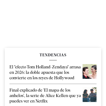
TENDENCIAS
El "efecto Tom Holland-Zendaya" arrasa
en 2026: la doble apuesta que los
convierte en los reyes de Hollywood
Final explicado de 'El mapa de los
anhelos', la serie de Alice Kellen que ya
puedes ver en Netflix