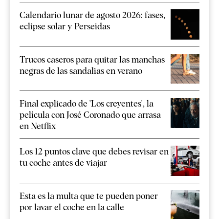
Calendario lunar de agosto 2026: fases,
eclipse solar y Perseidas
Trucos caseros para quitar las manchas
negras de las sandalias en verano
Final explicado de 'Los creyentes', la
película con José Coronado que arrasa
en Netflix
Los 12 puntos clave que debes revisar en
tu coche antes de viajar
Esta es la multa que te pueden poner
por lavar el coche en la calle