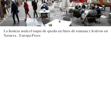
La Justicia avala el toque de queda en fines de semana y festivos en
Navarra. |
Europa Press