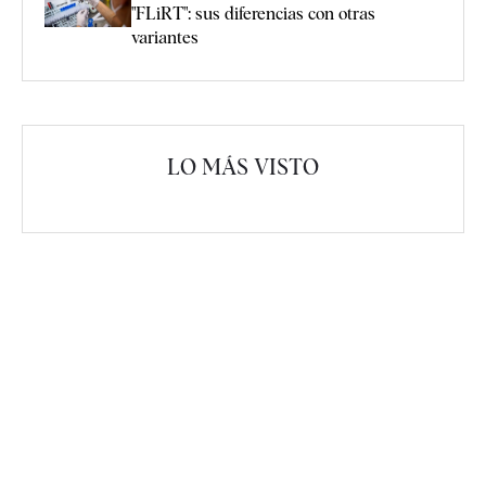
"FLiRT": sus diferencias con otras
variantes
LO MÁS VISTO