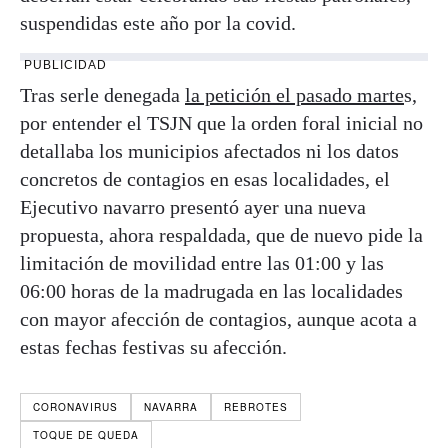
suspendidas este año por la covid.
PUBLICIDAD
Tras serle denegada
la petición el pasado marte
s,
por entender el TSJN que la orden foral inicial no
detallaba los municipios afectados ni los datos
concretos de contagios en esas localidades, el
Ejecutivo navarro presentó ayer una nueva
propuesta, ahora respaldada, que de nuevo pide la
limitación de movilidad entre las 01:00 y las
06:00 horas de la madrugada en las localidades
con mayor afección de contagios, aunque acota a
estas fechas festivas su afección.
CORONAVIRUS
NAVARRA
REBROTES
TOQUE DE QUEDA