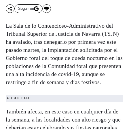
Seguir en
La Sala de lo Contencioso-Administrativo del
Tribunal Superior de Justicia de Navarra (TSJN)
ha avalado, tras denegarlo por primera vez este
pasado martes, la implantación solicitada por el
Gobierno foral del toque de queda nocturno en las
poblaciones de la Comunidad foral que presenten
una alta incidencia de covid-19, aunque se
restringe a fin de semana y días festivos.
PUBLICIDAD
También afecta, en este caso en cualquier día de
la semana, a las localidades con alto riesgo y que
deberían estar celebrando sus fiestas patronales,