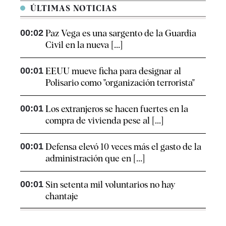
ÚLTIMAS NOTICIAS
00:02
Paz Vega es una sargento de la Guardia
Civil en la nueva [...]
00:01
EEUU mueve ficha para designar al
Polisario como "organización terrorista"
00:01
Los extranjeros se hacen fuertes en la
compra de vivienda pese al [...]
00:01
Defensa elevó 10 veces más el gasto de la
administración que en [...]
00:01
Sin setenta mil voluntarios no hay
chantaje