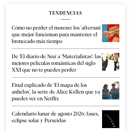
TENDENCIAS
Cómo no perder el moreno: los 'aftersun'
que mejor funcionan para mantener el
bronceado más tiempo
De 'El diario de Noa' a 'Materialistas': las
mejores películas románticas del siglo
XXI que no te puedes perder
Final explicado de 'El mapa de los
anhelos', la serie de Alice Kellen que ya
puedes ver en Netflix
Calendario lunar de agosto 2026: fases,
eclipse solar y Perseidas