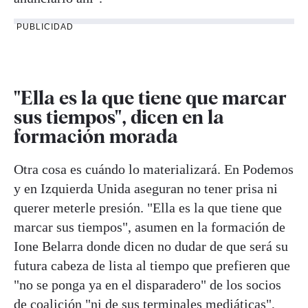
PUBLICIDAD
"Ella es la que tiene que marcar
sus tiempos", dicen en la
formación morada
Otra cosa es cuándo lo materializará. En Podemos
y en Izquierda Unida aseguran no tener prisa ni
querer meterle presión. "Ella es la que tiene que
marcar sus tiempos", asumen en la formación de
Ione Belarra donde dicen no dudar de que será su
futura cabeza de lista al tiempo que prefieren que
"no se ponga ya en el disparadero" de los socios
de coalición "ni de sus terminales mediáticas",