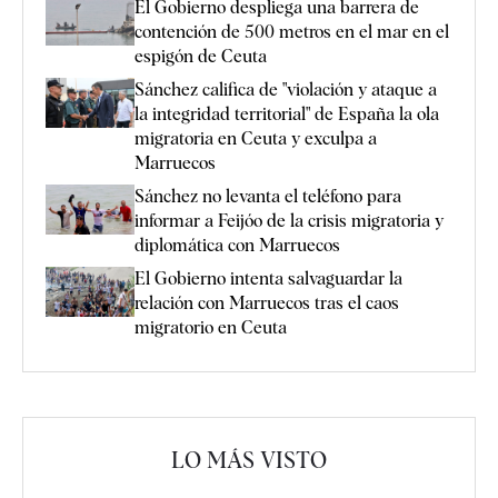
El Gobierno despliega una barrera de
contención de 500 metros en el mar en el
espigón de Ceuta
Sánchez califica de "violación y ataque a
la integridad territorial" de España la ola
migratoria en Ceuta y exculpa a
Marruecos
Sánchez no levanta el teléfono para
informar a Feijóo de la crisis migratoria y
diplomática con Marruecos
El Gobierno intenta salvaguardar la
relación con Marruecos tras el caos
migratorio en Ceuta
LO MÁS VISTO