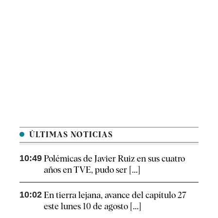
ÚLTIMAS NOTICIAS
10:49
Polémicas de Javier Ruiz en sus cuatro
años en TVE, pudo ser [...]
10:02
En tierra lejana, avance del capítulo 27
este lunes 10 de agosto [...]