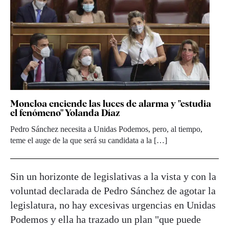
Moncloa enciende las luces de alarma y "estudia
el fenómeno" Yolanda Díaz
Pedro Sánchez necesita a Unidas Podemos, pero, al tiempo,
teme el auge de la que será su candidata a la […]
Sin un horizonte de legislativas a la vista y con la
voluntad declarada de Pedro Sánchez de agotar la
legislatura, no hay excesivas urgencias en Unidas
Podemos y ella ha trazado un plan "que puede