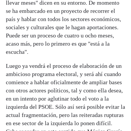
llevar meses" dicen en su entorno. De momento
se ha embarcado en un proyecto de recorrer el
país y hablar con todos los sectores económicos,
sociales y culturales que le hagan aportaciones.
Puede ser un proceso de cuatro u ocho meses,
acaso más, pero lo primero es que "está a la
escucha".
Luego ya vendrá el proceso de elaboración de un
ambicioso programa electoral, y será ahí cuando
comience a hablar oficialmente de ampliar bases
con otros actores políticos, tal y como ella desea,
en un intento por aglutinar todo el voto a la
izquierda del PSOE. Sólo así será posible evitar la
actual fragmentación, pero las reiteradas rupturas
en ese sector de la izquierda lo ponen difícil.