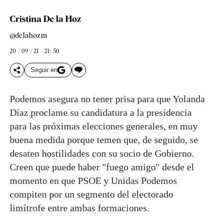
Cristina De la Hoz
@delahozm
20 / 09 / 21 - 21: 50
Seguir en
Podemos asegura no tener prisa para que Yolanda
Díaz proclame su candidatura a la presidencia
para las próximas elecciones generales, en muy
buena medida porque temen que, de seguido, se
desaten hostilidades con su socio de Gobierno.
Creen que puede haber "fuego amigo" desde el
momento en que PSOE y Unidas Podemos
compiten por un segmento del electorado
limítrofe entre ambas formaciones.