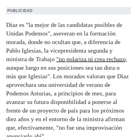
PUBLICIDAD
Díaz es "la mejor de las candidatas posibles de
Unidas Podemos", aseveran en la formación
morada, donde no ocultan que, a diferencia de
Pablo Iglesias, la vicepresidenta segunda y
ministra de Trabajo
"no polariza ni crea rechazo,
aunque luego en sus posiciones sea tan dura o
más que Iglesias". Los morados valoran que Díaz
aprovechara una universidad de verano de
Podemos Asturias, a principios de mes, para
avanzar su futura disponibilidad a ponerse al
frente de un proyecto de país para los próximos
diez años y en el entorno de la ministra afirman
que, efectivamente, "no fue una improvisación
anunciarlo ahí".