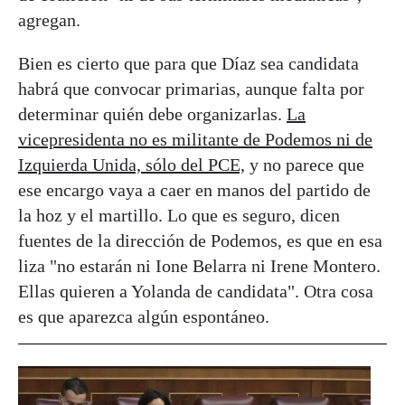
agregan.
Bien es cierto que para que Díaz sea candidata
habrá que convocar primarias, aunque falta por
determinar quién debe organizarlas.
La
vicepresidenta no es militante de Podemos ni de
Izquierda Unida, sólo del PCE,
y no parece que
ese encargo vaya a caer en manos del partido de
la hoz y el martillo. Lo que es seguro, dicen
fuentes de la dirección de Podemos, es que en esa
liza "no estarán ni Ione Belarra ni Irene Montero.
Ellas quieren a Yolanda de candidata". Otra cosa
es que aparezca algún espontáneo.