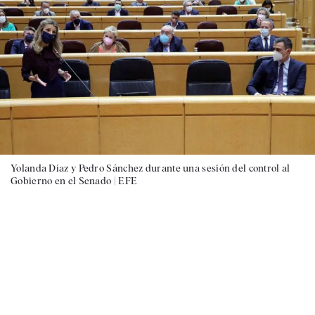
Yolanda Díaz y Pedro Sánchez durante una sesión del control al
Gobierno en el Senado |
EFE