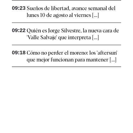
09:23
Sueños de libertad, avance semanal del
lunes 10 de agosto al viernes [...]
09:22
Quién es Jorge Silvestre, la nueva cara de
'Valle Salvaje' que interpreta [...]
09:18
Cómo no perder el moreno: los 'aftersun'
que mejor funcionan para mantener [...]