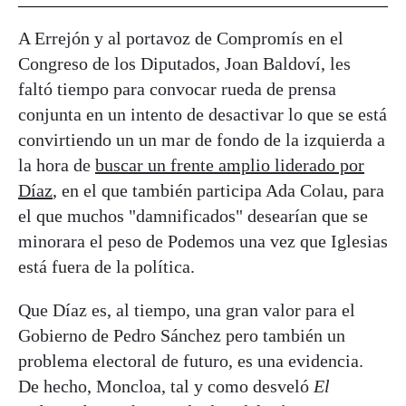
A Errejón y al portavoz de Compromís en el
Congreso de los Diputados, Joan Baldoví, les
faltó tiempo para convocar rueda de prensa
conjunta en un intento de desactivar lo que se está
convirtiendo un un mar de fondo de la izquierda a
la hora de
buscar un frente amplio liderado por
Díaz
, en el que también participa Ada Colau, para
el que muchos "damnificados" desearían que se
minorara el peso de Podemos una vez que Iglesias
está fuera de la política.
Que Díaz es, al tiempo, una gran valor para el
Gobierno de Pedro Sánchez pero también un
problema electoral de futuro, es una evidencia.
De hecho, Moncloa, tal y como desveló
El