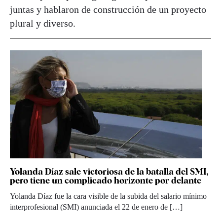
juntas y hablaron de construcción de un proyecto
plural y diverso.
Yolanda Díaz sale victoriosa de la batalla del SMI,
pero tiene un complicado horizonte por delante
Yolanda Díaz fue la cara visible de la subida del salario mínimo
interprofesional (SMI) anunciada el 22 de enero de […]