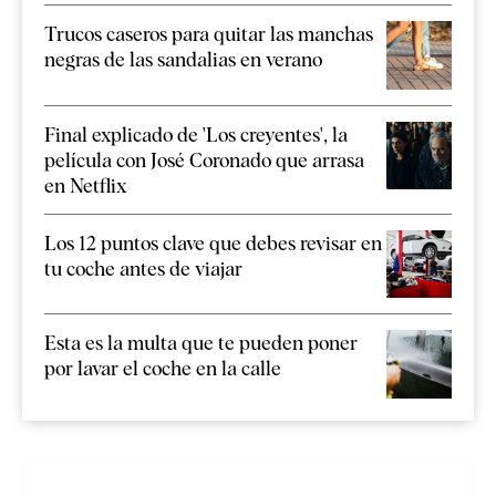
Trucos caseros para quitar las manchas
negras de las sandalias en verano
Final explicado de 'Los creyentes', la
película con José Coronado que arrasa
en Netflix
Los 12 puntos clave que debes revisar en
tu coche antes de viajar
Esta es la multa que te pueden poner
por lavar el coche en la calle