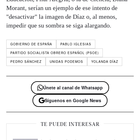
Morant, serían un ejemplo de ese intento de
"desactivar" la imagen de Díaz o, al menos,
impedir que su sombra se siga alargando.
GOBIERNO DE ESPAÑA
PABLO IGLESIAS
PARTIDO SOCIALISTA OBRERO ESPAÑOL (PSOE)
PEDRO SÁNCHEZ
UNIDAS PODEMOS
YOLANDA DÍAZ
Únete al canal de Whatsapp
Síguenos en Google News
TE PUEDE INTERESAR