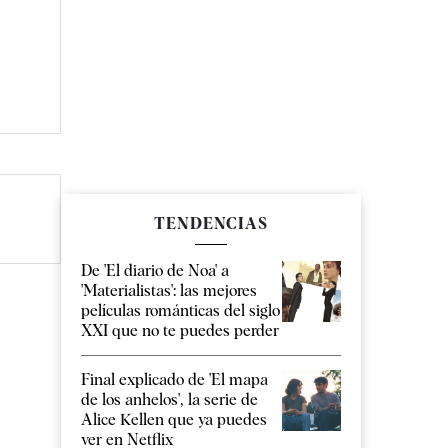
TENDENCIAS
De 'El diario de Noa' a
'Materialistas': las mejores
películas románticas del siglo
XXI que no te puedes perder
Final explicado de 'El mapa
de los anhelos', la serie de
Alice Kellen que ya puedes
ver en Netflix