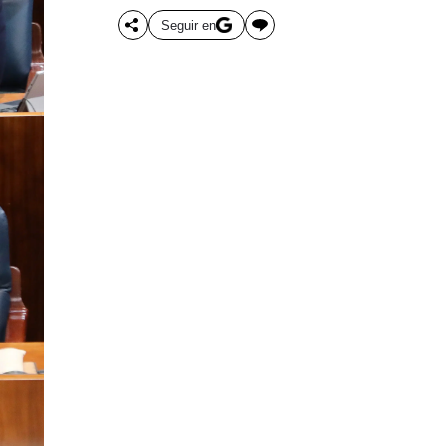
Seguir en