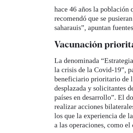
hace 46 años la población 
recomendó que se pusieran 
saharauis”, apuntan fuentes 
Vacunación priorit
La denominada “Estrategia 
la crisis de la Covid-19”, 
beneficiario prioritario de
desplazada y solicitantes d
países en desarrollo”. El d
realizar acciones bilateral
los que la experiencia de 
a las operaciones, como el 