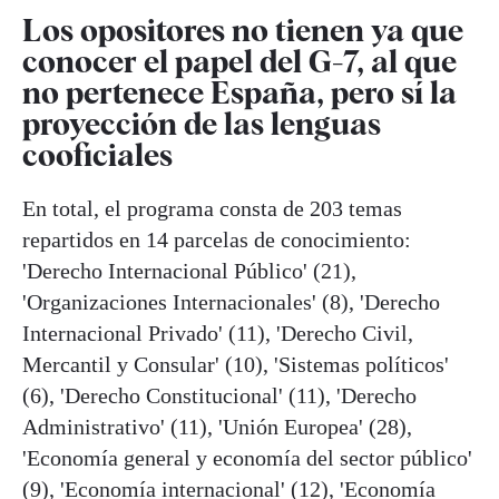
Los opositores no tienen ya que
conocer el papel del G-7, al que
no pertenece España, pero sí la
proyección de las lenguas
cooficiales
En total, el programa consta de 203 temas
repartidos en 14 parcelas de conocimiento:
'Derecho Internacional Público' (21),
'Organizaciones Internacionales' (8), 'Derecho
Internacional Privado' (11), 'Derecho Civil,
Mercantil y Consular' (10), 'Sistemas políticos'
(6), 'Derecho Constitucional' (11), 'Derecho
Administrativo' (11), 'Unión Europea' (28),
'Economía general y economía del sector público'
(9), 'Economía internacional' (12), 'Economía