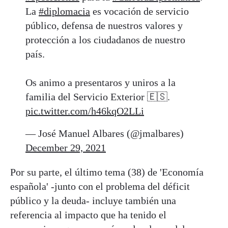
La
#diplomacia
es vocación de servicio
público, defensa de nuestros valores y
protección a los ciudadanos de nuestro
país.
Os animo a presentaros y uniros a la
familia del Servicio Exterior 🇪🇸.
pic.twitter.com/h46kqO2LLi
— José Manuel Albares (@jmalbares)
December 29, 2021
Por su parte, el último tema (38) de 'Economía
española' -junto con el problema del déficit
público y la deuda- incluye también una
referencia al impacto que ha tenido el