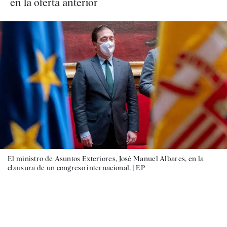
en la oferta anterior
El ministro de Asuntos Exteriores, José Manuel Albares, en la
clausura de un congreso internacional. |
EP