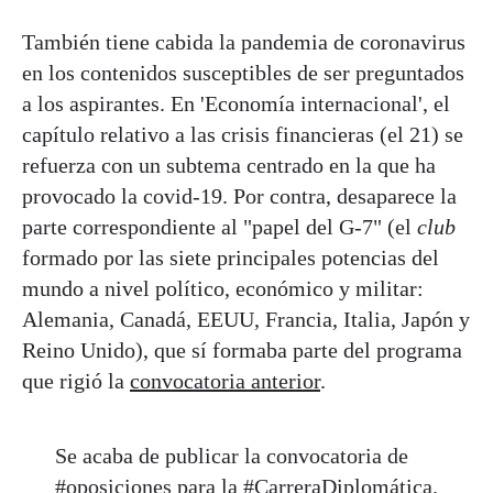
También tiene cabida la pandemia de coronavirus
en los contenidos susceptibles de ser preguntados
a los aspirantes. En 'Economía internacional', el
capítulo relativo a las crisis financieras (el 21) se
refuerza con un subtema centrado en la que ha
provocado la covid-19. Por contra, desaparece la
parte correspondiente al "papel del G-7" (el
club
formado por las siete principales potencias del
mundo a nivel político, económico y militar:
Alemania, Canadá, EEUU, Francia, Italia, Japón y
Reino Unido), que sí formaba parte del programa
que rigió la
convocatoria anterior
.
Se acaba de publicar la convocatoria de
#oposiciones
para la
#CarreraDiplomática
.