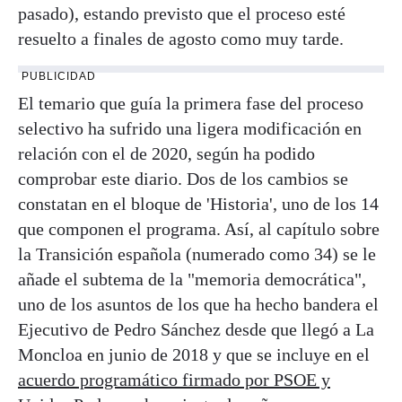
pasado), estando previsto que el proceso esté
resuelto a finales de agosto como muy tarde.
PUBLICIDAD
El temario que guía la primera fase del proceso
selectivo ha sufrido una ligera modificación en
relación con el de 2020, según ha podido
comprobar este diario. Dos de los cambios se
constatan en el bloque de 'Historia', uno de los 14
que componen el programa. Así, al capítulo sobre
la Transición española (numerado como 34) se le
añade el subtema de la "memoria democrática",
uno de los asuntos de los que ha hecho bandera el
Ejecutivo de Pedro Sánchez desde que llegó a La
Moncloa en junio de 2018 y que se incluye en el
acuerdo programático firmado por PSOE y