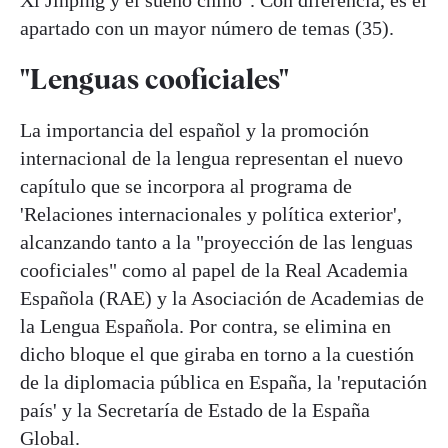
apartado con un mayor número de temas (35).
"Lenguas cooficiales"
La importancia del español y la promoción
internacional de la lengua representan el nuevo
capítulo que se incorpora al programa de
'Relaciones internacionales y política exterior',
alcanzando tanto a la "proyección de las lenguas
cooficiales" como al papel de la Real Academia
Española (RAE) y la Asociación de Academias de
la Lengua Española. Por contra, se elimina en
dicho bloque el que giraba en torno a la cuestión
de la diplomacia pública en España, la 'reputación
país' y la Secretaría de Estado de la España
Global.