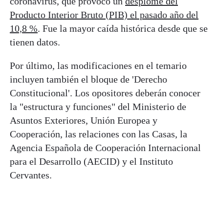
coronavirus, que provocó un
desplome del
Producto Interior Bruto (PIB) el pasado año del
10,8 %
. Fue la mayor caída histórica desde que se
tienen datos.
Por último, las modificaciones en el temario
incluyen también el bloque de 'Derecho
Constitucional'. Los opositores deberán conocer
la "estructura y funciones" del Ministerio de
Asuntos Exteriores, Unión Europea y
Cooperación, las relaciones con las Casas, la
Agencia Española de Cooperación Internacional
para el Desarrollo (AECID) y el Instituto
Cervantes.