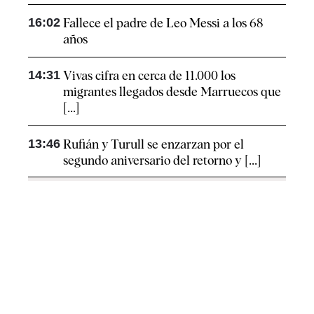
16:02
Fallece el padre de Leo Messi a los 68
años
14:31
Vivas cifra en cerca de 11.000 los
migrantes llegados desde Marruecos que
[...]
13:46
Rufián y Turull se enzarzan por el
segundo aniversario del retorno y [...]