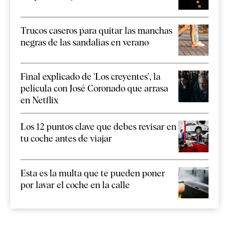
Trucos caseros para quitar las manchas
negras de las sandalias en verano
Final explicado de 'Los creyentes', la
película con José Coronado que arrasa
en Netflix
Los 12 puntos clave que debes revisar en
tu coche antes de viajar
Esta es la multa que te pueden poner
por lavar el coche en la calle