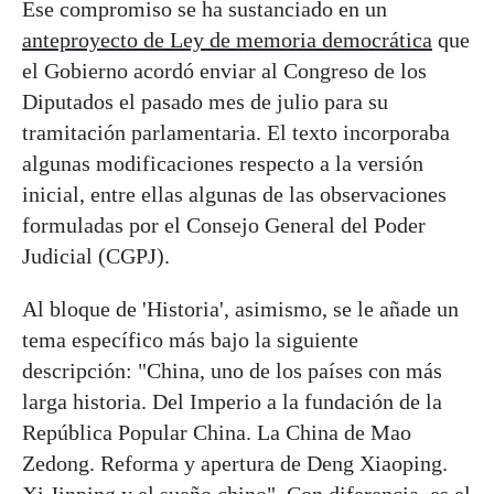
Ese compromiso se ha sustanciado en un
anteproyecto de Ley de memoria democrática
que
el Gobierno acordó enviar al Congreso de los
Diputados el pasado mes de julio para su
tramitación parlamentaria. El texto incorporaba
algunas modificaciones respecto a la versión
inicial, entre ellas algunas de las observaciones
formuladas por el Consejo General del Poder
Judicial (CGPJ).
Al bloque de 'Historia', asimismo, se le añade un
tema específico más bajo la siguiente
descripción: "China, uno de los países con más
larga historia. Del Imperio a la fundación de la
República Popular China. La China de Mao
Zedong. Reforma y apertura de Deng Xiaoping.
Xi Jinping y el sueño chino". Con diferencia, es el