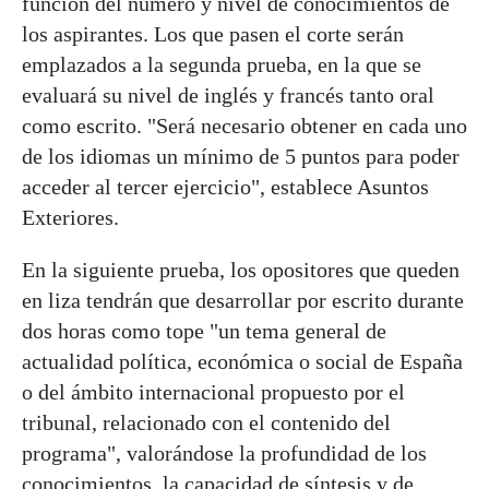
función del número y nivel de conocimientos de
los aspirantes. Los que pasen el corte serán
emplazados a la segunda prueba, en la que se
evaluará su nivel de inglés y francés tanto oral
como escrito. "Será necesario obtener en cada uno
de los idiomas un mínimo de 5 puntos para poder
acceder al tercer ejercicio", establece Asuntos
Exteriores.
En la siguiente prueba, los opositores que queden
en liza tendrán que desarrollar por escrito durante
dos horas como tope "un tema general de
actualidad política, económica o social de España
o del ámbito internacional propuesto por el
tribunal, relacionado con el contenido del
programa", valorándose la profundidad de los
conocimientos, la capacidad de síntesis y de