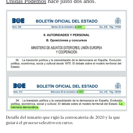
Unidas Podemos
hace justo dos años.
Detalle del temario que rigió la convocatoria de 2020 y la que
guiará el proceso selectivo en curso.