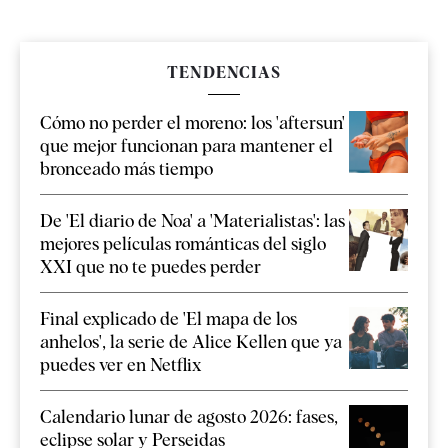
TENDENCIAS
Cómo no perder el moreno: los 'aftersun'
que mejor funcionan para mantener el
bronceado más tiempo
De 'El diario de Noa' a 'Materialistas': las
mejores películas románticas del siglo
XXI que no te puedes perder
Final explicado de 'El mapa de los
anhelos', la serie de Alice Kellen que ya
puedes ver en Netflix
Calendario lunar de agosto 2026: fases,
eclipse solar y Perseidas