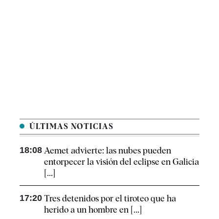
ÚLTIMAS NOTICIAS
18:08
Aemet advierte: las nubes pueden
entorpecer la visión del eclipse en Galicia
[...]
17:20
Tres detenidos por el tiroteo que ha
herido a un hombre en [...]