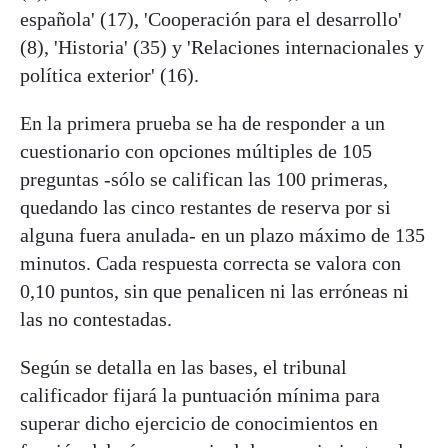
española' (17), 'Cooperación para el desarrollo'
(8), 'Historia' (35) y 'Relaciones internacionales y
política exterior' (16).
En la primera prueba se ha de responder a un
cuestionario con opciones múltiples de 105
preguntas -sólo se califican las 100 primeras,
quedando las cinco restantes de reserva por si
alguna fuera anulada- en un plazo máximo de 135
minutos. Cada respuesta correcta se valora con
0,10 puntos, sin que penalicen ni las erróneas ni
las no contestadas.
Según se detalla en las bases, el tribunal
calificador fijará la puntuación mínima para
superar dicho ejercicio de conocimientos en