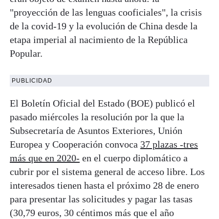
"proyección de las lenguas cooficiales", la crisis
de la covid-19 y la evolución de China desde la
etapa imperial al nacimiento de la República
Popular.
PUBLICIDAD
El Boletín Oficial del Estado (BOE) publicó el
pasado miércoles la resolución por la que la
Subsecretaría de Asuntos Exteriores, Unión
Europea y Cooperación convoca
37 plazas -tres
más que en 2020-
en el cuerpo diplomático a
cubrir por el sistema general de acceso libre. Los
interesados tienen hasta el próximo 28 de enero
para presentar las solicitudes y pagar las tasas
(30,79 euros, 30 céntimos más que el año