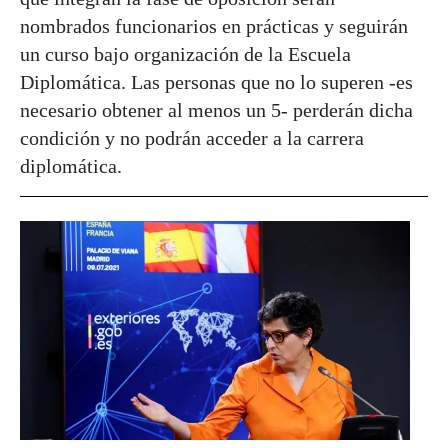
nombrados funcionarios en prácticas y seguirán
un curso bajo organización de la Escuela
Diplomática. Las personas que no lo superen -es
necesario obtener al menos un 5- perderán dicha
condición y no podrán acceder a la carrera
diplomática.