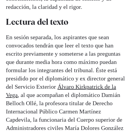
redacción, la claridad y el rigor.
Lectura del texto
En sesión separada, los aspirantes que sean
convocados tendrán que leer el texto que han
escrito previamente y someterse a las preguntas
que durante media hora como máximo puedan
formular los integrantes del tribunal. Éste está
presidido por el diplomático y ex director general
del Servicio Exterior
Álvaro Kirkpatrick de la
Vega
, al que acompañan el diplomático Damián
Belloch Ollé, la profesora titular de Derecho
Internacional Público Carmen Martínez
Capdevila, la funcionaria del Cuerpo superior de
Administradores civiles María Dolores González