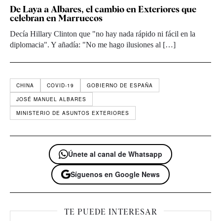
De Laya a Albares, el cambio en Exteriores que
celebran en Marruecos
Decía Hillary Clinton que "no hay nada rápido ni fácil en la
diplomacia". Y añadía: "No me hago ilusiones al […]
CHINA
COVID-19
GOBIERNO DE ESPAÑA
JOSÉ MANUEL ALBARES
MINISTERIO DE ASUNTOS EXTERIORES
Únete al canal de Whatsapp
Síguenos en Google News
TE PUEDE INTERESAR