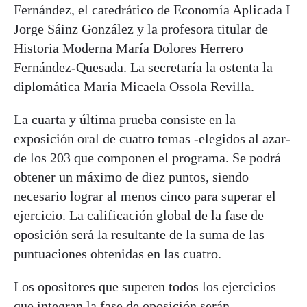
Fernández, el catedrático de Economía Aplicada I
Jorge Sáinz González y la profesora titular de
Historia Moderna María Dolores Herrero
Fernández-Quesada. La secretaría la ostenta la
diplomática María Micaela Ossola Revilla.
La cuarta y última prueba consiste en la
exposición oral de cuatro temas -elegidos al azar-
de los 203 que componen el programa. Se podrá
obtener un máximo de diez puntos, siendo
necesario lograr al menos cinco para superar el
ejercicio. La calificación global de la fase de
oposición será la resultante de la suma de las
puntuaciones obtenidas en las cuatro.
Los opositores que superen todos los ejercicios
que integran la fase de oposición serán