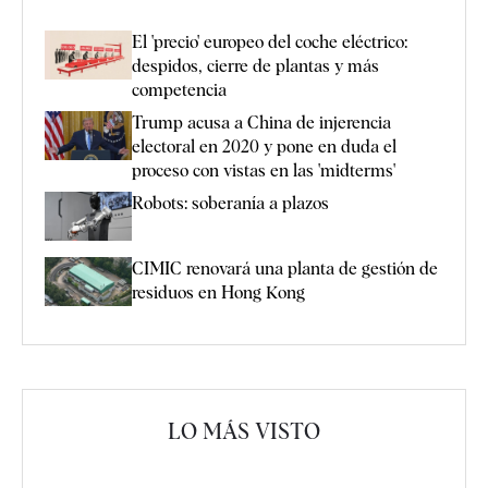
El 'precio' europeo del coche eléctrico:
despidos, cierre de plantas y más
competencia
Trump acusa a China de injerencia
electoral en 2020 y pone en duda el
proceso con vistas en las 'midterms'
Robots: soberanía a plazos
CIMIC renovará una planta de gestión de
residuos en Hong Kong
LO MÁS VISTO