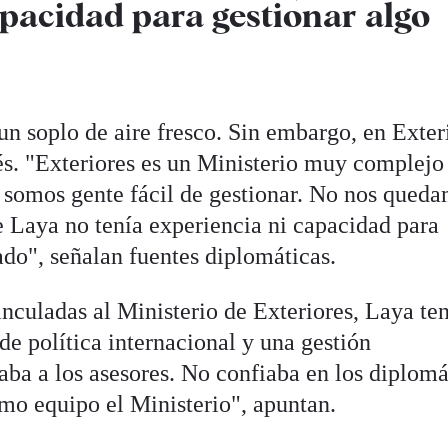
apacidad para gestionar algo
un soplo de aire fresco. Sin embargo, en Exter
iés. "Exteriores es un Ministerio muy complejo
 somos gente fácil de gestionar. No nos qued
e Laya no tenía experiencia ni capacidad para
ado", señalan fuentes diplomáticas.
nculadas al Ministerio de Exteriores, Laya ten
de política internacional y una gestión
aba a los asesores. No confiaba en los diplomá
mo equipo el Ministerio", apuntan.