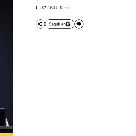
11 / 07 / 2021 - 00: 05
Seguir en