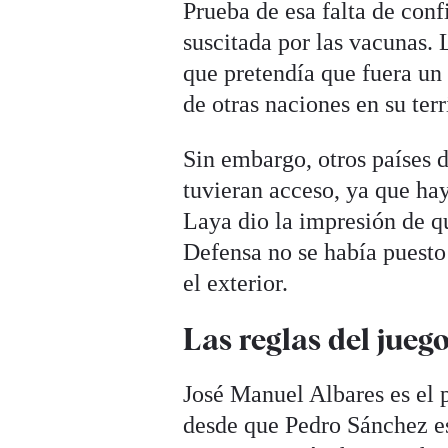
Prueba de esa falta de conf
suscitada por las vacunas. 
que pretendía que fuera un
de otras naciones en su terr
Sin embargo, otros países 
tuvieran acceso, ya que hay 
Laya dio la impresión de q
Defensa no se había puesto
el exterior.
Las reglas del jueg
José Manuel Albares es el 
desde que Pedro Sánchez es