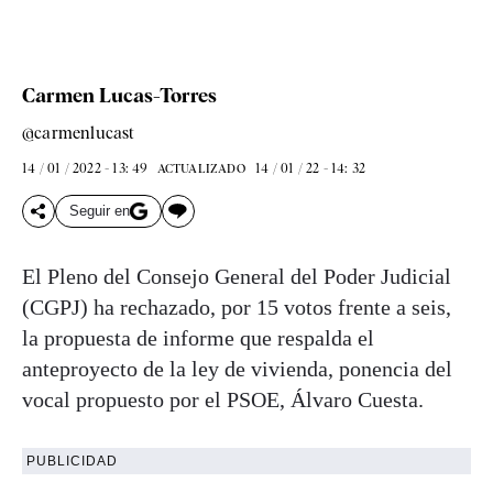
Carmen Lucas-Torres
@carmenlucast
14 / 01 / 2022 - 13: 49
14 / 01 / 22 - 14: 32
ACTUALIZADO
Seguir en
El Pleno del Consejo General del Poder Judicial
(CGPJ) ha rechazado, por 15 votos frente a seis,
la propuesta de informe que respalda el
anteproyecto de la ley de vivienda, ponencia del
vocal propuesto por el PSOE, Álvaro Cuesta.
PUBLICIDAD