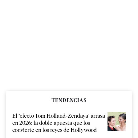
TENDENCIAS
El "efecto Tom Holland-Zendaya" arrasa
en 2026: la doble apuesta que los
convierte en los reyes de Hollywood