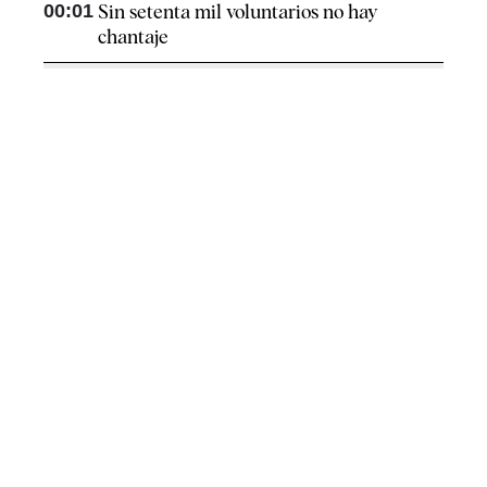
00:01
Sin setenta mil voluntarios no hay
chantaje