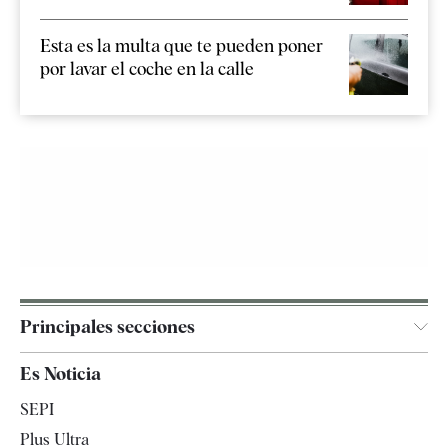
Esta es la multa que te pueden poner
por lavar el coche en la calle
Principales secciones
España
Es Noticia
Economía
SEPI
Internacional
Plus Ultra