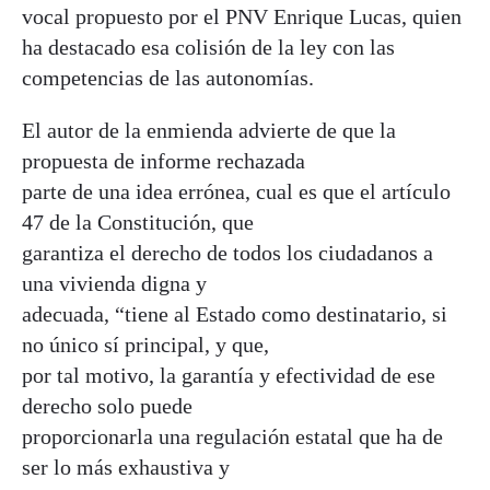
vocal propuesto por el PNV Enrique Lucas, quien
ha destacado esa colisión de la ley con las
competencias de las autonomías.
El autor de la enmienda advierte de que la
propuesta de informe rechazada
parte de una idea errónea, cual es que el artículo
47 de la Constitución, que
garantiza el derecho de todos los ciudadanos a
una vivienda digna y
adecuada, “tiene al Estado como destinatario, si
no único sí principal, y que,
por tal motivo, la garantía y efectividad de ese
derecho solo puede
proporcionarla una regulación estatal que ha de
ser lo más exhaustiva y