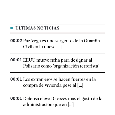
ÚLTIMAS NOTICIAS
00:02
Paz Vega es una sargento de la Guardia
Civil en la nueva [...]
00:01
EEUU mueve ficha para designar al
Polisario como "organización terrorista"
00:01
Los extranjeros se hacen fuertes en la
compra de vivienda pese al [...]
00:01
Defensa elevó 10 veces más el gasto de la
administración que en [...]