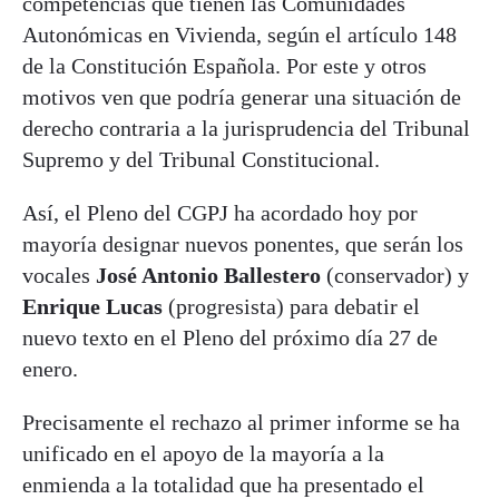
competencias que tienen las Comunidades
Autonómicas en Vivienda, según el artículo 148
de la Constitución Española. Por este y otros
motivos ven que podría generar una situación de
derecho contraria a la jurisprudencia del Tribunal
Supremo y del Tribunal Constitucional.
Así, el Pleno del CGPJ ha acordado hoy por
mayoría designar nuevos ponentes, que serán los
vocales
José Antonio Ballestero
(conservador) y
Enrique Lucas
(progresista) para debatir el
nuevo texto en el Pleno del próximo día 27 de
enero.
Precisamente el rechazo al primer informe se ha
unificado en el apoyo de la mayoría a la
enmienda a la totalidad que ha presentado el