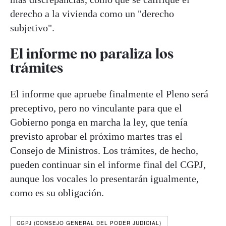
derecho a la vivienda como un "derecho
subjetivo".
El informe no paraliza los
trámites
El informe que apruebe finalmente el Pleno será
preceptivo, pero no vinculante para que el
Gobierno ponga en marcha la ley, que tenía
previsto aprobar el próximo martes tras el
Consejo de Ministros. Los trámites, de hecho,
pueden continuar sin el informe final del CGPJ,
aunque los vocales lo presentarán igualmente,
como es su obligación.
CGPJ (CONSEJO GENERAL DEL PODER JUDICIAL)