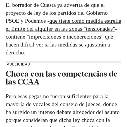
El borrador de Cuesta ya advertía de que el
proyecto de ley de los partidos del Gobierno
PSOE y Podemos -
que tiene como medida estrella
el límite del alquiler en las zonas "tensionadas"
-
contiene "imprecisiones e inconcreciones" que
hacen difícil ver si las medidas se ajustarán a
derecho.
PUBLICIDAD
Choca con las competencias de
las CCAA
Pero esas pegas no fueron suficientes para la
mayoría de vocales del consejo de jueces, donde
ha surgido un intenso debate alrededor del asunto
porque consideran que dicha ley choca con la