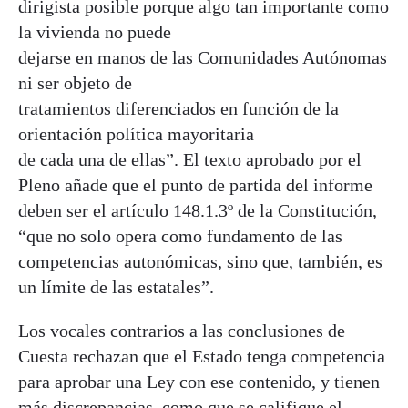
dirigista posible porque algo tan importante como
la vivienda no puede
dejarse en manos de las Comunidades Autónomas
ni ser objeto de
tratamientos diferenciados en función de la
orientación política mayoritaria
de cada una de ellas”. El texto aprobado por el
Pleno añade que el punto de partida del informe
deben ser el artículo 148.1.3º de la Constitución,
“que no solo opera como fundamento de las
competencias autonómicas, sino que, también, es
un límite de las estatales”.
Los vocales contrarios a las conclusiones de
Cuesta rechazan que el Estado tenga competencia
para aprobar una Ley con ese contenido, y tienen
más discrepancias, como que se califique el