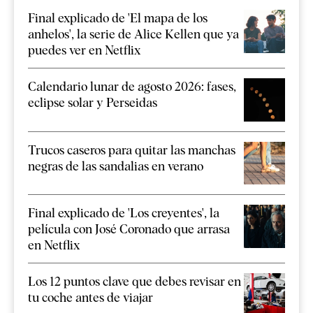
Final explicado de 'El mapa de los
anhelos', la serie de Alice Kellen que ya
puedes ver en Netflix
Calendario lunar de agosto 2026: fases,
eclipse solar y Perseidas
Trucos caseros para quitar las manchas
negras de las sandalias en verano
Final explicado de 'Los creyentes', la
película con José Coronado que arrasa
en Netflix
Los 12 puntos clave que debes revisar en
tu coche antes de viajar