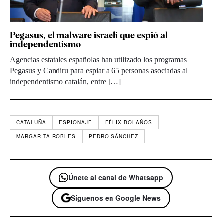
Pegasus, el malware israelí que espió al
independentismo
Agencias estatales españolas han utilizado los programas
Pegasus y Candiru para espiar a 65 personas asociadas al
independentismo catalán, entre […]
CATALUÑA
ESPIONAJE
FÉLIX BOLAÑOS
MARGARITA ROBLES
PEDRO SÁNCHEZ
Únete al canal de Whatsapp
Síguenos en Google News