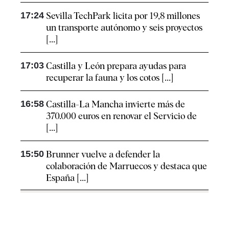
17:24
Sevilla TechPark licita por 19,8 millones
un transporte autónomo y seis proyectos
[...]
17:03
Castilla y León prepara ayudas para
recuperar la fauna y los cotos [...]
16:58
Castilla-La Mancha invierte más de
370.000 euros en renovar el Servicio de
[...]
15:50
Brunner vuelve a defender la
colaboración de Marruecos y destaca que
España [...]