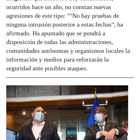
ocurridos hace un año, no constan nuevas
agresiones de este tipo: ""No hay pruebas de
ninguna intrusión posterior a estas fechas", ha
afirmado. Ha apuntado que se pondrá a
disposición de todas las administraciones,
comunidades autónomas y organismos locales la
información y medios para reforzarán la
seguridad ante posibles ataques.