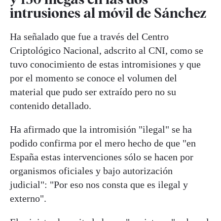
intrusiones al móvil de Sánchez
Ha señalado que fue a través del Centro
Criptológico Nacional, adscrito al CNI, como se
tuvo conocimiento de estas intromisiones y que
por el momento se conoce el volumen del
material que pudo ser extraído pero no su
contenido detallado.
Ha afirmado que la intromisión "ilegal" se ha
podido confirma por el mero hecho de que "en
España estas intervenciones sólo se hacen por
organismos oficiales y bajo autorización
judicial": "Por eso nos consta que es ilegal y
externo".