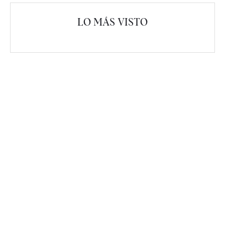
LO MÁS VISTO