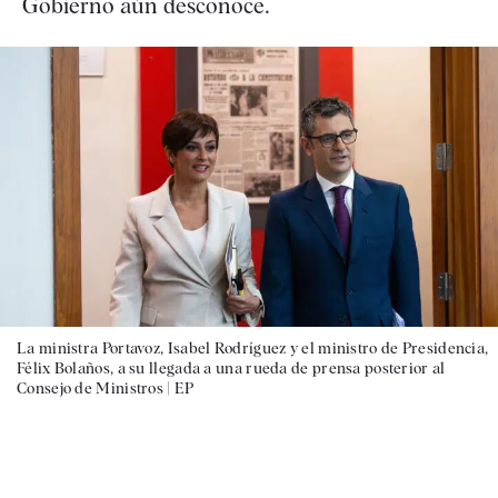
Gobierno aún desconoce.
La ministra Portavoz, Isabel Rodríguez y el ministro de Presidencia,
Félix Bolaños, a su llegada a una rueda de prensa posterior al
Consejo de Ministros |
EP