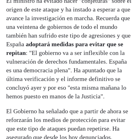
El ministro ha evitado hacer "conjeturas" sobre el
origen de este ataque y ha instado a esperar a que
avance la investigación en marcha. Recuerda que
una veintena de gobiernos de todo el mundo
también han sufrido este tipo de agresiones y que
España
adoptará medidas para evitar que se
repitan
: "El gobierno va a ser inflexible con la
vulneración de derechos fundamentales. España
es una democracia plena". Ha apuntado que la
última verificación y el informe definitivo se
concluyó ayer y por eso "esta misma mañana lo
hemos puesto en manos de la Justicia".
El Gobierno ha señalado que a partir de ahora se
reforzarán los medios de protección para evitar
que este tipo de ataques puedan repetirse. Ha
asegurado que desde los hoy denunciados,