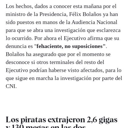
Los hechos, dados a conocer esta mañana por el
ministro de la Presidencia, Félix Bolaños ya han
sido puestos en manos de la Audiencia Nacional
para que se abra una investigación que esclarezca
lo ocurrido. Por ahora el Ejecutivo afirma que su
denuncia es "
fehaciente, no suposiciones"
.
Bolaños ha asegurado que por el momento se
desconoce si otros terminales del resto del
Ejecutivo podrían haberse visto afectados, para lo
que sigue en marcha la investigación por parte del
CNI.
Los piratas extrajeron 2,6 gigas
y 130 megas en las dos