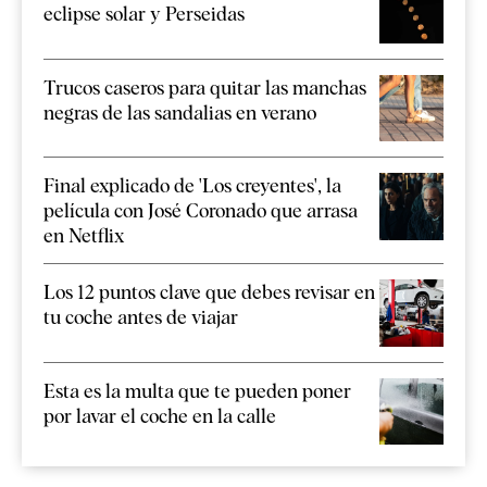
eclipse solar y Perseidas
Trucos caseros para quitar las manchas
negras de las sandalias en verano
Final explicado de 'Los creyentes', la
película con José Coronado que arrasa
en Netflix
Los 12 puntos clave que debes revisar en
tu coche antes de viajar
Esta es la multa que te pueden poner
por lavar el coche en la calle