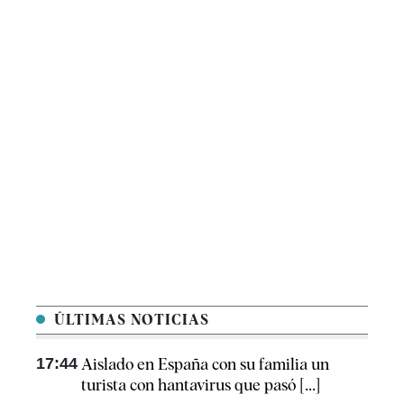
ÚLTIMAS NOTICIAS
17:44
Aislado en España con su familia un
turista con hantavirus que pasó [...]