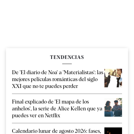
TENDENCIAS
De 'El diario de Noa' a 'Materialistas': las
mejores películas románticas del siglo
XXI que no te puedes perder
Final explicado de 'El mapa de los
anhelos', la serie de Alice Kellen que ya
puedes ver en Netflix
Calendario lunar de agosto 2026: fases,