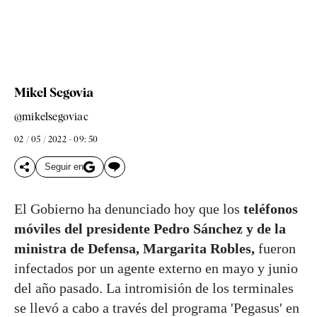
Mikel Segovia
@mikelsegoviac
02 / 05 / 2022 - 09: 50
Seguir en
El Gobierno ha denunciado hoy que los
teléfonos
móviles del presidente Pedro Sánchez y de la
ministra de Defensa, Margarita Robles,
fueron
infectados por un agente externo en mayo y junio
del año pasado. La intromisión de los terminales
se llevó a cabo a través del programa 'Pegasus' en