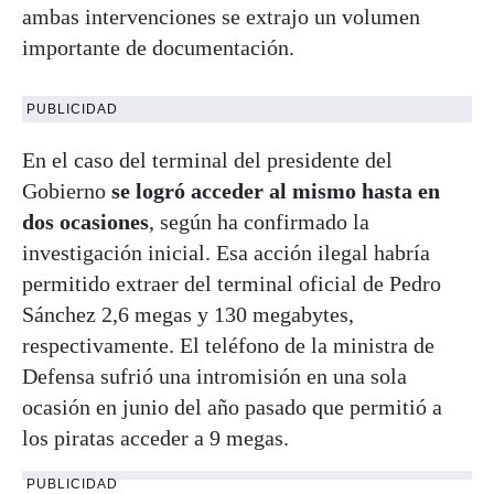
ambas intervenciones se extrajo un volumen
importante de documentación.
PUBLICIDAD
En el caso del terminal del presidente del
Gobierno
se logró acceder al mismo hasta en
dos ocasiones
, según ha confirmado la
investigación inicial. Esa acción ilegal habría
permitido extraer del terminal oficial de Pedro
Sánchez 2,6 megas y 130 megabytes,
respectivamente. El teléfono de la ministra de
Defensa sufrió una intromisión en una sola
ocasión en junio del año pasado que permitió a
los piratas acceder a 9 megas.
PUBLICIDAD