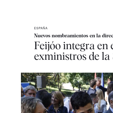
ESPAÑA
Nuevos nombramientos en la direc
Feijóo integra en 
exministros de la