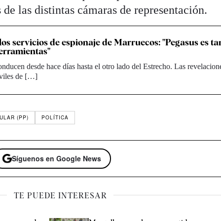
s de las distintas cámaras de representación.
los servicios de espionaje de Marruecos: "Pegasus es ta
erramientas"
nducen desde hace días hasta el otro lado del Estrecho. Las revelacion
viles de […]
ULAR (PP)
POLÍTICA
Síguenos en Google News
TE PUEDE INTERESAR