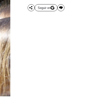
Seguir en