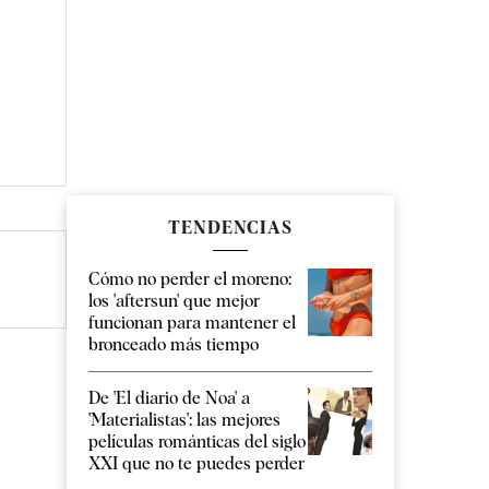
TENDENCIAS
Cómo no perder el moreno:
los 'aftersun' que mejor
funcionan para mantener el
bronceado más tiempo
De 'El diario de Noa' a
'Materialistas': las mejores
películas románticas del siglo
XXI que no te puedes perder