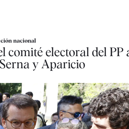
ción nacional
el comité electoral del PP 
 Serna y Aparicio