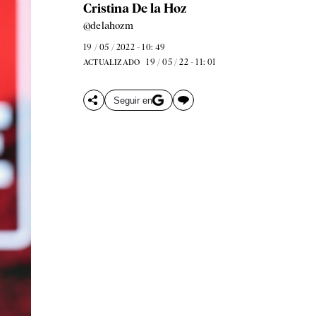
Cristina De la Hoz
@delahozm
19 / 05 / 2022 - 10: 49
19 / 05 / 22 - 11: 01
ACTUALIZADO
Seguir en