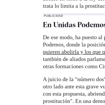
trata lo limita a la prostitu
PUBLICIDAD
En Unidas Podemos 
De ese modo, ha puesto al 
Podemos, donde la posición
quieren abolirla y los que 
también de aliados parlam
otras formaciones como Ci
A juicio de la "número dos
otro lado ante esta grave 
con esta propuesta, abriend
prostitución". En una demo