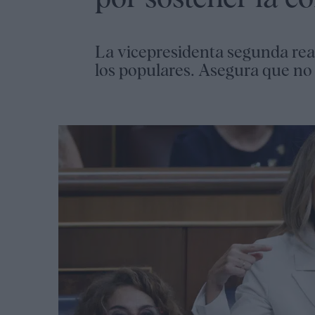
La vicepresidenta segunda reacc
los populares. Asegura que no