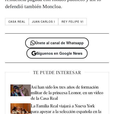
defendió también Moncloa.
CASA REAL
JUAN CARLOS I
REY FELIPE VI
Únete al canal de Whatsapp
Síguenos en Google News
TE PUEDE INTERESAR
Así han sido los tres años de formación
militar de la princesa Leonor, en un vídeo
de la Casa Real
La Familia Real viajará a Nueva York
para apoyar a la selección española en la