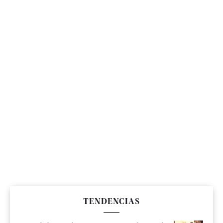
TENDENCIAS