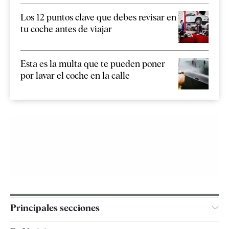
Los 12 puntos clave que debes revisar en
tu coche antes de viajar
Esta es la multa que te pueden poner
por lavar el coche en la calle
Principales secciones
España