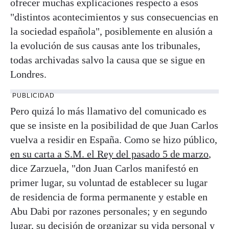
ofrecer muchas explicaciones respecto a esos
"distintos acontecimientos y sus consecuencias en
la sociedad española", posiblemente en alusión a
la evolución de sus causas ante los tribunales,
todas archivadas salvo la causa que se sigue en
Londres.
PUBLICIDAD
Pero quizá lo más llamativo del comunicado es
que se insiste en la posibilidad de que Juan Carlos
vuelva a residir en España. Como se hizo público,
en su carta a S.M. el Rey del pasado 5 de marzo
,
dice Zarzuela, "don Juan Carlos manifestó en
primer lugar, su voluntad de establecer su lugar
de residencia de forma permanente y estable en
Abu Dabi por razones personales; y en segundo
lugar, su decisión de organizar su vida personal y