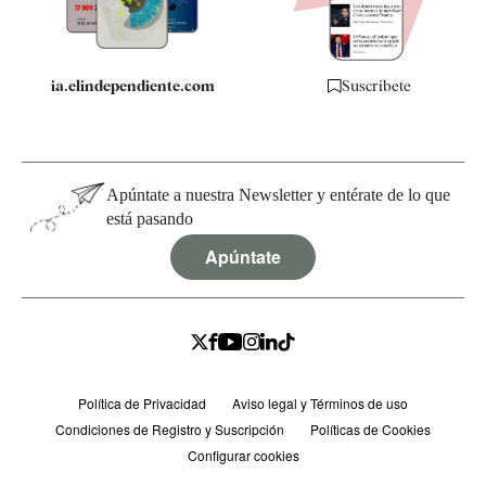
Especificaciones
ia.elindependiente.com
Suscríbete
Apúntate a nuestra Newsletter y entérate de lo que
está pasando
Apúntate
Política de Privacidad
Aviso legal y Términos de uso
Condiciones de Registro y Suscripción
Políticas de Cookies
Configurar cookies