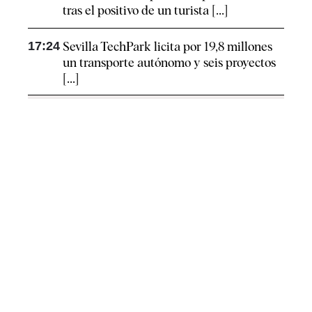
tras el positivo de un turista [...]
17:24
Sevilla TechPark licita por 19,8 millones
un transporte autónomo y seis proyectos
[...]