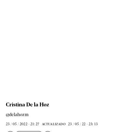
Cristina De la Hoz
@delahozm
23 / 05 / 2022 - 21: 27
23 / 05 / 22 - 23: 13
ACTUALIZADO