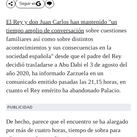
Seguir en
El Rey y don Juan Carlos han mantenido "un
tiempo amplio de conversación
sobre cuestiones
familiares así como sobre distintos
acontecimientos y sus consecuencias en la
sociedad española" desde que el padre del Rey
decidió trasladarse a Abu Dabi el 3 de agosto del
año 2020, ha informado Zarzuela en un
comunicado emitido pasadas las 21,15 horas, en
cuanto el Rey emérito ha abandonado Palacio.
PUBLICIDAD
De hecho, parece que el encuentro se ha alargado
por más de cuatro horas, tiempo de sobra para