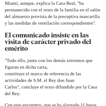
Miami, aunque, explica la Cara Real, "ha
permanecido con el resto de la familia en el salón
del almuerzo provista de la preceptiva mascarilla
y las medidas de ventilación correspondientes".
El comunicado insiste en las
visita de carácter privado del
emérito
"Todo ello, junto con los demás extremos que
figuran en dicha carta,
constituye el marco de referencia de las
actividades de S.M. el Rey don Juan
Carlos", concluye el texto difundido por la Casa
del Rey.
Con este encuentro, que se ha alargado 11 horas