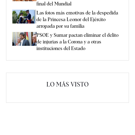
final del Mundial
Las fotos más emotivas de la despedida
de la Princesa Leonor del Ejército
arropada por su familia
PSOE y Sumar pactan eliminar el delito
de injurias a la Corona y a otras
instituciones del Estado
LO MÁS VISTO