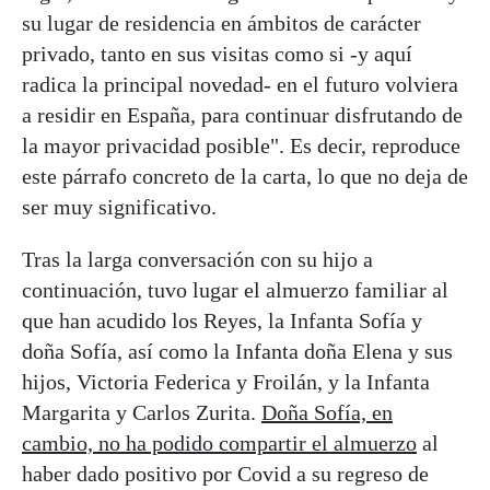
su lugar de residencia en ámbitos de carácter
privado, tanto en sus visitas como si -y aquí
radica la principal novedad- en el futuro volviera
a residir en España, para continuar disfrutando de
la mayor privacidad posible". Es decir, reproduce
este párrafo concreto de la carta, lo que no deja de
ser muy significativo.
Tras la larga conversación con su hijo a
continuación, tuvo lugar el almuerzo familiar al
que han acudido los Reyes, la Infanta Sofía y
doña Sofía, así como la Infanta doña Elena y sus
hijos, Victoria Federica y Froilán, y la Infanta
Margarita y Carlos Zurita.
Doña Sofía, en
cambio, no ha podido compartir el almuerzo
al
haber dado positivo por Covid a su regreso de