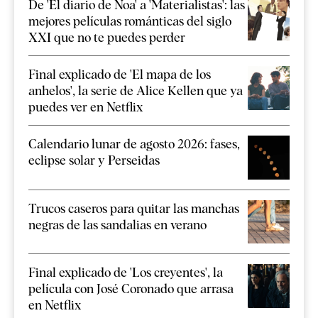
De 'El diario de Noa' a 'Materialistas': las
mejores películas románticas del siglo
XXI que no te puedes perder
Final explicado de 'El mapa de los
anhelos', la serie de Alice Kellen que ya
puedes ver en Netflix
Calendario lunar de agosto 2026: fases,
eclipse solar y Perseidas
Trucos caseros para quitar las manchas
negras de las sandalias en verano
Final explicado de 'Los creyentes', la
película con José Coronado que arrasa
en Netflix