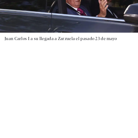
Juan Carlos I a su llegada a Zarzuela el pasado 23 de mayo