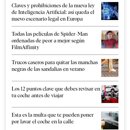
Claves y prohibiciones de la nueva ley
de Inteligencia Artificial: así queda el
nuevo escenario legal en Europa
Todas las películas de Spider-Man
ordenadas de peor a mejor según
FilmAffinity
Trucos caseros para quitar las manchas
negras de las sandalias en verano
Los 12 puntos clave que debes revisar en
tu coche antes de viajar
Esta es la multa que te pueden poner
por lavar el coche en la calle