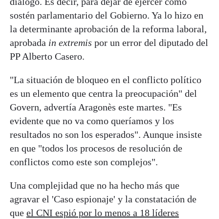
diálogo. Es decir, para dejar de ejercer como
sostén parlamentario del Gobierno. Ya lo hizo en
la determinante aprobación de la reforma laboral,
aprobada
in extremis
por un error del diputado del
PP Alberto Casero.
"La situación de bloqueo en el conflicto político
es un elemento que centra la preocupación" del
Govern, advertía Aragonès este martes. "Es
evidente que no va como queríamos y los
resultados no son los esperados". Aunque insiste
en que "todos los procesos de resolución de
conflictos como este son complejos".
Una complejidad que no ha hecho más que
agravar el 'Caso espionaje' y la constatación de
que
el CNI espió por lo menos a 18 líderes