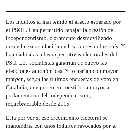
Los indultos sí han tenido el efecto esperado por
el PSOE. Han permitido rebajar la presión del
independentismo, claramente desmovilizado
desde la excarcelación de los líderes del
procés
. Y
han dado alas a las expectativas electorales del
PSC. Los socialistas ganarían de nuevo las
elecciones autonómicas. Y lo harían con mayor
margen, según las últimas encuestas de voto en
Cataluña, que ponen en cuestión la mayoría
parlamentaria del independentismo,
inquebrantable desde 2015.
Está por ver si ese crecimiento electoral se
mantendría con unos indultos revocados por el