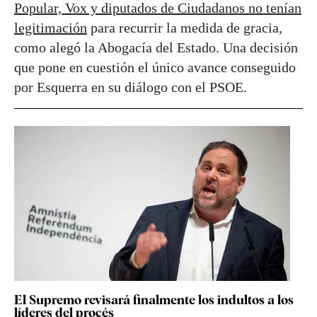
Popular, Vox y diputados de Ciudadanos no tenían
legitimación
para recurrir la medida de gracia,
como alegó la Abogacía del Estado. Una decisión
que pone en cuestión el único avance conseguido
por Esquerra en su diálogo con el PSOE.
El Supremo revisará finalmente los indultos a los
líderes del procés