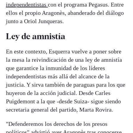
independentistas
con el programa Pegasus. Entre
ellos el propio Aragonès, abanderado del diálogo
junto a Oriol Junqueras.
Ley de amnistía
En este contexto, Esquerra vuelve a poner sobre
la mesa la reivindicación de una ley de amnistía
que garantice la inmunidad de los líderes
independentistas más allá del alcance de la
justicia. Y sirva también de paraguas para los que
huyeron de la acción judicial. Desde Carles
Puigdemont a la que -desde Suiza- sigue siendo
secretaria general del partido, Marta Rovira.
"Defenderemos los derechos de los presos
políticos" advirtió ayer Aragonès tras conocerse