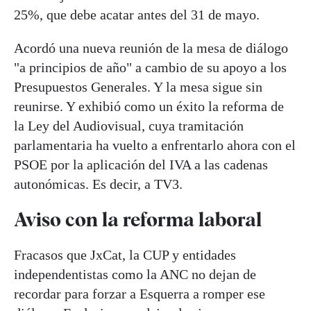
25%, que debe acatar antes del 31 de mayo.
Acordó una nueva reunión de la mesa de diálogo
"a principios de año" a cambio de su apoyo a los
Presupuestos Generales. Y la mesa sigue sin
reunirse. Y exhibió como un éxito la reforma de
la Ley del Audiovisual, cuya tramitación
parlamentaria ha vuelto a enfrentarlo ahora con el
PSOE por la aplicación del IVA a las cadenas
autonómicas. Es decir, a TV3.
Aviso con la reforma laboral
Fracasos que JxCat, la CUP y entidades
independentistas como la ANC no dejan de
recordar para forzar a Esquerra a romper ese