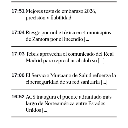
17:51
Mejores tests de embarazo 2026,
precisión y fiabilidad
17:04
Riesgo por nube tóxica en 4 municipios
de Zamora por el incendio [...]
17:03
Tebas aprovecha el comunicado del Real
Madrid para reprochar al club su [...]
17:00
El Servicio Murciano de Salud refuerza la
ciberseguridad de su red sanitaria [...]
16:52
ACS inaugura el puente atirantado más
largo de Norteamérica entre Estados
Unidos [...]