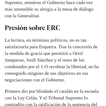
Supremo, mientras el Gobierno hace cada vez
más ostensible su alergia a la mesa de diálogo
con la Generalitat.
Presión sobre ERC
La lectura, en términos políticos, no es tan
satisfactoria para Esquerra. Tras la concesión de
la medida de gracia que permitió a Oriol
Junqueras, Jordi Sánchez y el resto de los
condenados por el 1-O recobrar la libertad, no ha
conseguido ninguno de sus objetivos en sus
negociaciones con el Gobierno.
Primero dio por blindado el catalán en la escuela
con la Ley Celáa. Y el Tribunal Supremo lo
contradijo con la ratificación de la sentencia del