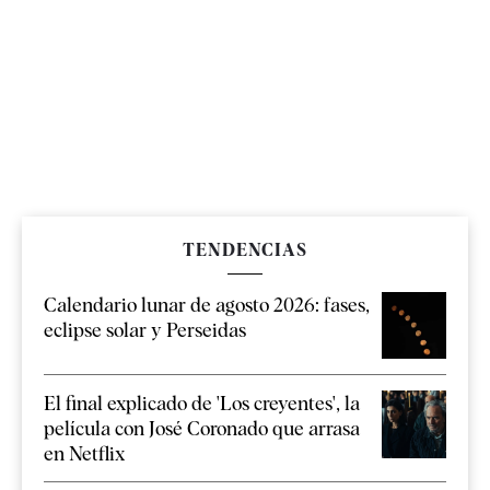
TENDENCIAS
Calendario lunar de agosto 2026: fases,
eclipse solar y Perseidas
El final explicado de 'Los creyentes', la
película con José Coronado que arrasa
en Netflix