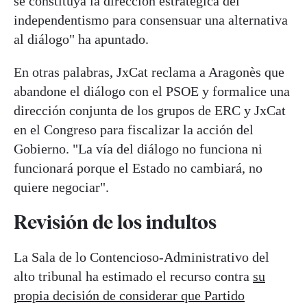
se constituya la dirección estratégica del
independentismo para consensuar una alternativa
al diálogo" ha apuntado.
En otras palabras, JxCat reclama a Aragonès que
abandone el diálogo con el PSOE y formalice una
dirección conjunta de los grupos de ERC y JxCat
en el Congreso para fiscalizar la acción del
Gobierno. "La vía del diálogo no funciona ni
funcionará porque el Estado no cambiará, no
quiere negociar".
Revisión de los indultos
La Sala de lo Contencioso-Administrativo del
alto tribunal ha estimado el recurso contra
su
propia decisión de considerar que Partido