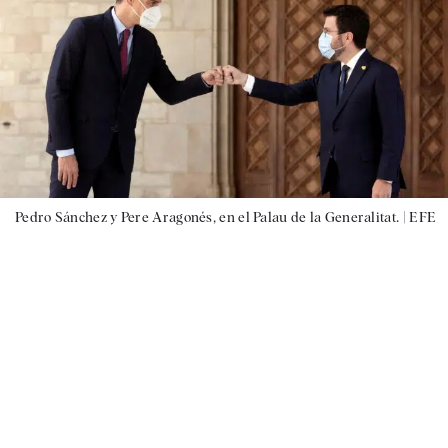
Pedro Sánchez y Pere Aragonés, en el Palau de la Generalitat. |
EFE