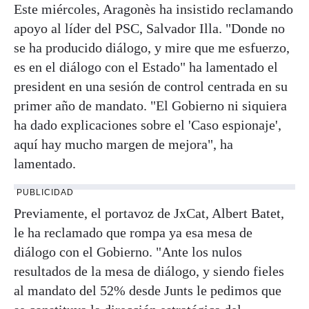
Este miércoles, Aragonès ha insistido reclamando
apoyo al líder del PSC, Salvador Illa. "Donde no
se ha producido diálogo, y mire que me esfuerzo,
es en el diálogo con el Estado" ha lamentado el
president en una sesión de control centrada en su
primer año de mandato. "El Gobierno ni siquiera
ha dado explicaciones sobre el 'Caso espionaje',
aquí hay mucho margen de mejora", ha
lamentado.
PUBLICIDAD
Previamente, el portavoz de JxCat, Albert Batet,
le ha reclamado que rompa ya esa mesa de
diálogo con el Gobierno. "Ante los nulos
resultados de la mesa de diálogo, y siendo fieles
al mandato del 52% desde Junts le pedimos que