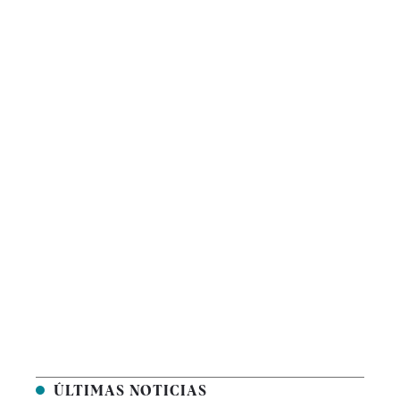
ÚLTIMAS NOTICIAS