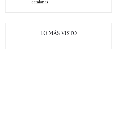
catalanas
LO MÁS VISTO