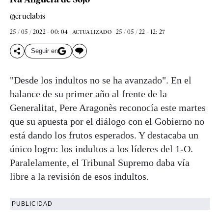
@cruelabis
25 / 05 / 2022 - 00: 04
25 / 05 / 22 - 12: 27
ACTUALIZADO
Seguir en
"Desde los indultos no se ha avanzado". En el
balance de su primer año al frente de la
Generalitat, Pere Aragonès reconocía este martes
que su apuesta por el diálogo con el Gobierno no
está dando los frutos esperados. Y destacaba un
único logro: los indultos a los líderes del 1-O.
Paralelamente, el Tribunal Supremo daba vía
libre a la revisión de esos indultos.
PUBLICIDAD