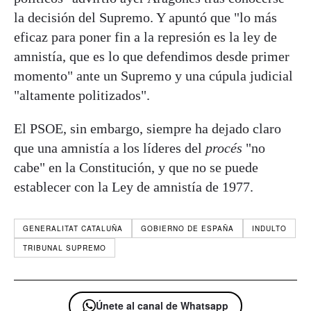
la decisión del Supremo. Y apuntó que "lo más
eficaz para poner fin a la represión es la ley de
amnistía, que es lo que defendimos desde primer
momento" ante un Supremo y una cúpula judicial
"altamente politizados".
El PSOE, sin embargo, siempre ha dejado claro
que una amnistía a los líderes del
procés
"no
cabe" en la Constitución, y que no se puede
establecer con la Ley de amnistía de 1977.
GENERALITAT CATALUÑA
GOBIERNO DE ESPAÑA
INDULTO
TRIBUNAL SUPREMO
Únete al canal de Whatsapp