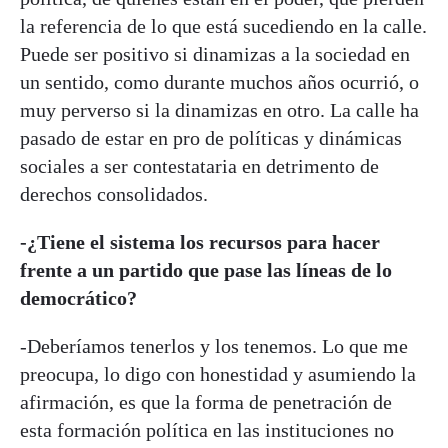
la referencia de lo que está sucediendo en la calle.
Puede ser positivo si dinamizas a la sociedad en
un sentido, como durante muchos años ocurrió, o
muy perverso si la dinamizas en otro. La calle ha
pasado de estar en pro de políticas y dinámicas
sociales a ser contestataria en detrimento de
derechos consolidados.
-¿Tiene el sistema los recursos para hacer
frente a un partido que pase las líneas de lo
democrático?
-Deberíamos tenerlos y los tenemos. Lo que me
preocupa, lo digo con honestidad y asumiendo la
afirmación, es que la forma de penetración de
esta formación política en las instituciones no