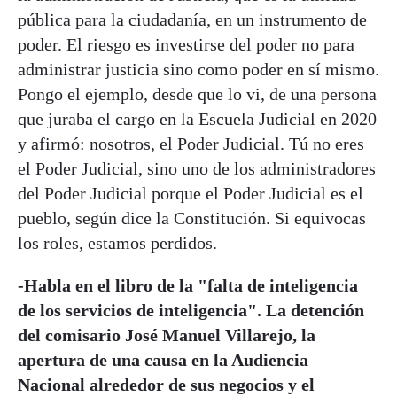
pública para la ciudadanía, en un instrumento de
poder. El riesgo es investirse del poder no para
administrar justicia sino como poder en sí mismo.
Pongo el ejemplo, desde que lo vi, de una persona
que juraba el cargo en la Escuela Judicial en 2020
y afirmó: nosotros, el Poder Judicial. Tú no eres
el Poder Judicial, sino uno de los administradores
del Poder Judicial porque el Poder Judicial es el
pueblo, según dice la Constitución. Si equivocas
los roles, estamos perdidos.
-Habla en el libro de la "falta de inteligencia
de los servicios de inteligencia". La detención
del comisario José Manuel Villarejo, la
apertura de una causa en la Audiencia
Nacional alrededor de sus negocios y el