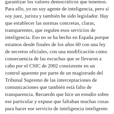
garantizar los valores democráticos que tenemos.
Para ello, yo no soy agente de inteligencia, pero sí
soy juez, jurista y también he sido legislador. Hay
que establecer las normas concretas, claras,
transparentes, que regulen esos servicios de
inteligencia. Eso no se ha hecho en España porque
estamos desde finales de los años 60 con una ley
de secretos oficiales, con una modificación como
consecuencia de las escuchas que se llevaron a
cabo por el CSIC de 2002 consistente en un
control aparente por parte de un magistrado del
Tribunal Supremo de las interceptaciones de
comunicaciones que también está falto de
transparencia. Recuerdo que hice un estudio sobre
ese particular y expuse que faltaban muchas cosas
para hacer ese servicio de inteligencia inteligente.