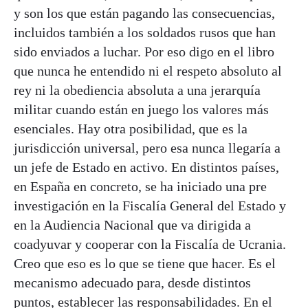
y son los que están pagando las consecuencias,
incluidos también a los soldados rusos que han
sido enviados a luchar. Por eso digo en el libro
que nunca he entendido ni el respeto absoluto al
rey ni la obediencia absoluta a una jerarquía
militar cuando están en juego los valores más
esenciales. Hay otra posibilidad, que es la
jurisdicción universal, pero esa nunca llegaría a
un jefe de Estado en activo. En distintos países,
en España en concreto, se ha iniciado una pre
investigación en la Fiscalía General del Estado y
en la Audiencia Nacional que va dirigida a
coadyuvar y cooperar con la Fiscalía de Ucrania.
Creo que eso es lo que se tiene que hacer. Es el
mecanismo adecuado para, desde distintos
puntos, establecer las responsabilidades. En el