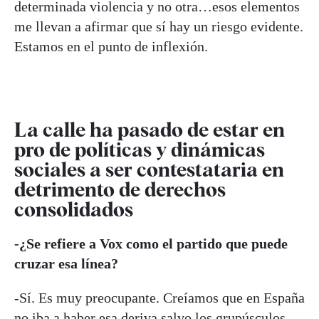
determinada violencia y no otra…esos elementos
me llevan a afirmar que sí hay un riesgo evidente.
Estamos en el punto de inflexión.
La calle ha pasado de estar en
pro de políticas y dinámicas
sociales a ser contestataria en
detrimento de derechos
consolidados
-¿Se refiere a Vox como el partido que puede
cruzar esa línea?
-Sí. Es muy preocupante. Creíamos que en España
no iba a haber esa deriva salvo los grupúsculos