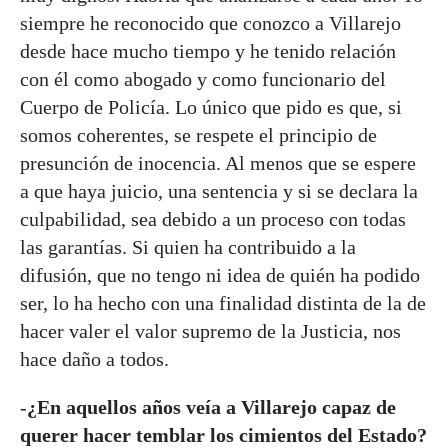
siempre he reconocido que conozco a Villarejo
desde hace mucho tiempo y he tenido relación
con él como abogado y como funcionario del
Cuerpo de Policía. Lo único que pido es que, si
somos coherentes, se respete el principio de
presunción de inocencia. Al menos que se espere
a que haya juicio, una sentencia y si se declara la
culpabilidad, sea debido a un proceso con todas
las garantías. Si quien ha contribuido a la
difusión, que no tengo ni idea de quién ha podido
ser, lo ha hecho con una finalidad distinta de la de
hacer valer el valor supremo de la Justicia, nos
hace daño a todos.
-
¿En aquellos años veía a Villarejo capaz de
querer hacer temblar los cimientos del Estado?