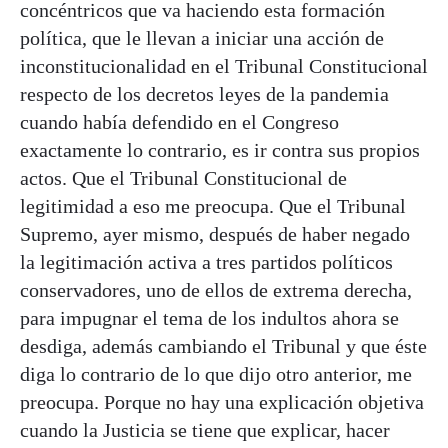
concéntricos que va haciendo esta formación
política, que le llevan a iniciar una acción de
inconstitucionalidad en el Tribunal Constitucional
respecto de los decretos leyes de la pandemia
cuando había defendido en el Congreso
exactamente lo contrario, es ir contra sus propios
actos. Que el Tribunal Constitucional de
legitimidad a eso me preocupa. Que el Tribunal
Supremo, ayer mismo, después de haber negado
la legitimación activa a tres partidos políticos
conservadores, uno de ellos de extrema derecha,
para impugnar el tema de los indultos ahora se
desdiga, además cambiando el Tribunal y que éste
diga lo contrario de lo que dijo otro anterior, me
preocupa. Porque no hay una explicación objetiva
cuando la Justicia se tiene que explicar, hacer