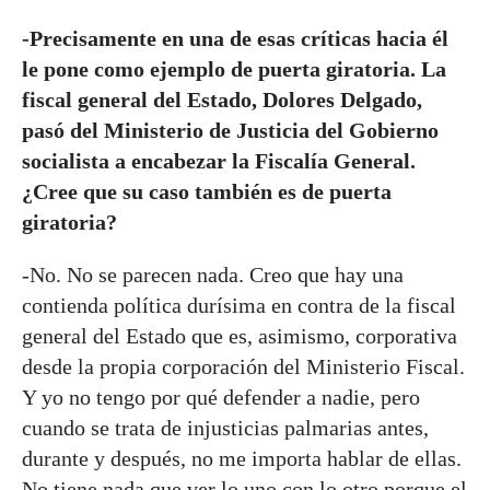
-Precisamente en una de esas críticas hacia él
le pone como ejemplo de puerta giratoria. La
fiscal general del Estado, Dolores Delgado,
pasó del Ministerio de Justicia del Gobierno
socialista a encabezar la Fiscalía General.
¿Cree que su caso también es de puerta
giratoria?
-No. No se parecen nada. Creo que hay una
contienda política durísima en contra de la fiscal
general del Estado que es, asimismo, corporativa
desde la propia corporación del Ministerio Fiscal.
Y yo no tengo por qué defender a nadie, pero
cuando se trata de injusticias palmarias antes,
durante y después, no me importa hablar de ellas.
No tiene nada que ver lo uno con lo otro porque el