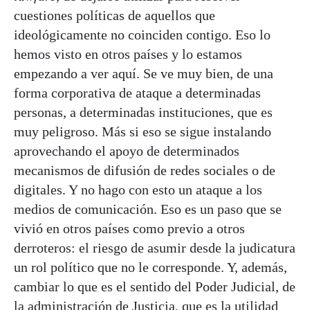
cuestiones políticas de aquellos que
ideológicamente no coinciden contigo. Eso lo
hemos visto en otros países y lo estamos
empezando a ver aquí. Se ve muy bien, de una
forma corporativa de ataque a determinadas
personas, a determinadas instituciones, que es
muy peligroso. Más si eso se sigue instalando
aprovechando el apoyo de determinados
mecanismos de difusión de redes sociales o de
digitales. Y no hago con esto un ataque a los
medios de comunicación. Eso es un paso que se
vivió en otros países como previo a otros
derroteros: el riesgo de asumir desde la judicatura
un rol político que no le corresponde. Y, además,
cambiar lo que es el sentido del Poder Judicial, de
la administración de Justicia, que es la utilidad