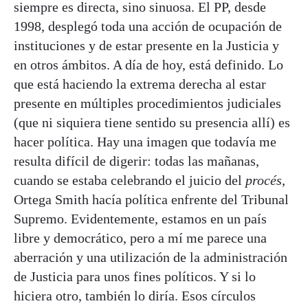
siempre es directa, sino sinuosa. El PP, desde
1998, desplegó toda una acción de ocupación de
instituciones y de estar presente en la Justicia y
en otros ámbitos. A día de hoy, está definido. Lo
que está haciendo la extrema derecha al estar
presente en múltiples procedimientos judiciales
(que ni siquiera tiene sentido su presencia allí) es
hacer política. Hay una imagen que todavía me
resulta difícil de digerir: todas las mañanas,
cuando se estaba celebrando el juicio del
procés
,
Ortega Smith hacía política enfrente del Tribunal
Supremo. Evidentemente, estamos en un país
libre y democrático, pero a mí me parece una
aberración y una utilización de la administración
de Justicia para unos fines políticos. Y si lo
hiciera otro, también lo diría. Esos círculos