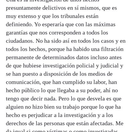
presuntamente delictivos en sí mismos, que es
muy extenso y que los tribunales están
definiendo. Yo esperaría que con las máximas
garantías que nos corresponden a todos los
ciudadanos. No ha sido así en todos los casos y en
todos los hechos, porque ha habido una filtración
permanente de determinados datos incluso antes
de que hubiese investigación policial y judicial y
se han puesto a disposición de los medios de
comunicación, que han cumplido su labor, han
hecho público lo que llegaba a su poder, ahí no
tengo que decir nada. Pero lo que desvela es que
alguien no hizo bien su trabajo porque lo que ha
hecho es perjudicar a la investigación y a los
derechos de las personas que están afectadas. Me
da igual si como víctimas o como investigadas.