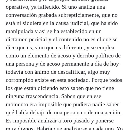
operativo, ya fallecido. Si uno analiza una
conversación grabada subrepticiamente, que no
está ni siquiera en la causa judicial, que ha sido
manipulada y así se ha establecido en un
dictamen pericial y el contenido no es el que se
dice que es, sino que es diferente, y se emplea
como un elemento de acoso y derribo político de
una persona y de acoso permanente a día de hoy
todavía con ánimo de descalificar, algo muy
corrompido existe en esta sociedad. Porque todos
los que están diciendo esto saben que no tiene
ninguna trascendencia. Saben que en ese
momento era imposible que pudiera nadie saber
qué había debajo de una persona o de una acción.
Es imposible analizar a toro pasado y ponerse
muy dignos. Habría que analizarse a cada uno. Yo