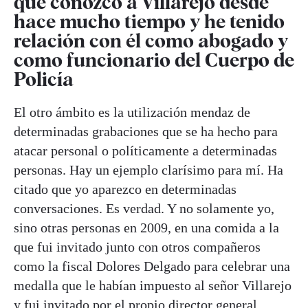
que conozco a Villarejo desde
hace mucho tiempo y he tenido
relación con él como abogado y
como funcionario del Cuerpo de
Policía
El otro ámbito es la utilización mendaz de
determinadas grabaciones que se ha hecho para
atacar personal o políticamente a determinadas
personas. Hay un ejemplo clarísimo para mí. Ha
citado que yo aparezco en determinadas
conversaciones. Es verdad. Y no solamente yo,
sino otras personas en 2009, en una comida a la
que fui invitado junto con otros compañeros
como la fiscal Dolores Delgado para celebrar una
medalla que le habían impuesto al señor Villarejo
y fui invitado por el propio director general