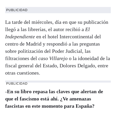
PUBLICIDAD
La tarde del miércoles, día en que su publicación
llegó a las librerías, el autor recibió a
El
Independiente
en el hotel Intercontinental del
centro de Madrid y respondió a las preguntas
sobre politización del Poder Judicial, las
filtraciones del
caso Villarejo
o la idoneidad de la
fiscal general del Estado, Dolores Delgado, entre
otras cuestiones.
PUBLICIDAD
-
En su libro repasa las claves que alertan de
que el fascismo está ahí. ¿Ve amenazas
fascistas en este momento para España?