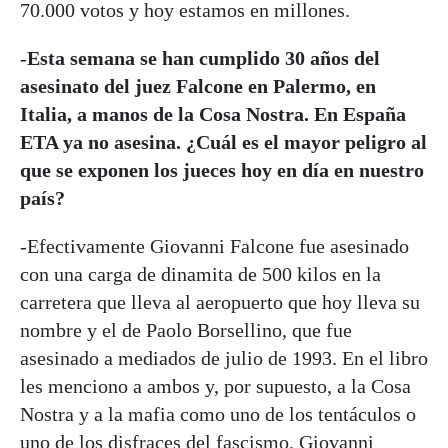
70.000 votos y hoy estamos en millones.
-
Esta semana se han cumplido 30 años del
asesinato del juez Falcone en Palermo, en
Italia, a manos de la Cosa Nostra. En España
ETA ya no asesina. ¿Cuál es el mayor peligro al
que se exponen los jueces hoy en día en nuestro
país?
-Efectivamente Giovanni Falcone fue asesinado
con una carga de dinamita de 500 kilos en la
carretera que lleva al aeropuerto que hoy lleva su
nombre y el de Paolo Borsellino, que fue
asesinado a mediados de julio de 1993. En el libro
les menciono a ambos y, por supuesto, a la Cosa
Nostra y a la mafia como uno de los tentáculos o
uno de los disfraces del fascismo. Giovanni