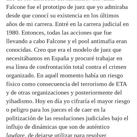
Falcone fue el prototipo de juez que yo admiraba
desde que conocí su existencia en los últimos
años de mi carrera. Entré en la carrera judicial en
1980. Entonces, todas las acciones que fue
llevando a cabo Falcone y el pool antimafia eran
conocidas. Creo que era el modelo de juez que
necesitábamos en España y procuré trabajar en
esa línea de confrontación total contra el crimen
organizado. En aquél momento había un riesgo
físico como consecuencia del terrorismo de ETA
y de otras organizaciones y posteriormente del
yihadismo. Hoy en día yo cifraría el mayor riesgo
o peligro para los jueces el de caer en la
politización de las resoluciones judiciales bajo el
influjo de dinámicas que son de auténtico
lawfare
, de dejarse utilizar para resolver