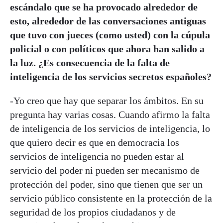
escándalo que se ha provocado alrededor de
esto, alrededor de las conversaciones antiguas
que tuvo con jueces (como usted) con la cúpula
policial o con políticos que ahora han salido a
la luz. ¿Es consecuencia de la falta de
inteligencia de los servicios secretos españoles?
-Yo creo que hay que separar los ámbitos. En su
pregunta hay varias cosas. Cuando afirmo la falta
de inteligencia de los servicios de inteligencia, lo
que quiero decir es que en democracia los
servicios de inteligencia no pueden estar al
servicio del poder ni pueden ser mecanismo de
protección del poder, sino que tienen que ser un
servicio público consistente en la protección de la
seguridad de los propios ciudadanos y de