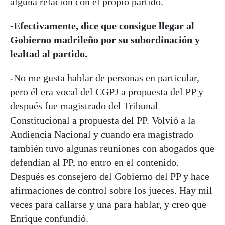
alguna relación con el propio partido.
-Efectivamente, dice que consigue llegar al
Gobierno madrileño por su subordinación y
lealtad al partido.
-No me gusta hablar de personas en particular,
pero él era vocal del CGPJ a propuesta del PP y
después fue magistrado del Tribunal
Constitucional a propuesta del PP. Volvió a la
Audiencia Nacional y cuando era magistrado
también tuvo algunas reuniones con abogados que
defendían al PP, no entro en el contenido.
Después es consejero del Gobierno del PP y hace
afirmaciones de control sobre los jueces. Hay mil
veces para callarse y una para hablar, y creo que
Enrique confundió.