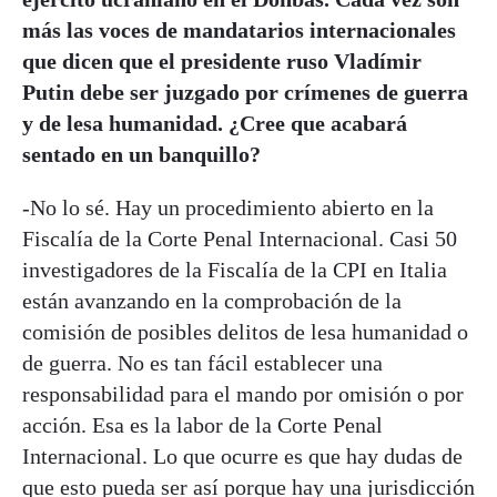
más las voces de mandatarios internacionales
que dicen que el presidente ruso Vladímir
Putin debe ser juzgado por crímenes de guerra
y de lesa humanidad. ¿Cree que acabará
sentado en un banquillo?
-No lo sé. Hay un procedimiento abierto en la
Fiscalía de la Corte Penal Internacional. Casi 50
investigadores de la Fiscalía de la CPI en Italia
están avanzando en la comprobación de la
comisión de posibles delitos de lesa humanidad o
de guerra. No es tan fácil establecer una
responsabilidad para el mando por omisión o por
acción. Esa es la labor de la Corte Penal
Internacional. Lo que ocurre es que hay dudas de
que esto pueda ser así porque hay una jurisdicción