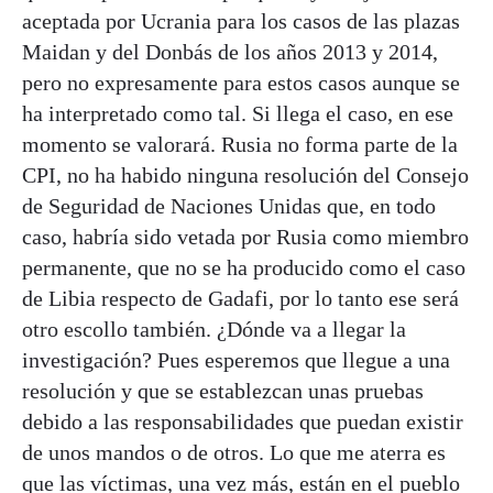
aceptada por Ucrania para los casos de las plazas
Maidan y del Donbás de los años 2013 y 2014,
pero no expresamente para estos casos aunque se
ha interpretado como tal. Si llega el caso, en ese
momento se valorará. Rusia no forma parte de la
CPI, no ha habido ninguna resolución del Consejo
de Seguridad de Naciones Unidas que, en todo
caso, habría sido vetada por Rusia como miembro
permanente, que no se ha producido como el caso
de Libia respecto de Gadafi, por lo tanto ese será
otro escollo también. ¿Dónde va a llegar la
investigación? Pues esperemos que llegue a una
resolución y que se establezcan unas pruebas
debido a las responsabilidades que puedan existir
de unos mandos o de otros. Lo que me aterra es
que las víctimas, una vez más, están en el pueblo