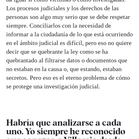
Los procesos judiciales y los derechos de las
personas son algo muy serio que se debe respetar
siempre. Conciliarlos con la necesidad de
informar a la ciudadanía de lo que está ocurriendo
en el ámbito judicial es difícil, pero eso no quiere
decir que se quebrante la ley como se ha
quebrantado al filtrarse datos o documentos que
no estaban en la causa o, que estando, estaban
secretos. Pero eso es el eterno problema de cómo
se protege una investigación judicial.
Habría que analizarse a cada
uno. Yo siempre he reconocido