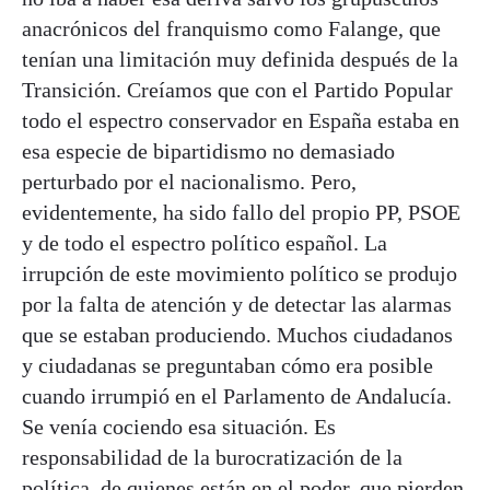
anacrónicos del franquismo como Falange, que
tenían una limitación muy definida después de la
Transición. Creíamos que con el Partido Popular
todo el espectro conservador en España estaba en
esa especie de bipartidismo no demasiado
perturbado por el nacionalismo. Pero,
evidentemente, ha sido fallo del propio PP, PSOE
y de todo el espectro político español. La
irrupción de este movimiento político se produjo
por la falta de atención y de detectar las alarmas
que se estaban produciendo. Muchos ciudadanos
y ciudadanas se preguntaban cómo era posible
cuando irrumpió en el Parlamento de Andalucía.
Se venía cociendo esa situación. Es
responsabilidad de la burocratización de la
política, de quienes están en el poder, que pierden