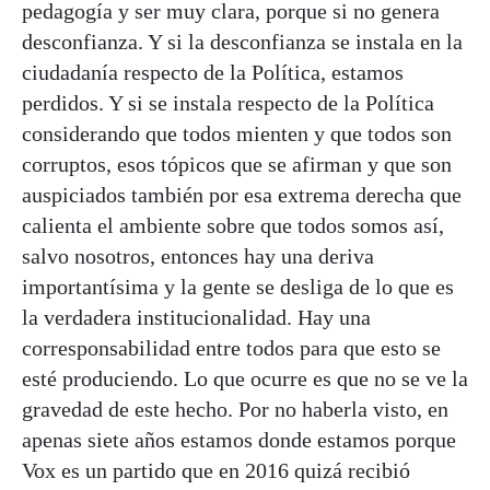
pedagogía y ser muy clara, porque si no genera
desconfianza. Y si la desconfianza se instala en la
ciudadanía respecto de la Política, estamos
perdidos. Y si se instala respecto de la Política
considerando que todos mienten y que todos son
corruptos, esos tópicos que se afirman y que son
auspiciados también por esa extrema derecha que
calienta el ambiente sobre que todos somos así,
salvo nosotros, entonces hay una deriva
importantísima y la gente se desliga de lo que es
la verdadera institucionalidad. Hay una
corresponsabilidad entre todos para que esto se
esté produciendo. Lo que ocurre es que no se ve la
gravedad de este hecho. Por no haberla visto, en
apenas siete años estamos donde estamos porque
Vox es un partido que en 2016 quizá recibió