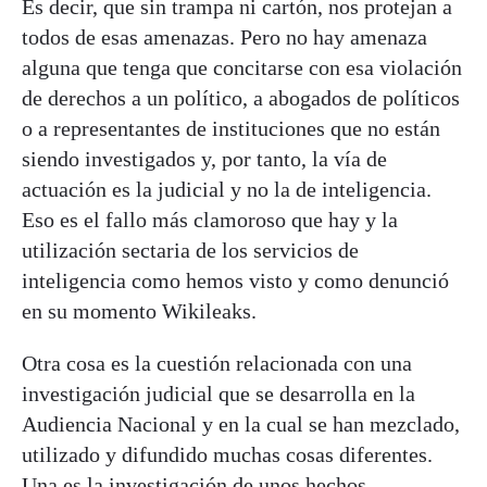
Es decir, que sin trampa ni cartón, nos protejan a
todos de esas amenazas. Pero no hay amenaza
alguna que tenga que concitarse con esa violación
de derechos a un político, a abogados de políticos
o a representantes de instituciones que no están
siendo investigados y, por tanto, la vía de
actuación es la judicial y no la de inteligencia.
Eso es el fallo más clamoroso que hay y la
utilización sectaria de los servicios de
inteligencia como hemos visto y como denunció
en su momento Wikileaks.
Otra cosa es la cuestión relacionada con una
investigación judicial que se desarrolla en la
Audiencia Nacional y en la cual se han mezclado,
utilizado y difundido muchas cosas diferentes.
Una es la investigación de unos hechos