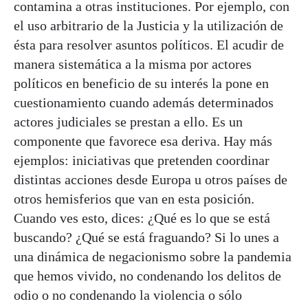
contamina a otras instituciones. Por ejemplo, con
el uso arbitrario de la Justicia y la utilización de
ésta para resolver asuntos políticos. El acudir de
manera sistemática a la misma por actores
políticos en beneficio de su interés la pone en
cuestionamiento cuando además determinados
actores judiciales se prestan a ello. Es un
componente que favorece esa deriva. Hay más
ejemplos: iniciativas que pretenden coordinar
distintas acciones desde Europa u otros países de
otros hemisferios que van en esta posición.
Cuando ves esto, dices: ¿Qué es lo que se está
buscando? ¿Qué se está fraguando? Si lo unes a
una dinámica de negacionismo sobre la pandemia
que hemos vivido, no condenando los delitos de
odio o no condenando la violencia o sólo