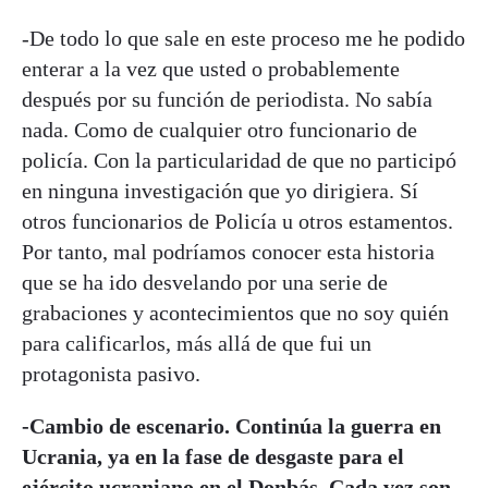
-De todo lo que sale en este proceso me he podido
enterar a la vez que usted o probablemente
después por su función de periodista. No sabía
nada. Como de cualquier otro funcionario de
policía. Con la particularidad de que no participó
en ninguna investigación que yo dirigiera. Sí
otros funcionarios de Policía u otros estamentos.
Por tanto, mal podríamos conocer esta historia
que se ha ido desvelando por una serie de
grabaciones y acontecimientos que no soy quién
para calificarlos, más allá de que fui un
protagonista pasivo.
-Cambio de escenario. Continúa la guerra en
Ucrania, ya en la fase de desgaste para el
ejército ucraniano en el Donbás. Cada vez son