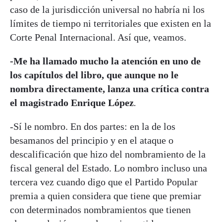
caso de la jurisdicción universal no habría ni los
límites de tiempo ni territoriales que existen en la
Corte Penal Internacional. Así que, veamos.
-Me ha llamado mucho la atención en uno de
los capítulos del libro, que aunque no le
nombra directamente, lanza una crítica contra
el magistrado Enrique López
.
-Sí le nombro. En dos partes: en la de los
besamanos del principio y en el ataque o
descalificación que hizo del nombramiento de la
fiscal general del Estado. Lo nombro incluso una
tercera vez cuando digo que el Partido Popular
premia a quien considera que tiene que premiar
con determinados nombramientos que tienen