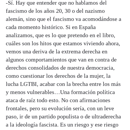
-Sí. Hay que entender que no hablamos del
fascismo de los años 20, 30 o del nazismo
alemán, sino que el fascismo va acomodándose a
cada momento histórico. Si en España
analizamos, que es lo que pretendo en el libro,
cuáles son los hitos que estamos viviendo ahora,
vemos una deriva de la extrema derecha en
algunos comportamientos que van en contra de
derechos consolidados de nuestra democracia,
como cuestionar los derechos de la mujer, la
lucha LGTBI, acabar con la brecha entre los más
y menos vulnerables…Una formación política
ataca de raíz todo esto. No con afirmaciones
frontales, pero su evolución sería, con un leve
paso, ir de un partido populista o de ultraderecha
a la ideología fascista. Es un riesgo y ese riesgo