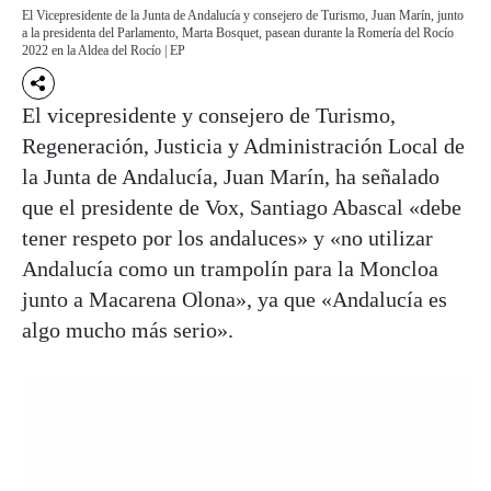
El Vicepresidente de la Junta de Andalucía y consejero de Turismo, Juan Marín, junto
a la presidenta del Parlamento, Marta Bosquet, pasean durante la Romería del Rocío
2022 en la Aldea del Rocío | EP
El vicepresidente y consejero de Turismo,
Regeneración, Justicia y Administración Local de
la Junta de Andalucía, Juan Marín, ha señalado
que el presidente de Vox, Santiago Abascal «debe
tener respeto por los andaluces» y «no utilizar
Andalucía como un trampolín para la Moncloa
junto a Macarena Olona», ya que «Andalucía es
algo mucho más serio».