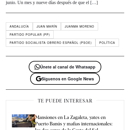
junio. Un mes y nueve días después de que el […]
ANDALUCÍA
JUAN MARÍN
JUANMA MORENO
PARTIDO POPULAR (PP)
PARTIDO SOCIALISTA OBRERO ESPAÑOL (PSOE)
POLÍTICA
Únete al canal de Whatsapp
Síguenos en Google News
TE PUEDE INTERESAR
Mansiones en La Zagaleta, yates en
Puerto Banús y mafias internacionales: