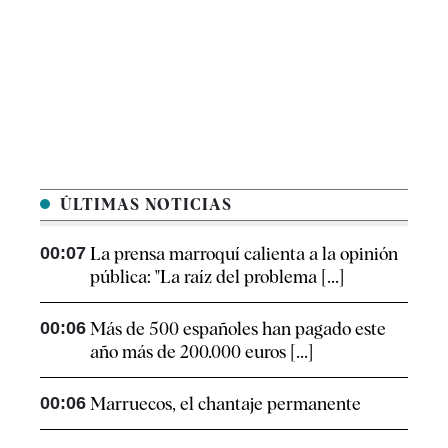
ÚLTIMAS NOTICIAS
00:07
La prensa marroquí calienta a la opinión
pública: "La raíz del problema [...]
00:06
Más de 500 españoles han pagado este
año más de 200.000 euros [...]
00:06
Marruecos, el chantaje permanente