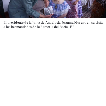
El presidente de la Junta de Andalucía, Juanma Moreno en su visita
a las hermandades de la Romería del Rocío |
EP