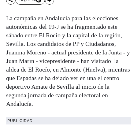
La campaña en Andalucía para las elecciones
autonómicas del 19-J se ha fragmentado este
sábado entre El Rocío y la capital de la región,
Sevilla. Los candidatos de PP y Ciudadanos,
Juanma Moreno - actual presidente de la Junta - y
Juan Marín - vicepresidente - han visitado la
aldea de El Rocío, en Almonte (Huelva), mientras
que Espadas se ha dejado ver en una el centro
deportivo Amate de Sevilla al inicio de la
segunda jornada de campaña electoral en
Andalucía.
PUBLICIDAD