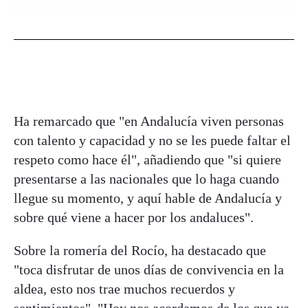
Ha remarcado que "en Andalucía viven personas
con talento y capacidad y no se les puede faltar el
respeto como hace él", añadiendo que "si quiere
presentarse a las nacionales que lo haga cuando
llegue su momento, y aquí hable de Andalucía y
sobre qué viene a hacer por los andaluces".
Sobre la romería del Rocío, ha destacado que
"toca disfrutar de unos días de convivencia en la
aldea, esto nos trae muchos recuerdos y
sentimientos". "Hoy nos acordamos de los que ya