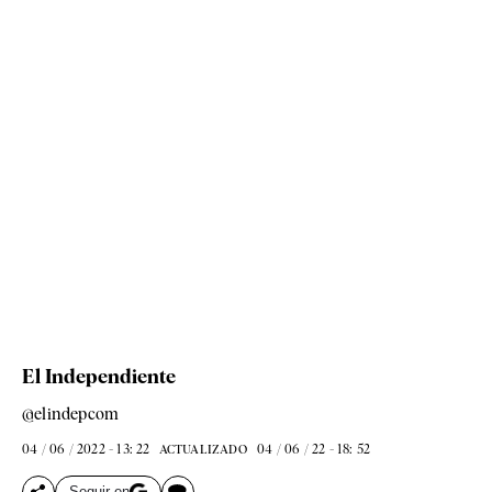
El Independiente
@elindepcom
04 / 06 / 2022 - 13: 22
04 / 06 / 22 - 18: 52
ACTUALIZADO
Seguir en