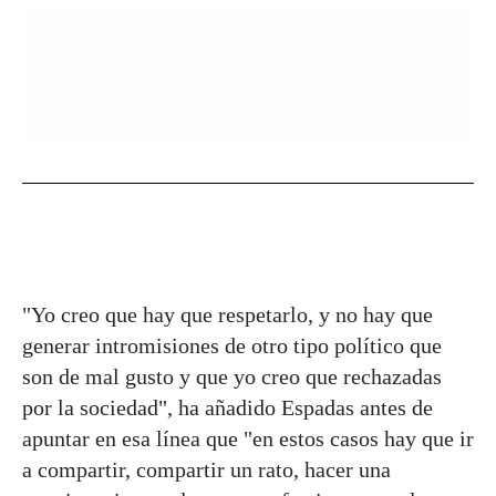
"Yo creo que hay que respetarlo, y no hay que
generar intromisiones de otro tipo político que
son de mal gusto y que yo creo que rechazadas
por la sociedad", ha añadido Espadas antes de
apuntar en esa línea que "en estos casos hay que ir
a compartir, compartir un rato, hacer una