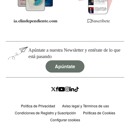
ia.elindependiente.com
Suscríbete
Apúntate a nuestra Newsletter y entérate de lo que
está pasando
Apúntate
Política de Privacidad
Aviso legal y Términos de uso
Condiciones de Registro y Suscripción
Políticas de Cookies
Configurar cookies