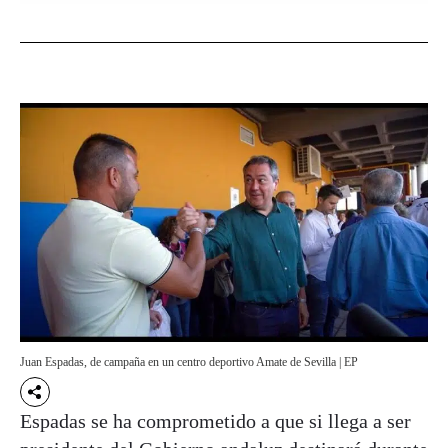
Juan Espadas, de campaña en un centro deportivo Amate de Sevilla | EP
Espadas se ha comprometido a que si llega a ser