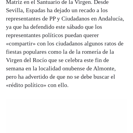
Matriz en el Santuario de la Virgen. Desde
Sevilla, Espadas ha dejado un recado a los
representantes de PP y Ciudadanos en Andalucía,
ya que ha defendido este sábado que los
representantes políticos puedan querer
«compartir» con los ciudadanos algunos ratos de
fiestas populares como la de la romería de la
Virgen del Rocío que se celebra este fin de
semana en la localidad onubense de Almonte,
pero ha advertido de que no se debe buscar el
«rédito político» con ello.