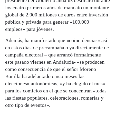
presidente del Gobierno andaluz destinará durante
los cuatro primeros años de mandato un montante
global de 2.000 millones de euros entre inversión
pública y privada para generar «100.000
empleos» para jóvenes.
Además, ha manifestado que «coincidencias» así
en estos días de precampaña o ya directamente de
campaña electoral – que arrancó formalmente
este pasado viernes en Andalucía- «se producen
como consecuencia de que el señor Moreno
Bonilla ha adelantado cinco meses las
elecciones» autonómicas, «y ha elegido el mes»
para los comicios en el que se concentran «todas
las fiestas populares, celebraciones, romerías y
otro tipo de eventos».