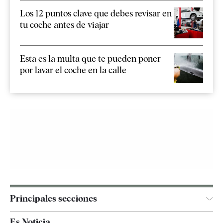
Los 12 puntos clave que debes revisar en
tu coche antes de viajar
Esta es la multa que te pueden poner
por lavar el coche en la calle
Principales secciones
España
Es Noticia