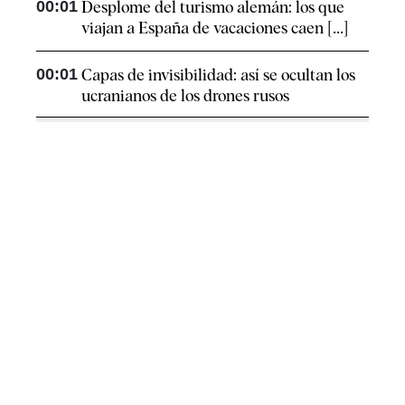
00:01
Desplome del turismo alemán: los que
viajan a España de vacaciones caen [...]
00:01
Capas de invisibilidad: así se ocultan los
ucranianos de los drones rusos