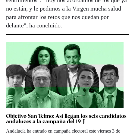
no están, y le pedimos a la Virgen mucha salud
para afrontar los retos que nos quedan por
delante", ha concluido.
Objetivo San Telmo: Así llegan los seis candidatos
andaluces a la campaña del 19-J
Andalucía ha entrado en campaña electoral este viernes 3 de