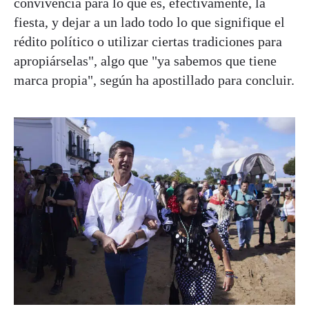
convivencia para lo que es, efectivamente, la
fiesta, y dejar a un lado todo lo que signifique el
rédito político o utilizar ciertas tradiciones para
apropiárselas", algo que "ya sabemos que tiene
marca propia", según ha apostillado para concluir.