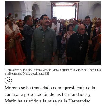
El presidente de la Junta, Juanma Moreno, visita la ermita de la Virgen del Rocío junto
a la Hermandad Matriz de Almonte. | EP
Moreno se ha trasladado como presidente de la
Junta a la presentación de las hermandades y
Marín ha asistido a la misa de la Hermandad