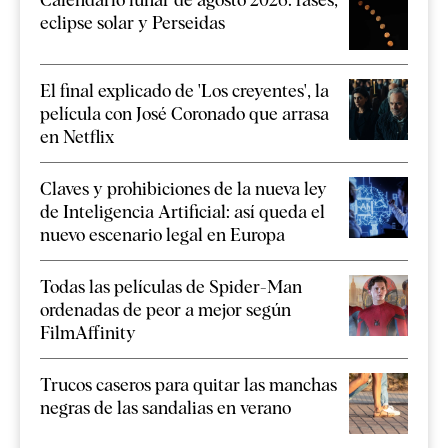
eclipse solar y Perseidas
El final explicado de 'Los creyentes', la
película con José Coronado que arrasa
en Netflix
Claves y prohibiciones de la nueva ley
de Inteligencia Artificial: así queda el
nuevo escenario legal en Europa
Todas las películas de Spider-Man
ordenadas de peor a mejor según
FilmAffinity
Trucos caseros para quitar las manchas
negras de las sandalias en verano