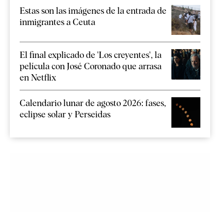
Estas son las imágenes de la entrada de
inmigrantes a Ceuta
El final explicado de 'Los creyentes', la
película con José Coronado que arrasa
en Netflix
Calendario lunar de agosto 2026: fases,
eclipse solar y Perseidas