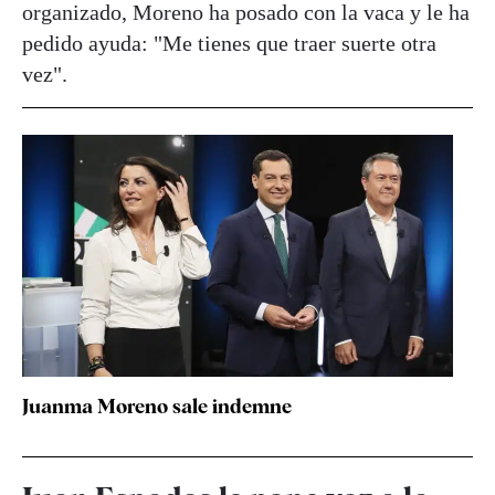
organizado, Moreno ha posado con la vaca y le ha
pedido ayuda: "Me tienes que traer suerte otra
vez".
Juanma Moreno sale indemne