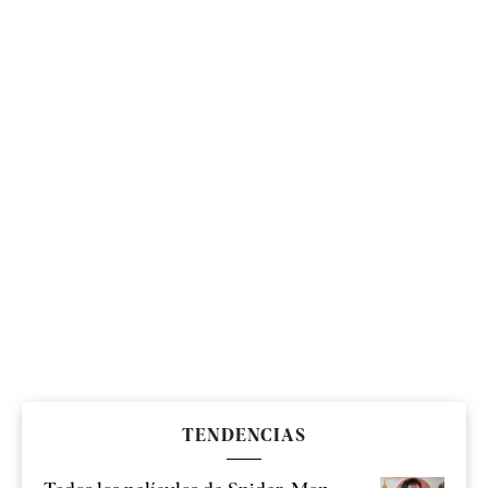
TENDENCIAS