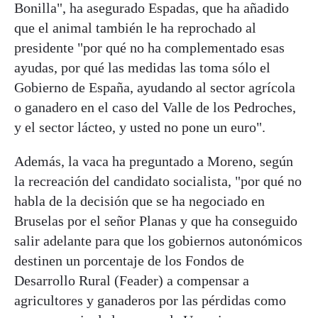
Bonilla", ha asegurado Espadas, que ha añadido
que el animal también le ha reprochado al
presidente "por qué no ha complementado esas
ayudas, por qué las medidas las toma sólo el
Gobierno de España, ayudando al sector agrícola
o ganadero en el caso del Valle de los Pedroches,
y el sector lácteo, y usted no pone un euro".
Además, la vaca ha preguntado a Moreno, según
la recreación del candidato socialista, "por qué no
habla de la decisión que se ha negociado en
Bruselas por el señor Planas y que ha conseguido
salir adelante para que los gobiernos autonómicos
destinen un porcentaje de los Fondos de
Desarrollo Rural (Feader) a compensar a
agricultores y ganaderos por las pérdidas como