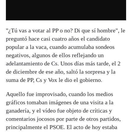
"¿Tú vas a votar al PP o no? Di que sí hombre", le
preguntó hace casi cuatro años el candidato
popular a la vaca, cuando acumulaba sondeos
negativos, algunos de ellos reflejando un
adelantamiento de Cs. Unos días más tarde, el 2
de diciembre de ese año, saltó la sorpresa y la
suma de PP, Cs y Vox le dio el gobierno.
Aquello fue improvisado, cuando los medios
gráficos tomaban imágenes de una visita a la
ganadería, y el vídeo fue objeto de críticas y
comentarios jocosos por parte de otros partidos,
principalmente el PSOE. El acto de hoy estaba