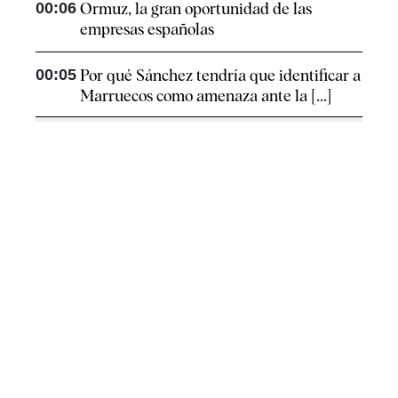
00:06
Ormuz, la gran oportunidad de las
empresas españolas
00:05
Por qué Sánchez tendría que identificar a
Marruecos como amenaza ante la [...]