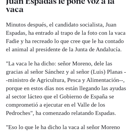
Juan Espadas le pone voz a la
vaca
Minutos después, el candidato socialista, Juan
Espadas, ha entrado al trapo de la foto con la vaca
Fadie y ha recreado lo que cree que le ha contado
el animal al presidente de la Junta de Andalucía.
"La vaca le ha dicho: señor Moreno, dele las
gracias al señor Sánchez y al señor (Luis) Planas -
-ministro de Agricultura, Pesca y Alimentación--,
porque en estos días nos están llegando las ayudas
al sector lácteo que el Gobierno de España se
comprometió a ejecutar en el Valle de los
Pedroches", ha comenzado relatando Espadas.
"Eso lo que le ha dicho la vaca al señor Moreno