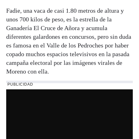
Fadie, una vaca de casi 1.80 metros de altura y
unos 700 kilos de peso, es la estrella de la
Ganadería El Cruce de Añora y acumula
diferentes galardones en concursos, pero sin duda
es famosa en el Valle de los Pedroches por haber
copado muchos espacios televisivos en la pasada
campaña electoral por las imágenes virales de
Moreno con ella.
PUBLICIDAD