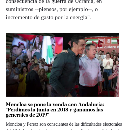
consecuencia de la guerra de Ucrania, en
suministros --piensos, por ejemplo--, o
incremento de gasto por la energía".
Moncloa se pone la venda con Andalucía:
"Perdimos la Junta en 2018 y ganamos las
generales de 2019"
Moncloa y Ferraz son conscientes de las dificultades electorales