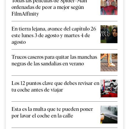
Todas las películas de Spider-Man
ordenadas de peor a mejor según
FilmAffinity
En tierra lejana, avance del capítulo 26
este lunes 3 de agosto y martes 4 de
agosto
Trucos caseros para quitar las manchas
negras de las sandalias en verano
Los 12 puntos clave que debes revisar en
tu coche antes de viajar
Esta es la multa que te pueden poner
por lavar el coche en la calle