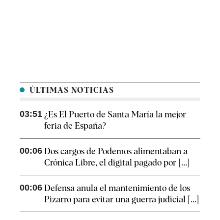
ÚLTIMAS NOTICIAS
03:51
¿Es El Puerto de Santa María la mejor
feria de España?
00:06
Dos cargos de Podemos alimentaban a
Crónica Libre, el digital pagado por [...]
00:06
Defensa anula el mantenimiento de los
Pizarro para evitar una guerra judicial [...]