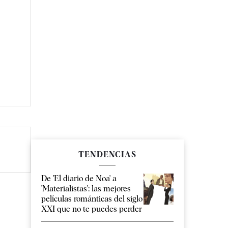
TENDENCIAS
De 'El diario de Noa' a
'Materialistas': las mejores
películas románticas del siglo
XXI que no te puedes perder