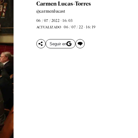
Carmen Lucas-Torres
@carmenlucast
06 / 07 / 2022 - 16: 03
06 / 07 / 22 - 16: 19
ACTUALIZADO
Seguir en