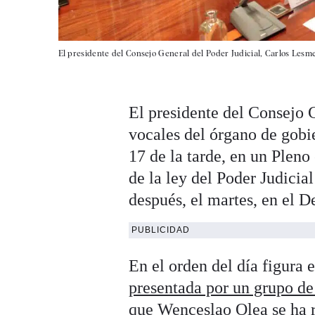
El presidente del Consejo General del Poder Judicial, Carlos Lesm
El presidente del Consejo 
vocales del órgano de gobie
17 de la tarde, en un Pleno
de la ley del Poder Judicia
después, el martes, en el D
PUBLICIDAD
En el orden del día figura e
presentada por un grupo de
que Wenceslao Olea se ha r