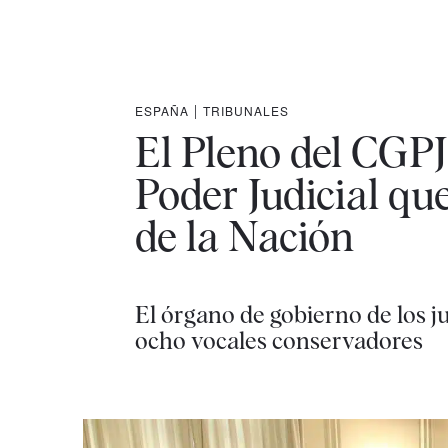
ESPAÑA
|
TRIBUNALES
El Pleno del CGPJ
Poder Judicial que
de la Nación
El órgano de gobierno de los ju
ocho vocales conservadores