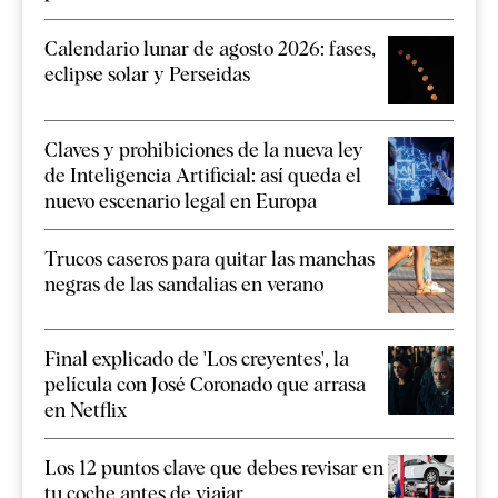
Calendario lunar de agosto 2026: fases,
eclipse solar y Perseidas
Claves y prohibiciones de la nueva ley
de Inteligencia Artificial: así queda el
nuevo escenario legal en Europa
Trucos caseros para quitar las manchas
negras de las sandalias en verano
Final explicado de 'Los creyentes', la
película con José Coronado que arrasa
en Netflix
Los 12 puntos clave que debes revisar en
tu coche antes de viajar