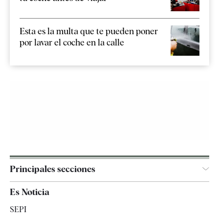
Esta es la multa que te pueden poner
por lavar el coche en la calle
Principales secciones
España
Es Noticia
Economía
SEPI
Internacional