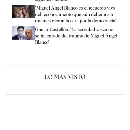
"Miguel Angel Blanco es el recuerdo vivo
del reconocimiento que aún debemos a
quienes dieron la cara por la democracia"
García-Castellón: "La sociedad vasca no
se ha curado del trauma de Miguel Ángel
Blanco"
LO MÁS VISTO