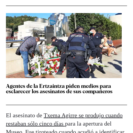
Agentes de la Ertzaintza piden medios para
esclarecer los asesinatos de sus compañeros
El asesinato de
Txema Agirre se produjo cuando
restaban sólo cinco días
para la apertura del
Museo. Fue tiroteado cuando acudió a identificar