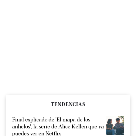
TENDENCIAS
Final explicado de 'El mapa de los
anhelos', la serie de Alice Kellen que ya
puedes ver en Netflix