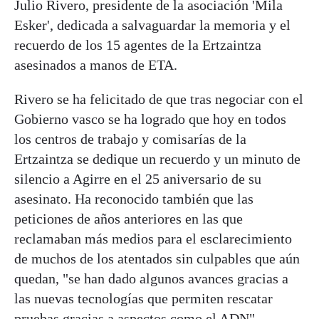
Julio Rivero, presidente de la asociación 'Mila
Esker', dedicada a salvaguardar la memoria y el
recuerdo de los 15 agentes de la Ertzaintza
asesinados a manos de ETA.
Rivero se ha felicitado de que tras negociar con el
Gobierno vasco se ha logrado que hoy en todos
los centros de trabajo y comisarías de la
Ertzaintza se dedique un recuerdo y un minuto de
silencio a Agirre en el 25 aniversario de su
asesinato. Ha reconocido también que las
peticiones de años anteriores en las que
reclamaban más medios para el esclarecimiento
de muchos de los atentados sin culpables que aún
quedan, "se han dado algunos avances gracias a
las nuevas tecnologías que permiten rescatar
pruebas gracias a aspectos como el ADN".