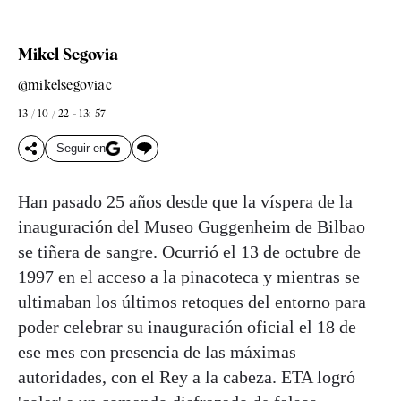
Mikel Segovia
@mikelsegoviac
13 / 10 / 22 - 13: 57
Seguir en
Han pasado 25 años desde que la víspera de la
inauguración del Museo Guggenheim de Bilbao
se tiñera de sangre. Ocurrió el 13 de octubre de
1997 en el acceso a la pinacoteca y mientras se
ultimaban los últimos retoques del entorno para
poder celebrar su inauguración oficial el 18 de
ese mes con presencia de las máximas
autoridades, con el Rey a la cabeza. ETA logró