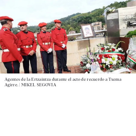
Agentes de la Ertzaintza durante el acto de recuerdo a Txema
Agirre. |
MIKEL SEGOVIA