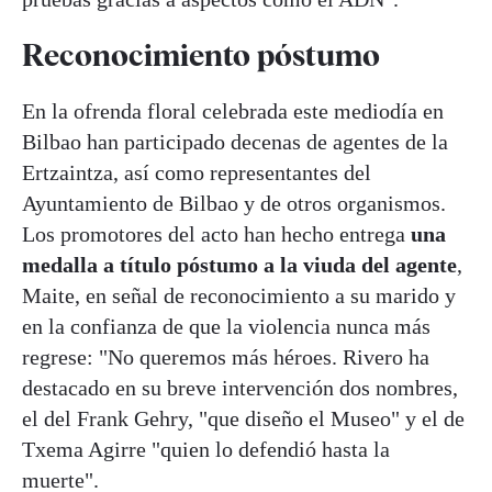
Reconocimiento póstumo
En la ofrenda floral celebrada este mediodía en
Bilbao han participado decenas de agentes de la
Ertzaintza, así como representantes del
Ayuntamiento de Bilbao y de otros organismos.
Los promotores del acto han hecho entrega
una
medalla a título póstumo a la viuda del agente
,
Maite, en señal de reconocimiento a su marido y
en la confianza de que la violencia nunca más
regrese: "No queremos más héroes. Rivero ha
destacado en su breve intervención dos nombres,
el del Frank Gehry, "que diseño el Museo" y el de
Txema Agirre "quien lo defendió hasta la
muerte".