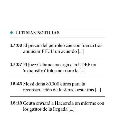
ÚLTIMAS NOTICIAS
17:08
El precio del petróleo cae con fuerza tras
anunciar EEUU un acuerdo [...]
17:07
El juez Calama encarga a la UDEF un
"exhaustivo" informe sobre la [...]
16:43
Messi dona 80.000 euros para la
reconstrucción de la sierra oeste tras [...]
16:18
Ceuta enviará a Hacienda un informe con
los gastos de la llegada [...]