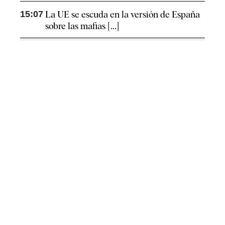
15:07
La UE se escuda en la versión de España
sobre las mafias [...]