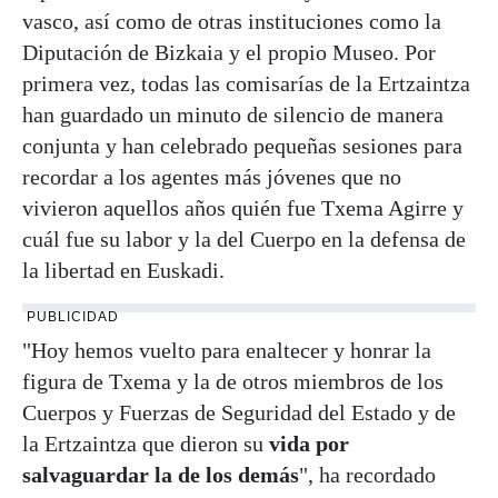
vasco, así como de otras instituciones como la
Diputación de Bizkaia y el propio Museo. Por
primera vez, todas las comisarías de la Ertzaintza
han guardado un minuto de silencio de manera
conjunta y han celebrado pequeñas sesiones para
recordar a los agentes más jóvenes que no
vivieron aquellos años quién fue Txema Agirre y
cuál fue su labor y la del Cuerpo en la defensa de
la libertad en Euskadi.
PUBLICIDAD
"Hoy hemos vuelto para enaltecer y honrar la
figura de Txema y la de otros miembros de los
Cuerpos y Fuerzas de Seguridad del Estado y de
la Ertzaintza que dieron su
vida por
salvaguardar la de los demás
", ha recordado