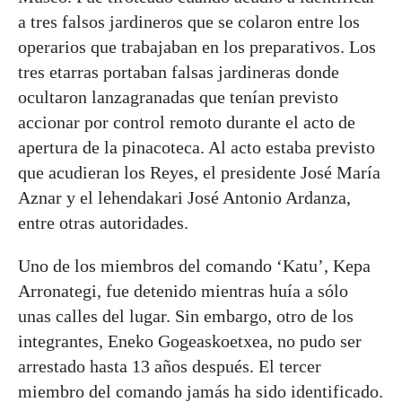
a tres falsos jardineros que se colaron entre los
operarios que trabajaban en los preparativos. Los
tres etarras portaban falsas jardineras donde
ocultaron lanzagranadas que tenían previsto
accionar por control remoto durante el acto de
apertura de la pinacoteca. Al acto estaba previsto
que acudieran los Reyes, el presidente José María
Aznar y el lehendakari José Antonio Ardanza,
entre otras autoridades.
Uno de los miembros del comando ‘Katu’, Kepa
Arronategi, fue detenido mientras huía a sólo
unas calles del lugar. Sin embargo, otro de los
integrantes, Eneko Gogeaskoetxea, no pudo ser
arrestado hasta 13 años después. El tercer
miembro del comando jamás ha sido identificado.