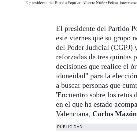
El presidente del Partido Popular, Alberto Núñez Feijóo, intervien
El presidente del Partido P
este viernes que su grupo n
del Poder Judicial (CGPJ) 
reforzadas de tres quintas 
decisiones que realice el ór
idoneidad" para la elecció
a buscar personas que cump
'Encuentro sobre los retos 
en el que ha estado acompa
Valenciana,
Carlos Mazón
PUBLICIDAD