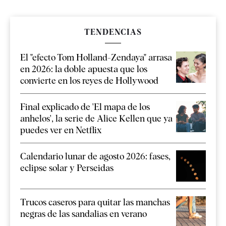
TENDENCIAS
El "efecto Tom Holland-Zendaya" arrasa
en 2026: la doble apuesta que los
convierte en los reyes de Hollywood
Final explicado de 'El mapa de los
anhelos', la serie de Alice Kellen que ya
puedes ver en Netflix
Calendario lunar de agosto 2026: fases,
eclipse solar y Perseidas
Trucos caseros para quitar las manchas
negras de las sandalias en verano