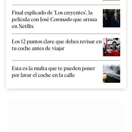
Final explicado de 'Los creyentes', la
película con José Coronado que arrasa
en Netflix
Los 12 puntos clave que debes revisar en
tu coche antes de viajar
Esta es la multa que te pueden poner
por lavar el coche en la calle