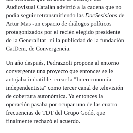
Audiovisual Catalán advirtió a la cadena que no
podía seguir retransmitiendo las
DocSesisions
de
Artur Mas -un espacio de diálogos políticos
protagonizados por el recién elegido presidente
de la Generalitat- ni la publicdad de la fundación
CatDem, de Convergencia.
Un año después, Pedrazzoli propone al entorno
convergente una proyecto que entonces se le
antojaba imbatible: crear la "Intereconomía
independentista" como tercer canal de televisión
de cobertura autonómica. Ya entonces la
operación pasaba por ocupar uno de las cuatro
frecuencias de TDT del Grupo Godó, que
finalmente rechazó el acuerdo.