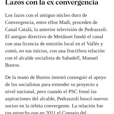
Lazos con la ex convergencia
Los lazos con el antiguo núcleo duro de
Convergencia, entre ellos Madí, proceden de
Canal Català, la anterior televisión de Pedrazzoli.
El antiguo directivo de Meidaset fundó el canal
con una licencia de emisión local en el Vallès y
contó, en sus inicios, con una fructífera relación
con el alcalde socialista de Sabadell, Manuel
Bustos.
De la mano de Bustos intentó conseguir el apoyo
de los socialistas para extender su proyecto a
nivel nacional, pero cuando el PSC frenó las
aspiraciones del alcalde, Pedrazzoli buscó nuevos
socios en la órbita convergente. La relación fue
tan estrecha que en 2011 el Consejo del