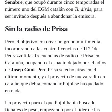
Senabre
, que ocupó durante cinco temporadas el
número uno del EGM catalán con
Tu diràs
, para
ser invitado después a abandonar la emisora.
Sin la radio de Prisa
Pero el objetivo era crear un grupo multimedia,
incorporando a las cuatro licencias de TDT de
Pedrazzoli las frecuencias de radio de Prisa en
Cataluña, ocupando el espacio dejado por el adiós
de
Josep Cuní
. Pero Prisa se echó atrás en el
último momento, y el proyecto de nueva radio en
catalán que debía comandar Pujol se ha quedado
en nada.
Un proyecto para el que Pujol había buscado
fichajes de peso, empezando por el líder de las