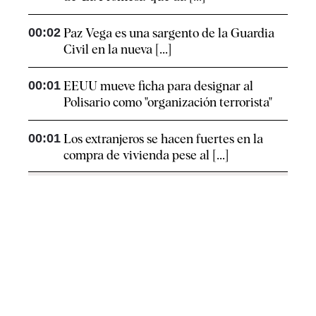
00:02
Paz Vega es una sargento de la Guardia
Civil en la nueva [...]
00:01
EEUU mueve ficha para designar al
Polisario como "organización terrorista"
00:01
Los extranjeros se hacen fuertes en la
compra de vivienda pese al [...]