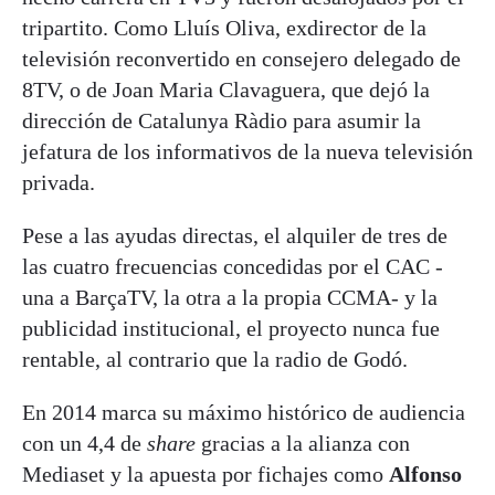
tripartito. Como Lluís Oliva, exdirector de la
televisión reconvertido en consejero delegado de
8TV, o de Joan Maria Clavaguera, que dejó la
dirección de Catalunya Ràdio para asumir la
jefatura de los informativos de la nueva televisión
privada.
Pese a las ayudas directas, el alquiler de tres de
las cuatro frecuencias concedidas por el CAC -
una a BarçaTV, la otra a la propia CCMA- y la
publicidad institucional, el proyecto nunca fue
rentable, al contrario que la radio de Godó.
En 2014 marca su máximo histórico de audiencia
con un 4,4 de
share
gracias a la alianza con
Mediaset y la apuesta por fichajes como
Alfonso