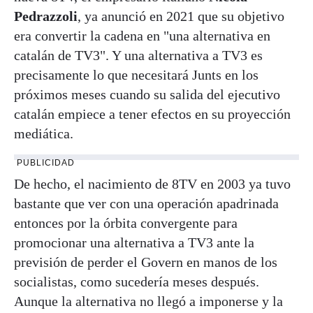
Pedrazzoli
, ya anunció en 2021 que su objetivo
era convertir la cadena en "una alternativa en
catalán de TV3". Y una alternativa a TV3 es
precisamente lo que necesitará Junts en los
próximos meses cuando su salida del ejecutivo
catalán empiece a tener efectos en su proyección
mediática.
PUBLICIDAD
De hecho, el nacimiento de 8TV en 2003 ya tuvo
bastante que ver con una operación apadrinada
entonces por la órbita convergente para
promocionar una alternativa a TV3 ante la
previsión de perder el Govern en manos de los
socialistas, como sucedería meses después.
Aunque la alternativa no llegó a imponerse y la