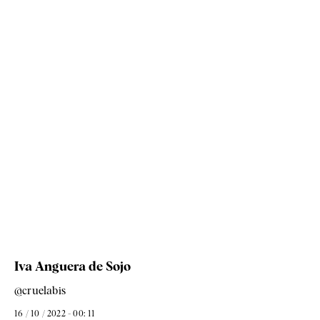
Iva Anguera de Sojo
@cruelabis
16 / 10 / 2022 - 00: 11