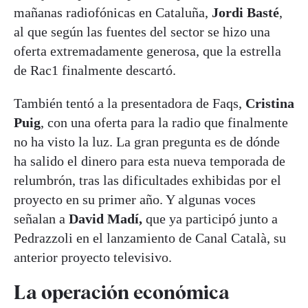
mañanas radiofónicas en Cataluña,
Jordi Basté
,
al que según las fuentes del sector se hizo una
oferta extremadamente generosa, que la estrella
de Rac1 finalmente descartó.
También tentó a la presentadora de Faqs,
Cristina
Puig
, con una oferta para la radio que finalmente
no ha visto la luz. La gran pregunta es de dónde
ha salido el dinero para esta nueva temporada de
relumbrón, tras las dificultades exhibidas por el
proyecto en su primer año. Y algunas voces
señalan a
David Madí,
que ya participó junto a
Pedrazzoli en el lanzamiento de Canal Català, su
anterior proyecto televisivo.
La operación económica