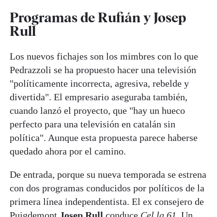
Programas de Rufián y Josep
Rull
Los nuevos fichajes son los mimbres con lo que
Pedrazzoli se ha propuesto hacer una televisión
"políticamente incorrecta, agresiva, rebelde y
divertida". El empresario aseguraba también,
cuando lanzó el proyecto, que "hay un hueco
perfecto para una televisión en catalán sin
política". Aunque esta propuesta parece haberse
quedado ahora por el camino.
De entrada, porque su nueva temporada se estrena
con dos programas conducidos por políticos de la
primera línea independentista. El ex consejero de
Puigdemont
Josep Rull
conduce
Cel.la 61
. Un