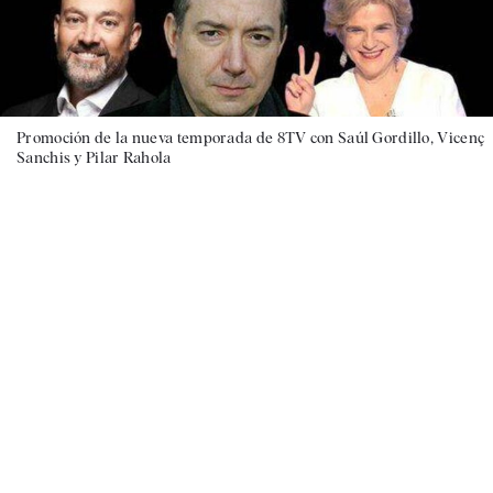
Promoción de la nueva temporada de 8TV con Saúl Gordillo, Vicenç
Sanchis y Pilar Rahola