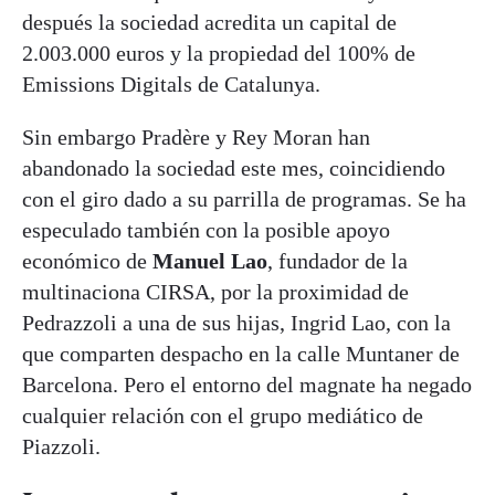
después la sociedad acredita un capital de
2.003.000 euros y la propiedad del 100% de
Emissions Digitals de Catalunya.
Sin embargo Pradère y Rey Moran han
abandonado la sociedad este mes, coincidiendo
con el giro dado a su parrilla de programas. Se ha
especulado también con la posible apoyo
económico de
Manuel Lao
, fundador de la
multinaciona CIRSA, por la proximidad de
Pedrazzoli a una de sus hijas, Ingrid Lao, con la
que comparten despacho en la calle Muntaner de
Barcelona. Pero el entorno del magnate ha negado
cualquier relación con el grupo mediático de
Piazzoli.