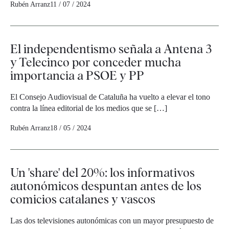
Rubén Arranz
11 / 07 / 2024
El independentismo señala a Antena 3
y Telecinco por conceder mucha
importancia a PSOE y PP
El Consejo Audiovisual de Cataluña ha vuelto a elevar el tono
contra la línea editorial de los medios que se […]
Rubén Arranz
18 / 05 / 2024
Un 'share' del 20%: los informativos
autonómicos despuntan antes de los
comicios catalanes y vascos
Las dos televisiones autonómicas con un mayor presupuesto de