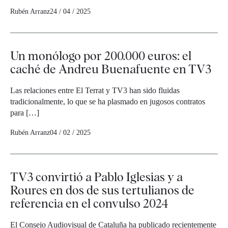
Rubén Arranz
24 / 04 / 2025
Un monólogo por 200.000 euros: el
caché de Andreu Buenafuente en TV3
Las relaciones entre El Terrat y TV3 han sido fluidas
tradicionalmente, lo que se ha plasmado en jugosos contratos
para […]
Rubén Arranz
04 / 02 / 2025
TV3 convirtió a Pablo Iglesias y a
Roures en dos de sus tertulianos de
referencia en el convulso 2024
El Consejo Audiovisual de Cataluña ha publicado recientemente