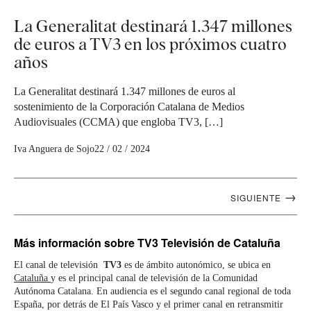
La Generalitat destinará 1.347 millones
de euros a TV3 en los próximos cuatro
años
La Generalitat destinará 1.347 millones de euros al
sostenimiento de la Corporación Catalana de Medios
Audiovisuales (CCMA) que engloba TV3, […]
Iva Anguera de Sojo
22 / 02 / 2024
Navegación
→
SIGUIENTE
artículos
Más información
sobre TV3 Televisión de Cataluña
El canal de televisión
TV3
es de ámbito autonómico, se ubica en
Cataluña
y es el principal canal de televisión de la Comunidad
Autónoma Catalana. En audiencia es el segundo canal regional de toda
España, por detrás de El País Vasco y el primer canal en retransmitir