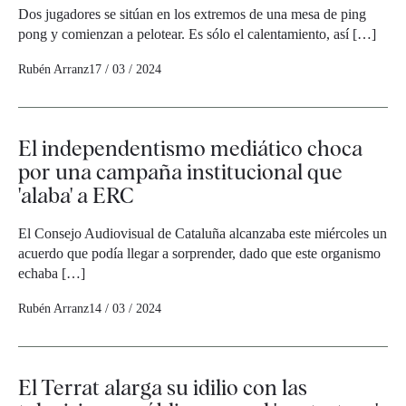
Dos jugadores se sitúan en los extremos de una mesa de ping
pong y comienzan a pelotear. Es sólo el calentamiento, así […]
Rubén Arranz
17 / 03 / 2024
El independentismo mediático choca
por una campaña institucional que
'alaba' a ERC
El Consejo Audiovisual de Cataluña alcanzaba este miércoles un
acuerdo que podía llegar a sorprender, dado que este organismo
echaba […]
Rubén Arranz
14 / 03 / 2024
El Terrat alarga su idilio con las