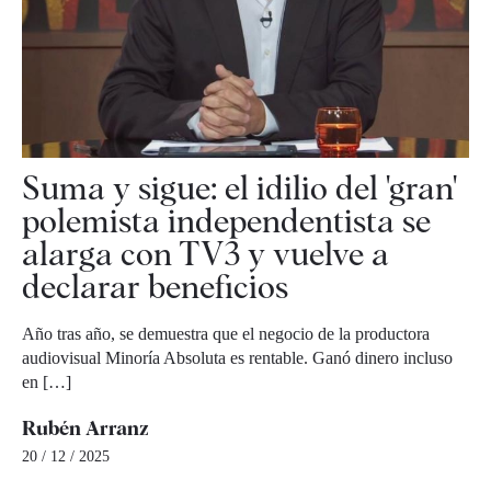
Suma y sigue: el idilio del 'gran'
polemista independentista se
alarga con TV3 y vuelve a
declarar beneficios
Año tras año, se demuestra que el negocio de la productora
audiovisual Minoría Absoluta es rentable. Ganó dinero incluso
en […]
Rubén Arranz
20 / 12 / 2025