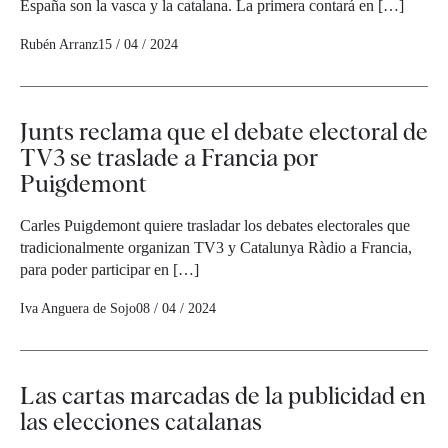
España son la vasca y la catalana. La primera contará en […]
Rubén Arranz
15 / 04 / 2024
Junts reclama que el debate electoral de
TV3 se traslade a Francia por
Puigdemont
Carles Puigdemont quiere trasladar los debates electorales que
tradicionalmente organizan TV3 y Catalunya Ràdio a Francia,
para poder participar en […]
Iva Anguera de Sojo
08 / 04 / 2024
Las cartas marcadas de la publicidad en
las elecciones catalanas