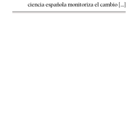
ciencia española monitoriza el cambio [...]