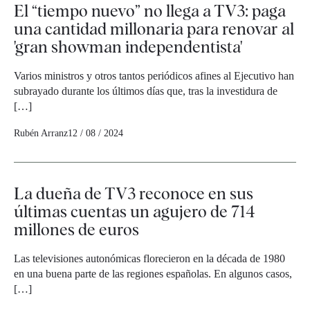
El “tiempo nuevo” no llega a TV3: paga
una cantidad millonaria para renovar al
'gran showman independentista'
Varios ministros y otros tantos periódicos afines al Ejecutivo han
subrayado durante los últimos días que, tras la investidura de
[…]
Rubén Arranz
12 / 08 / 2024
La dueña de TV3 reconoce en sus
últimas cuentas un agujero de 714
millones de euros
Las televisiones autonómicas florecieron en la década de 1980
en una buena parte de las regiones españolas. En algunos casos,
[…]