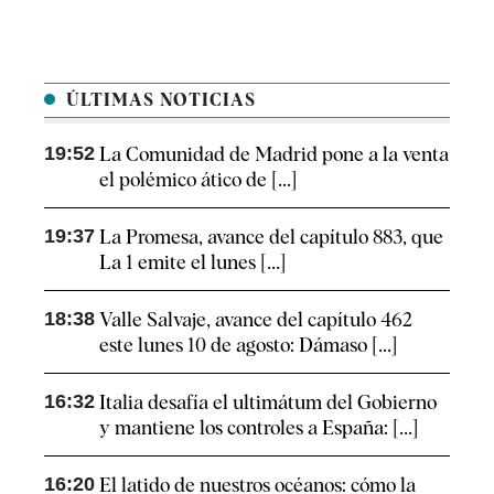
ÚLTIMAS NOTICIAS
19:52
La Comunidad de Madrid pone a la venta
el polémico ático de [...]
19:37
La Promesa, avance del capítulo 883, que
La 1 emite el lunes [...]
18:38
Valle Salvaje, avance del capítulo 462
este lunes 10 de agosto: Dámaso [...]
16:32
Italia desafía el ultimátum del Gobierno
y mantiene los controles a España: [...]
16:20
El latido de nuestros océanos: cómo la