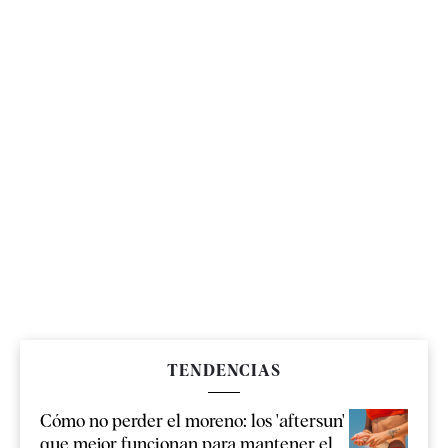
TENDENCIAS
Cómo no perder el moreno: los 'aftersun'
que mejor funcionan para mantener el