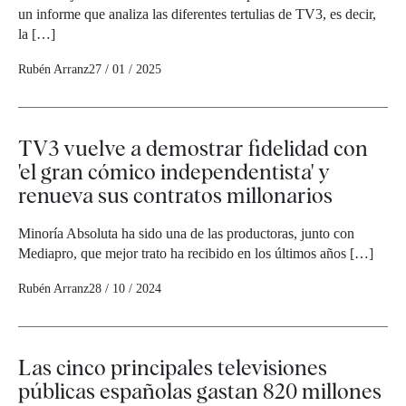
un informe que analiza las diferentes tertulias de TV3, es decir,
la […]
Rubén Arranz
27 / 01 / 2025
TV3 vuelve a demostrar fidelidad con
'el gran cómico independentista' y
renueva sus contratos millonarios
Minoría Absoluta ha sido una de las productoras, junto con
Mediapro, que mejor trato ha recibido en los últimos años […]
Rubén Arranz
28 / 10 / 2024
Las cinco principales televisiones
públicas españolas gastan 820 millones