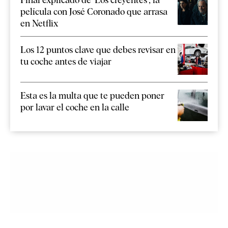
película con José Coronado que arrasa
en Netflix
Los 12 puntos clave que debes revisar en
tu coche antes de viajar
Esta es la multa que te pueden poner
por lavar el coche en la calle