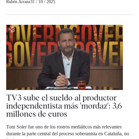
Rubén Arranz
31 / 10 / 2025
TV3 sube el sueldo al productor
independentista más 'mordaz': 3,6
millones de euros
Toni Soler fue uno de los rostros mediáticos más relevantes
durante la parte central del proceso soberanista en Cataluña, no