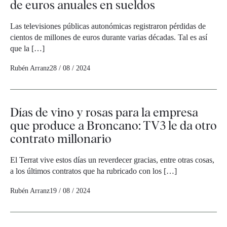
de euros anuales en sueldos
Las televisiones públicas autonómicas registraron pérdidas de
cientos de millones de euros durante varias décadas. Tal es así
que la […]
Rubén Arranz
28 / 08 / 2024
Días de vino y rosas para la empresa
que produce a Broncano: TV3 le da otro
contrato millonario
El Terrat vive estos días un reverdecer gracias, entre otras cosas,
a los últimos contratos que ha rubricado con los […]
Rubén Arranz
19 / 08 / 2024