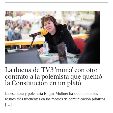
La dueña de TV3 'mima' con otro
contrato a la polemista que quemó
la Constitución en un plató
La escritora y polemista Empar Moliner ha sido uno de los
rostros más frecuentes en los medios de comunicación públicos
[…]