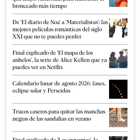
bronceado más tiempo
De 'El diario de Noa' a 'Materialistas': las
mejores películas románticas del siglo
XXI que no te puedes perder
Final explicado de 'El mapa de los
anhelos', la serie de Alice Kellen que ya
puedes ver en Netflix
Calendario lunar de agosto 2026: fases,
eclipse solar y Perseidas
Trucos caseros para quitar las manchas
negras de las sandalias en verano
Final explicado de 'Los creyentes', la