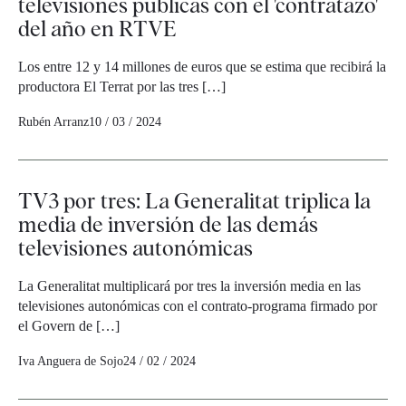
televisiones públicas con el 'contratazo'
del año en RTVE
Los entre 12 y 14 millones de euros que se estima que recibirá la
productora El Terrat por las tres […]
Rubén Arranz
10 / 03 / 2024
TV3 por tres: La Generalitat triplica la
media de inversión de las demás
televisiones autonómicas
La Generalitat multiplicará por tres la inversión media en las
televisiones autonómicas con el contrato-programa firmado por
el Govern de […]
Iva Anguera de Sojo
24 / 02 / 2024