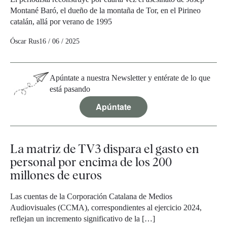
Montané Baró, el dueño de la montaña de Tor, en el Pirineo
catalán, allá por verano de 1995
Óscar Rus
16 / 06 / 2025
Apúntate a nuestra Newsletter y entérate de lo que
está pasando
Apúntate
La matriz de TV3 dispara el gasto en
personal por encima de los 200
millones de euros
Las cuentas de la Corporación Catalana de Medios
Audiovisuales (CCMA), correspondientes al ejercicio 2024,
reflejan un incremento significativo de la […]