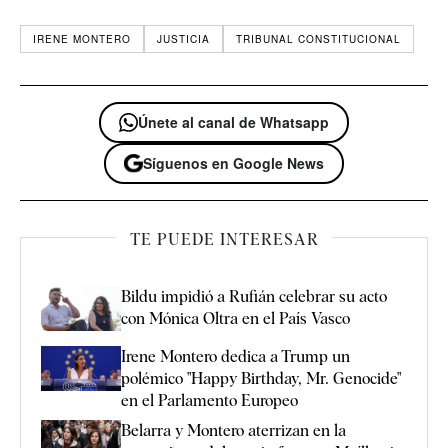
IRENE MONTERO
JUSTICIA
TRIBUNAL CONSTITUCIONAL
Únete al canal de Whatsapp
Síguenos en Google News
TE PUEDE INTERESAR
Bildu impidió a Rufián celebrar su acto
con Mónica Oltra en el País Vasco
Irene Montero dedica a Trump un
polémico "Happy Birthday, Mr. Genocide"
en el Parlamento Europeo
Belarra y Montero aterrizan en la