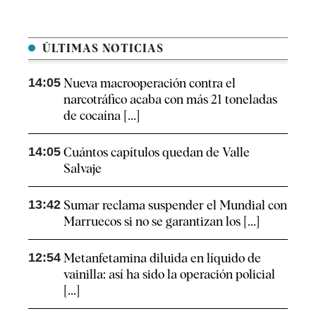
ÚLTIMAS NOTICIAS
14:05
Nueva macrooperación contra el
narcotráfico acaba con más 21 toneladas
de cocaína [...]
14:05
Cuántos capítulos quedan de Valle
Salvaje
13:42
Sumar reclama suspender el Mundial con
Marruecos si no se garantizan los [...]
12:54
Metanfetamina diluida en líquido de
vainilla: así ha sido la operación policial
[...]