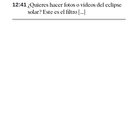
12:41
¿Quieres hacer fotos o vídeos del eclipse
solar? Este es el filtro [...]