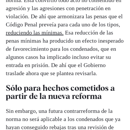
agresión y las agresiones con penetración en
violación. De ahí que armonizara las penas que el
Código Penal preveía para cada uno de los tipos,
reduciendo las mínimas.
Esa reducción de las
penas mínimas ha producido un efecto inesperado
de favorecimiento para los condenados, que en
algunos casos ha implicado incluso evitar su
entrada en prisión. De ahí que el Gobierno
traslade ahora que se plantea revisarla.
Sólo para hechos cometidos a
partir de la nueva reforma
Sin embargo, una futura contrarreforma de la
norma no será aplicable a los condenados que ya
hayan conseguido rebajas tras una revisión de