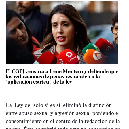
El CGPJ censura a Irene Montero y defiende que
las reducciones de penas responden a la
"aplicación estricta" de la ley
La 'Ley del sólo sí es sí' eliminó la distinción
entre abuso sexual y agresión sexual poniendo el
consentimiento en el centro de la redacción de la
norma. Ésta convirtió todo acto no consentido en