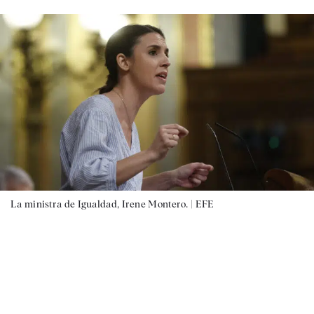
La ministra de Igualdad, Irene Montero. |
EFE