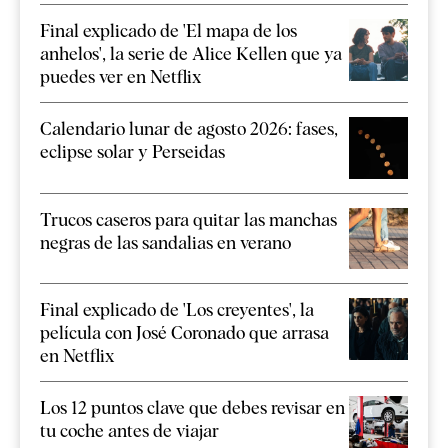
Final explicado de 'El mapa de los
anhelos', la serie de Alice Kellen que ya
puedes ver en Netflix
Calendario lunar de agosto 2026: fases,
eclipse solar y Perseidas
Trucos caseros para quitar las manchas
negras de las sandalias en verano
Final explicado de 'Los creyentes', la
película con José Coronado que arrasa
en Netflix
Los 12 puntos clave que debes revisar en
tu coche antes de viajar