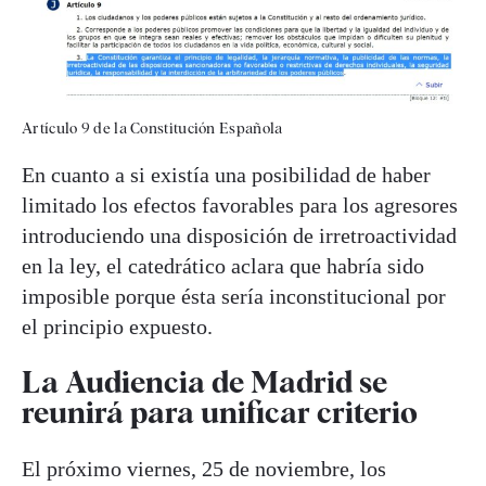
Artículo 9 de la Constitución Española
En cuanto a si existía una posibilidad de haber
limitado los efectos favorables para los agresores
introduciendo una disposición de irretroactividad
en la ley, el catedrático aclara que habría sido
imposible porque ésta sería inconstitucional por
el principio expuesto.
La Audiencia de Madrid se
reunirá para unificar criterio
El próximo viernes, 25 de noviembre, los