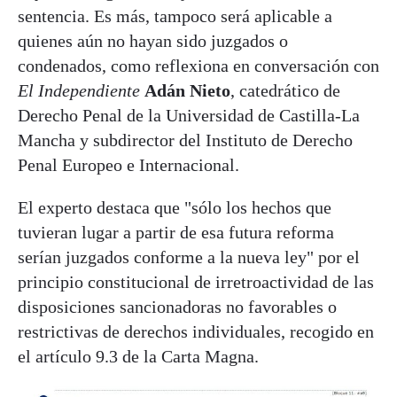
sentencia. Es más, tampoco será aplicable a
quienes aún no hayan sido juzgados o
condenados, como reflexiona en conversación con
El Independiente
Adán Nieto
, catedrático de
Derecho Penal de la Universidad de Castilla-La
Mancha y subdirector del Instituto de Derecho
Penal Europeo e Internacional.
El experto destaca que "sólo los hechos que
tuvieran lugar a partir de esa futura reforma
serían juzgados conforme a la nueva ley" por el
principio constitucional de irretroactividad de las
disposiciones sancionadoras no favorables o
restrictivas de derechos individuales, recogido en
el artículo 9.3 de la Carta Magna.