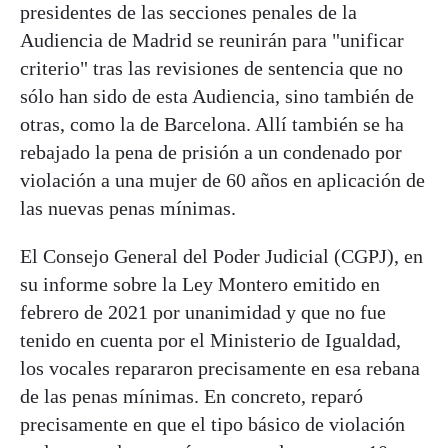
presidentes de las secciones penales de la
Audiencia de Madrid se reunirán para "unificar
criterio" tras las revisiones de sentencia que no
sólo han sido de esta Audiencia, sino también de
otras, como la de Barcelona. Allí también se ha
rebajado la pena de prisión a un condenado por
violación a una mujer de 60 años en aplicación de
las nuevas penas mínimas.
El Consejo General del Poder Judicial (CGPJ), en
su informe sobre la Ley Montero emitido en
febrero de 2021 por unanimidad y que no fue
tenido en cuenta por el Ministerio de Igualdad,
los vocales repararon precisamente en esa rebana
de las penas mínimas. En concreto, reparó
precisamente en que el tipo básico de violación