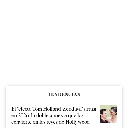
TENDENCIAS
El "efecto Tom Holland-Zendaya" arrasa
en 2026: la doble apuesta que los
convierte en los reyes de Hollywood