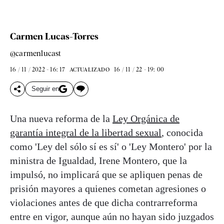
Carmen Lucas-Torres
@carmenlucast
16 / 11 / 2022 - 16: 17
16 / 11 / 22 - 19: 00
ACTUALIZADO
Seguir en
Una nueva reforma de la
Ley Orgánica de
garantía integral de la libertad sexual
, conocida
como 'Ley del sólo sí es sí' o 'Ley Montero' por la
ministra de Igualdad, Irene Montero, que la
impulsó, no implicará que se apliquen penas de
prisión mayores a quienes cometan agresiones o
violaciones antes de que dicha contrarreforma
entre en vigor, aunque aún no hayan sido juzgados