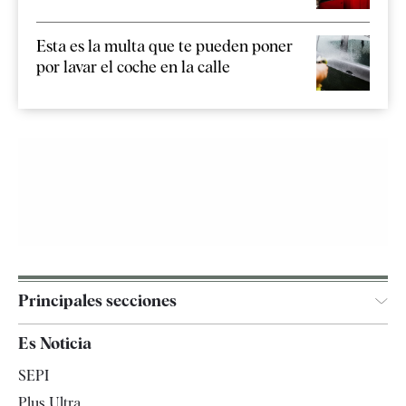
Esta es la multa que te pueden poner
por lavar el coche en la calle
Principales secciones
España
Es Noticia
Economía
SEPI
Internacional
Plus Ultra