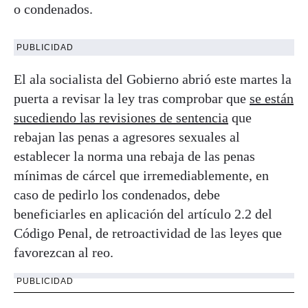
o condenados.
PUBLICIDAD
El ala socialista del Gobierno abrió este martes la
puerta a revisar la ley tras comprobar que
se están
sucediendo las revisiones de sentencia
que
rebajan las penas a agresores sexuales al
establecer la norma una rebaja de las penas
mínimas de cárcel que irremediablemente, en
caso de pedirlo los condenados, debe
beneficiarles en aplicación del artículo 2.2 del
Código Penal, de retroactividad de las leyes que
favorezcan al reo.
PUBLICIDAD