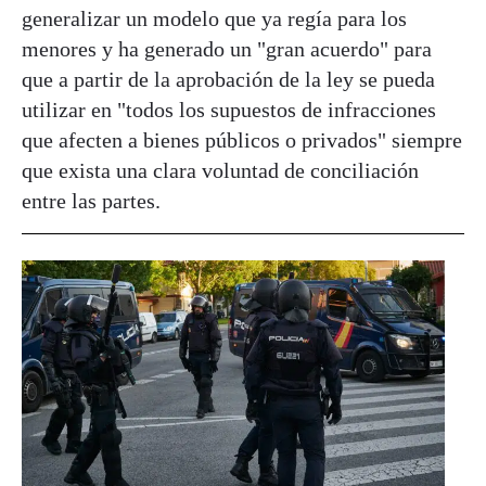
generalizar un modelo que ya regía para los
menores y ha generado un "gran acuerdo" para
que a partir de la aprobación de la ley se pueda
utilizar en "todos los supuestos de infracciones
que afecten a bienes públicos o privados" siempre
que exista una clara voluntad de conciliación
entre las partes.