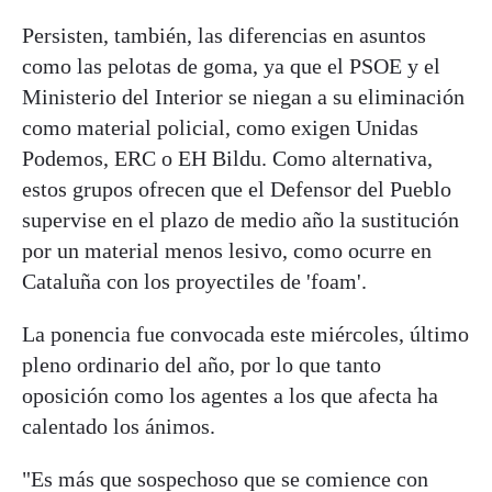
Persisten, también, las diferencias en asuntos
como las pelotas de goma, ya que el PSOE y el
Ministerio del Interior se niegan a su eliminación
como material policial, como exigen Unidas
Podemos, ERC o EH Bildu. Como alternativa,
estos grupos ofrecen que el Defensor del Pueblo
supervise en el plazo de medio año la sustitución
por un material menos lesivo, como ocurre en
Cataluña con los proyectiles de 'foam'.
La ponencia fue convocada este miércoles, último
pleno ordinario del año, por lo que tanto
oposición como los agentes a los que afecta ha
calentado los ánimos.
"Es más que sospechoso que se comience con