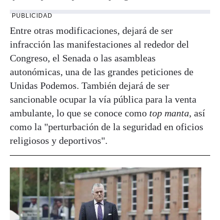
PUBLICIDAD
Entre otras modificaciones, dejará de ser
infracción las manifestaciones al rededor del
Congreso, el Senada o las asambleas
autonómicas, una de las grandes peticiones de
Unidas Podemos. También dejará de ser
sancionable ocupar la vía pública para la venta
ambulante, lo que se conoce como
top manta
, así
como la "perturbación de la seguridad en oficios
religiosos y deportivos".