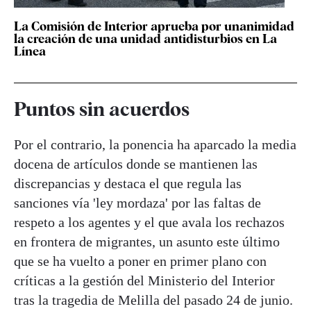
La Comisión de Interior aprueba por unanimidad
la creación de una unidad antidisturbios en La
Línea
Puntos sin acuerdos
Por el contrario, la ponencia ha aparcado la media
docena de artículos donde se mantienen las
discrepancias y destaca el que regula las
sanciones vía 'ley mordaza' por las faltas de
respeto a los agentes y el que avala los rechazos
en frontera de migrantes, un asunto este último
que se ha vuelto a poner en primer plano con
críticas a la gestión del Ministerio del Interior
tras la tragedia de Melilla del pasado 24 de junio.