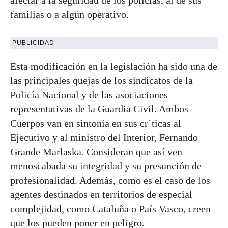
familias o a algún operativo.
PUBLICIDAD
Esta modificación en la legislación ha sido una de
las principales quejas de los sindicatos de la
Policía Nacional y de las asociaciones
representativas de la Guardia Civil. Ambos
Cuerpos van en sintonía en sus cr´ticas al
Ejecutivo y al ministro del Interior, Fernando
Grande Marlaska. Consideran que así ven
menoscabada su integridad y su presunción de
profesionalidad. Además, como es el caso de los
agentes destinados en territorios de especial
complejidad, como Cataluña o País Vasco, creen
que los pueden poner en peligro.