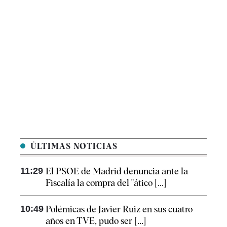
ÚLTIMAS NOTICIAS
11:29
El PSOE de Madrid denuncia ante la
Fiscalía la compra del "ático [...]
10:49
Polémicas de Javier Ruiz en sus cuatro
años en TVE, pudo ser [...]