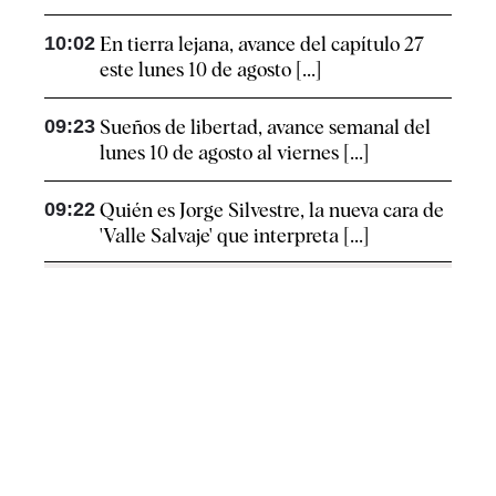
10:02
En tierra lejana, avance del capítulo 27
este lunes 10 de agosto [...]
09:23
Sueños de libertad, avance semanal del
lunes 10 de agosto al viernes [...]
09:22
Quién es Jorge Silvestre, la nueva cara de
'Valle Salvaje' que interpreta [...]