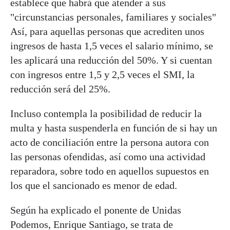
establece que habrá que atender a sus
"circunstancias personales, familiares y sociales"
Así, para aquellas personas que acrediten unos
ingresos de hasta 1,5 veces el salario mínimo, se
les aplicará una reducción del 50%. Y si cuentan
con ingresos entre 1,5 y 2,5 veces el SMI, la
reducción será del 25%.
Incluso contempla la posibilidad de reducir la
multa y hasta suspenderla en función de si hay un
acto de conciliación entre la persona autora con
las personas ofendidas, así como una actividad
reparadora, sobre todo en aquellos supuestos en
los que el sancionado es menor de edad.
Según ha explicado el ponente de Unidas
Podemos, Enrique Santiago, se trata de