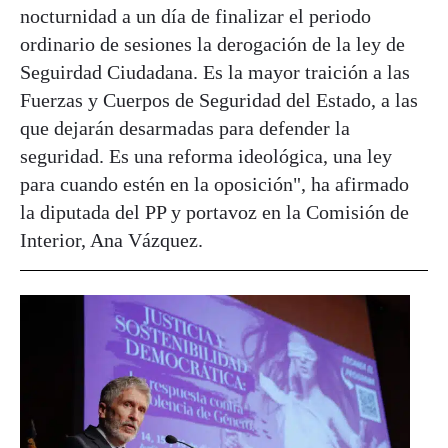
nocturnidad a un día de finalizar el periodo
ordinario de sesiones la derogación de la ley de
Seguirdad Ciudadana. Es la mayor traición a las
Fuerzas y Cuerpos de Seguridad del Estado, a las
que dejarán desarmadas para defender la
seguridad. Es una reforma ideológica, una ley
para cuando estén en la oposición", ha afirmado
la diputada del PP y portavoz en la Comisión de
Interior, Ana Vázquez.