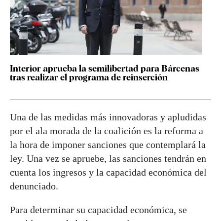
Interior aprueba la semilibertad para Bárcenas
tras realizar el programa de reinserción
Una de las medidas más innovadoras y apludidas
por el ala morada de la coalición es la reforma a
la hora de imponer sanciones que contemplará la
ley. Una vez se apruebe, las sanciones tendrán en
cuenta los ingresos y la capacidad económica del
denunciado.
Para determinar su capacidad económica, se