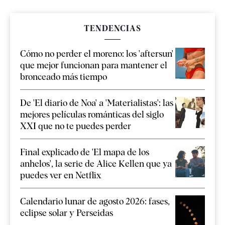
TENDENCIAS
Cómo no perder el moreno: los 'aftersun'
que mejor funcionan para mantener el
bronceado más tiempo
De 'El diario de Noa' a 'Materialistas': las
mejores películas románticas del siglo
XXI que no te puedes perder
Final explicado de 'El mapa de los
anhelos', la serie de Alice Kellen que ya
puedes ver en Netflix
Calendario lunar de agosto 2026: fases,
eclipse solar y Perseidas