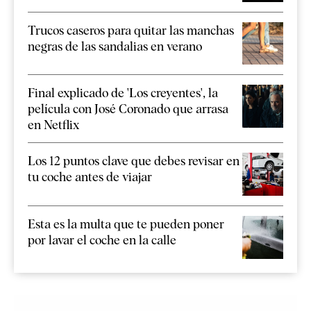
Trucos caseros para quitar las manchas
negras de las sandalias en verano
Final explicado de 'Los creyentes', la
película con José Coronado que arrasa
en Netflix
Los 12 puntos clave que debes revisar en
tu coche antes de viajar
Esta es la multa que te pueden poner
por lavar el coche en la calle