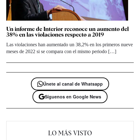
Un informe de Interior reconoce un aumento del
38% en las violaciones respecto a 2019
Las violaciones han aumentado un 38,2% en los primeros nueve
meses de 2022 si se compara con el mismo periodo […]
Únete al canal de Whatsapp
Síguenos en Google News
LO MÁS VISTO