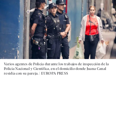
Varios agentes de Policía durante los trabajos de inspección de la
Policía Nacional y Científica, en el domicilio donde Juana Canal
residía con su pareja. |
EUROPA PRESS