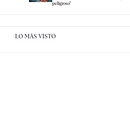
peligroso"
LO MÁS VISTO