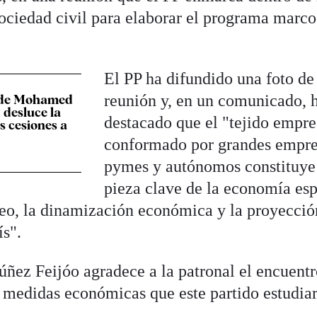
sociedad civil para elaborar el programa marco
El PP ha difundido una foto de
reunión y, en un comunicado, 
" de Mohamed
 desluce la
destacado que el "tejido empre
s cesiones a
conformado por grandes empre
pymes y autónomos constituye
pieza clave de la economía es
eo, la dinamización económica y la proyecció
ís".
ñez Feijóo agradece a la patronal el encuentr
e medidas económicas que este partido estudiar