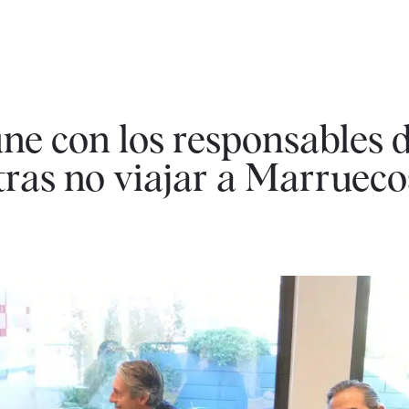
ne con los responsables d
tras no viajar a Marrueco