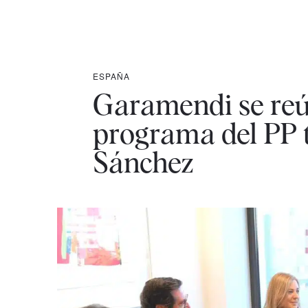
ESPAÑA
Garamendi se reú
programa del PP 
Sánchez