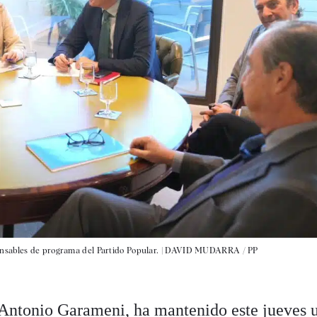
sables de programa del Partido Popular. |
DAVID MUDARRA / PP
 Antonio Garameni, ha mantenido este jueves 