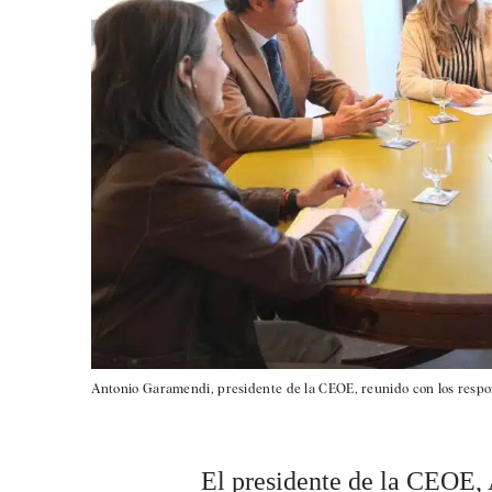
Antonio Garamendi, presidente de la CEOE, reunido con los respon
El presidente de la CEOE,