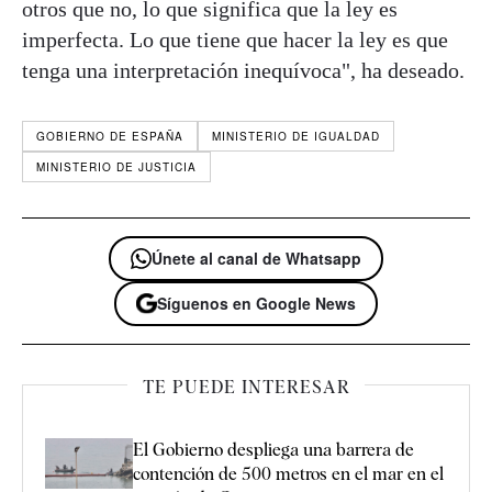
otros que no, lo que significa que la ley es
imperfecta. Lo que tiene que hacer la ley es que
tenga una interpretación inequívoca", ha deseado.
GOBIERNO DE ESPAÑA
MINISTERIO DE IGUALDAD
MINISTERIO DE JUSTICIA
Únete al canal de Whatsapp
Síguenos en Google News
TE PUEDE INTERESAR
El Gobierno despliega una barrera de
contención de 500 metros en el mar en el