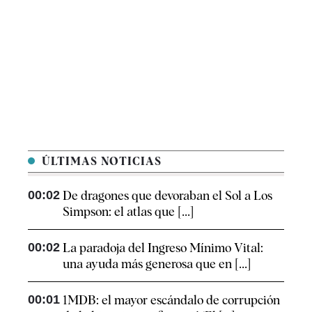
ÚLTIMAS NOTICIAS
00:02
De dragones que devoraban el Sol a Los
Simpson: el atlas que [...]
00:02
La paradoja del Ingreso Mínimo Vital:
una ayuda más generosa que en [...]
00:01
1MDB: el mayor escándalo de corrupción