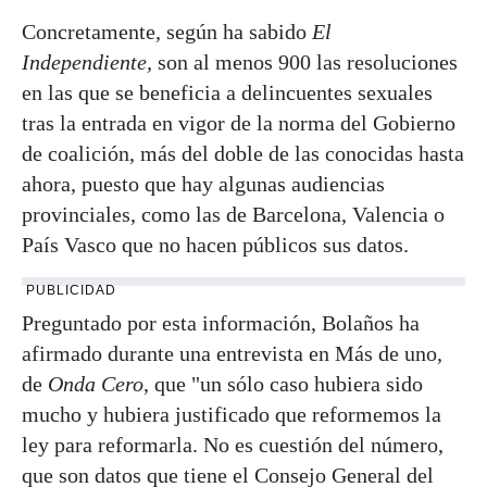
Concretamente, según ha sabido
El
Independiente,
son al menos 900 las resoluciones
en las que se beneficia a delincuentes sexuales
tras la entrada en vigor de la norma del Gobierno
de coalición, más del doble de las conocidas hasta
ahora, puesto que hay algunas audiencias
provinciales, como las de Barcelona, Valencia o
País Vasco que no hacen públicos sus datos.
PUBLICIDAD
Preguntado por esta información, Bolaños ha
afirmado durante una entrevista en Más de uno,
de
Onda Cero
, que "un sólo caso hubiera sido
mucho y hubiera justificado que reformemos la
ley para reformarla. No es cuestión del número,
que son datos que tiene el Consejo General del