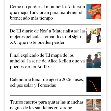
Cómo no perder el moreno: los 'aftersun'
que mejor funcionan para mantener el
bronceado más tiempo
De 'El diario de Noa' a 'Materialistas': las
mejores películas románticas del siglo
XXI que no te puedes perder
Final explicado de 'El mapa de los
anhelos', la serie de Alice Kellen que ya
puedes ver en Netflix
Calendario lunar de agosto 2026: fases,
eclipse solar y Perseidas
Trucos caseros para quitar las manchas
negras de las sandalias en verano