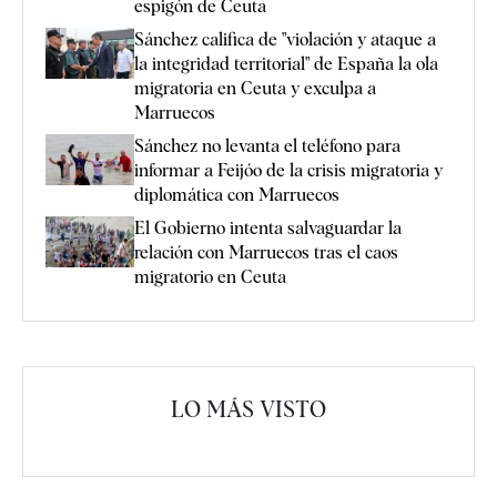
espigón de Ceuta
Sánchez califica de "violación y ataque a
la integridad territorial" de España la ola
migratoria en Ceuta y exculpa a
Marruecos
Sánchez no levanta el teléfono para
informar a Feijóo de la crisis migratoria y
diplomática con Marruecos
El Gobierno intenta salvaguardar la
relación con Marruecos tras el caos
migratorio en Ceuta
LO MÁS VISTO