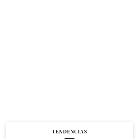
TENDENCIAS