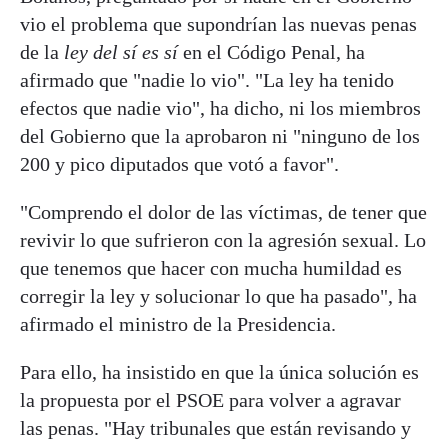
vio el problema que supondrían las nuevas penas
de la
ley del sí es sí
en el Código Penal, ha
afirmado que "nadie lo vio". "La ley ha tenido
efectos que nadie vio", ha dicho, ni los miembros
del Gobierno que la aprobaron ni "ninguno de los
200 y pico diputados que votó a favor".
"Comprendo el dolor de las víctimas, de tener que
revivir lo que sufrieron con la agresión sexual. Lo
que tenemos que hacer con mucha humildad es
corregir la ley y solucionar lo que ha pasado", ha
afirmado el ministro de la Presidencia.
Para ello, ha insistido en que la única solución es
la propuesta por el PSOE para volver a agravar
las penas. "Hay tribunales que están revisando y