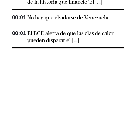
de la historia que financió ‘El [...]
00:01
No hay que olvidarse de Venezuela
00:01
El BCE alerta de que las olas de calor
pueden disparar el [...]