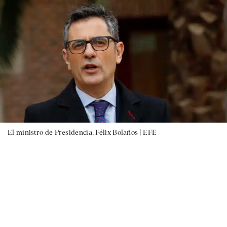
El ministro de Presidencia, Félix Bolaños |
EFE