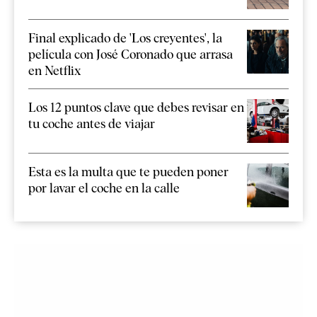
Final explicado de 'Los creyentes', la
película con José Coronado que arrasa
en Netflix
Los 12 puntos clave que debes revisar en
tu coche antes de viajar
Esta es la multa que te pueden poner
por lavar el coche en la calle