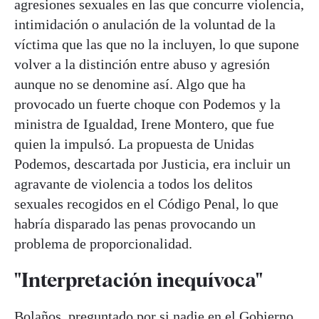
agresiones sexuales en las que concurre violencia,
intimidación o anulación de la voluntad de la
víctima que las que no la incluyen, lo que supone
volver a la distinción entre abuso y agresión
aunque no se denomine así. Algo que ha
provocado un fuerte choque con Podemos y la
ministra de Igualdad, Irene Montero, que fue
quien la impulsó. La propuesta de Unidas
Podemos, descartada por Justicia, era incluir un
agravante de violencia a todos los delitos
sexuales recogidos en el Código Penal, lo que
habría disparado las penas provocando un
problema de proporcionalidad.
"Interpretación inequívoca"
Bolaños, preguntado por si nadie en el Gobierno