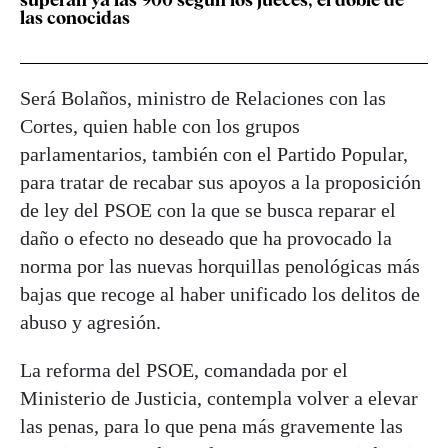
las conocidas
Será Bolaños, ministro de Relaciones con las
Cortes, quien hable con los grupos
parlamentarios, también con el Partido Popular,
para tratar de recabar sus apoyos a la proposición
de ley del PSOE con la que se busca reparar el
daño o efecto no deseado que ha provocado la
norma por las nuevas horquillas penológicas más
bajas que recoge al haber unificado los delitos de
abuso y agresión.
La reforma del PSOE, comandada por el
Ministerio de Justicia, contempla volver a elevar
las penas, para lo que pena más gravemente las