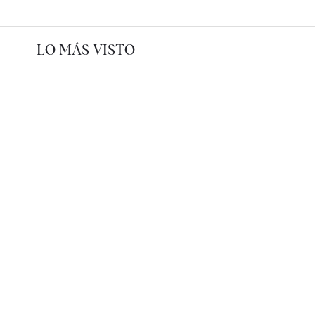
LO MÁS VISTO