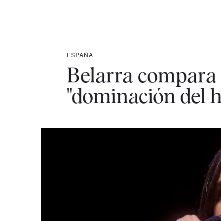
ESPAÑA
Belarra compara 
"dominación del 