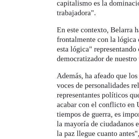
capitalismo es la dominac
trabajadora".
En este contexto, Belarra 
frontalmente con la lógica
esta lógica" representando
democratizador de nuestro 
Además, ha afeado que los
voces de personalidades re
representantes políticos qu
acabar con el conflicto en 
tiempos de guerra, es impor
la mayoría de ciudadanos e
la paz llegue cuanto antes"