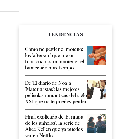
TENDENCIAS
Cómo no perder el moreno:
los 'aftersun' que mejor
funcionan para mantener el
bronceado más tiempo
De 'El diario de Noa' a
'Materialistas': las mejores
películas románticas del siglo
XXI que no te puedes perder
Final explicado de 'El mapa
de los anhelos', la serie de
Alice Kellen que ya puedes
ver en Netflix