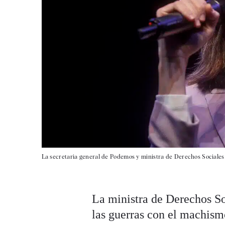
La secretaria general de Podemos y ministra de Derechos Sociales
La ministra de Derechos S
las guerras con el machism