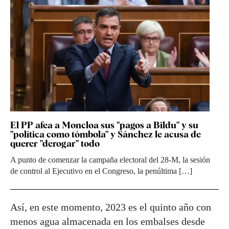
El PP afea a Moncloa sus "pagos a Bildu" y su
"política como tómbola" y Sánchez le acusa de
querer "derogar" todo
A punto de comenzar la campaña electoral del 28-M, la sesión
de control al Ejecutivo en el Congreso, la penúltima […]
Así, en este momento, 2023 es el quinto año con
menos agua almacenada en los embalses desde