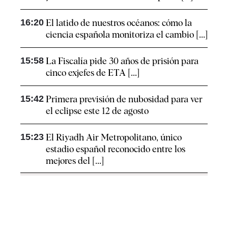
16:20
El latido de nuestros océanos: cómo la
ciencia española monitoriza el cambio [...]
15:58
La Fiscalía pide 30 años de prisión para
cinco exjefes de ETA [...]
15:42
Primera previsión de nubosidad para ver
el eclipse este 12 de agosto
15:23
El Riyadh Air Metropolitano, único
estadio español reconocido entre los
mejores del [...]