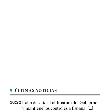
ÚLTIMAS NOTICIAS
16:32
Italia desafía el ultimátum del Gobierno
y mantiene los controles a España: [...]