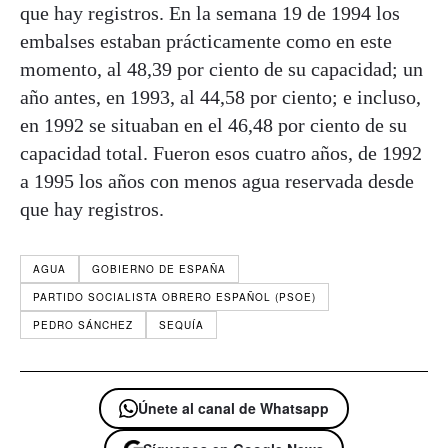
que hay registros. En la semana 19 de 1994 los
embalses estaban prácticamente como en este
momento, al 48,39 por ciento de su capacidad; un
año antes, en 1993, al 44,58 por ciento; e incluso,
en 1992 se situaban en el 46,48 por ciento de su
capacidad total. Fueron esos cuatro años, de 1992
a 1995 los años con menos agua reservada desde
que hay registros.
AGUA
GOBIERNO DE ESPAÑA
PARTIDO SOCIALISTA OBRERO ESPAÑOL (PSOE)
PEDRO SÁNCHEZ
SEQUÍA
Únete al canal de Whatsapp