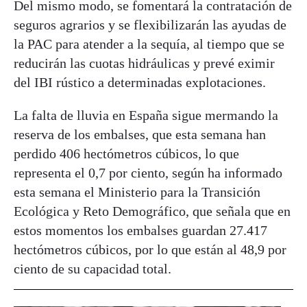
Del mismo modo, se fomentará la contratación de
seguros agrarios y se flexibilizarán las ayudas de
la PAC para atender a la sequía, al tiempo que se
reducirán las cuotas hidráulicas y prevé eximir
del IBI rústico a determinadas explotaciones.
La falta de lluvia en España sigue mermando la
reserva de los embalses, que esta semana han
perdido 406 hectómetros cúbicos, lo que
representa el 0,7 por ciento, según ha informado
esta semana el Ministerio para la Transición
Ecológica y Reto Demográfico, que señala que en
estos momentos los embalses guardan 27.417
hectómetros cúbicos, por lo que están al 48,9 por
ciento de su capacidad total.