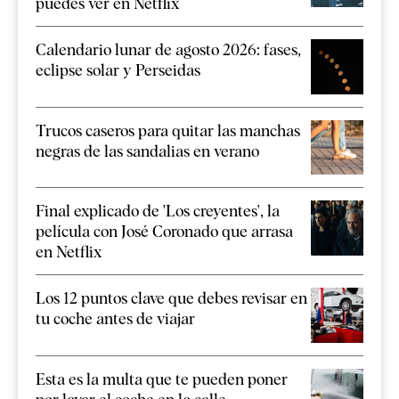
puedes ver en Netflix
Calendario lunar de agosto 2026: fases,
eclipse solar y Perseidas
Trucos caseros para quitar las manchas
negras de las sandalias en verano
Final explicado de 'Los creyentes', la
película con José Coronado que arrasa
en Netflix
Los 12 puntos clave que debes revisar en
tu coche antes de viajar
Esta es la multa que te pueden poner