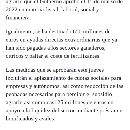
agrario que el Gobierno aprobó el 15 de marzo de
2022 en materia fiscal, laboral, social y
financiera.
Igualmente, se ha destinado 650 millones de
euros en ayudas directas extraordinarias que ya
han sido pagadas a los sectores ganaderos,
cítricos y paliar el coste de fertilizantes.
Las medidas que se aprobarán este jueves
incluirán el aplazamiento de cuotas sociales para
empresas y autónomos, así como reducción de las
peonadas necesarias para percibir el subsidio
agrario así como casi 25 millones de euros en
apoyo a la liquidez del sector mediante préstamos
bonificados y avales.