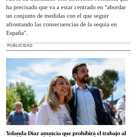
ha precisado que va a estar centrado en "abordar
un conjunto de medidas con el que seguir
afrontando las consecuencias de la sequía en
España".
PUBLICIDAD
Yolanda Díaz anuncia que prohibirá el trabajo al