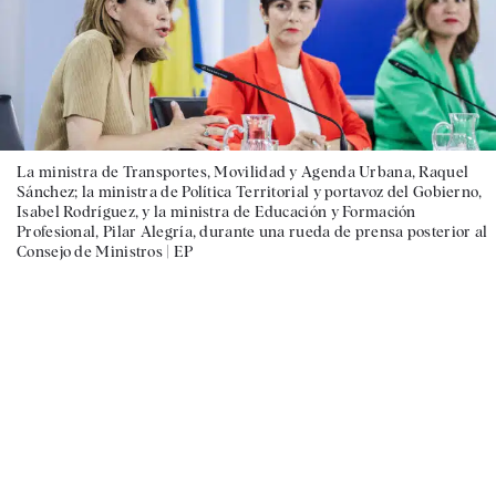
La ministra de Transportes, Movilidad y Agenda Urbana, Raquel
Sánchez; la ministra de Política Territorial y portavoz del Gobierno,
Isabel Rodríguez, y la ministra de Educación y Formación
Profesional, Pilar Alegría, durante una rueda de prensa posterior al
Consejo de Ministros |
EP