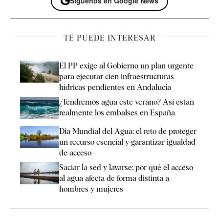
Síguenos en Google News
TE PUEDE INTERESAR
El PP exige al Gobierno un plan urgente
para ejecutar cien infraestructuras
hídricas pendientes en Andalucía
¿Tendremos agua este verano? Así están
realmente los embalses en España
Día Mundial del Agua: el reto de proteger
un recurso esencial y garantizar igualdad
de acceso
Saciar la sed y lavarse: por qué el acceso
al agua afecta de forma distinta a
hombres y mujeres