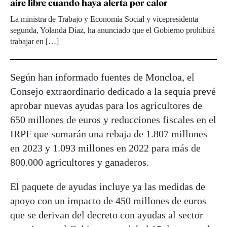
aire libre cuando haya alerta por calor
La ministra de Trabajo y Economía Social y vicepresidenta
segunda, Yolanda Díaz, ha anunciado que el Gobierno prohibirá
trabajar en […]
Según han informado fuentes de Moncloa, el
Consejo extraordinario dedicado a la sequía prevé
aprobar nuevas ayudas para los agricultores de
650 millones de euros y reducciones fiscales en el
IRPF que sumarán una rebaja de 1.807 millones
en 2023 y 1.093 millones en 2022 para más de
800.000 agricultores y ganaderos.
El paquete de ayudas incluye ya las medidas de
apoyo con un impacto de 450 millones de euros
que se derivan del decreto con ayudas al sector