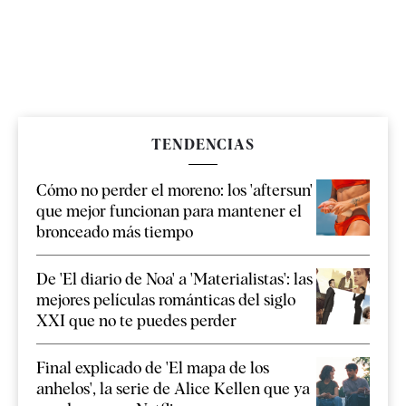
TENDENCIAS
Cómo no perder el moreno: los 'aftersun'
que mejor funcionan para mantener el
bronceado más tiempo
De 'El diario de Noa' a 'Materialistas': las
mejores películas románticas del siglo
XXI que no te puedes perder
Final explicado de 'El mapa de los
anhelos', la serie de Alice Kellen que ya