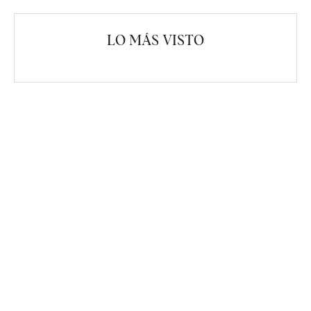
LO MÁS VISTO