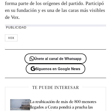
forma parte de los orígenes del partido. Participó
en su fundación y es una de las caras más visibles
de Vox.
PUBLICIDAD
VOX
Únete al canal de Whatsapp
Síguenos en Google News
TE PUEDE INTERESAR
La reubicación de más de 800 menores
llegados a Ceuta pondrá a prueba las