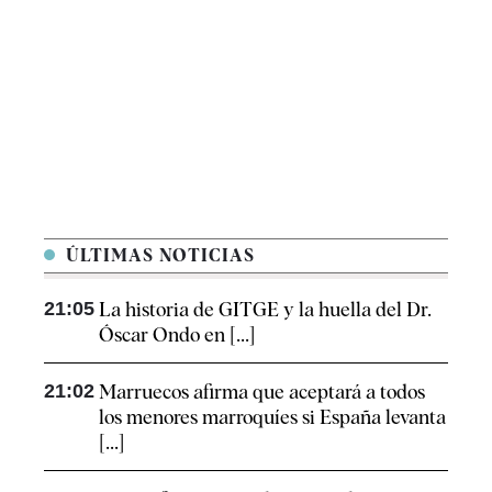
ÚLTIMAS NOTICIAS
21:05
La historia de GITGE y la huella del Dr.
Óscar Ondo en [...]
21:02
Marruecos afirma que aceptará a todos
los menores marroquíes si España levanta
[...]