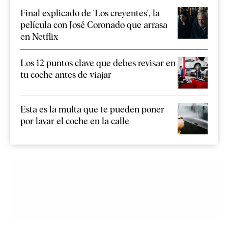
Final explicado de 'Los creyentes', la
película con José Coronado que arrasa
en Netflix
Los 12 puntos clave que debes revisar en
tu coche antes de viajar
Esta es la multa que te pueden poner
por lavar el coche en la calle