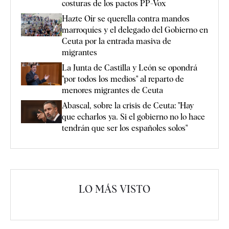
costuras de los pactos PP-Vox
Hazte Oír se querella contra mandos
marroquíes y el delegado del Gobierno en
Ceuta por la entrada masiva de
migrantes
La Junta de Castilla y León se opondrá
"por todos los medios" al reparto de
menores migrantes de Ceuta
Abascal, sobre la crisis de Ceuta: "Hay
que echarlos ya. Si el gobierno no lo hace
tendrán que ser los españoles solos"
LO MÁS VISTO