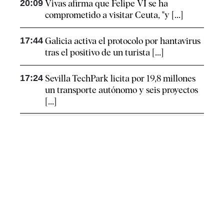
20:09
Vivas afirma que Felipe VI se ha
comprometido a visitar Ceuta, "y [...]
17:44
Galicia activa el protocolo por hantavirus
tras el positivo de un turista [...]
17:24
Sevilla TechPark licita por 19,8 millones
un transporte autónomo y seis proyectos
[...]