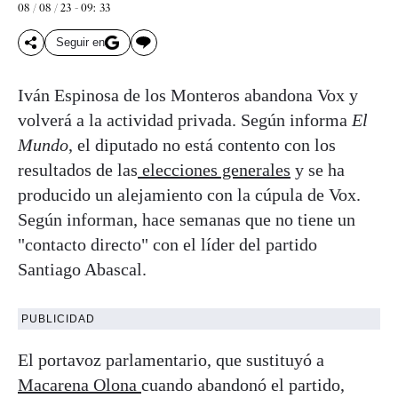
08 / 08 / 23 - 09: 33
Seguir en
Iván Espinosa de los Monteros abandona Vox y
volverá a la actividad privada. Según informa
El
Mundo
, el diputado no está contento con los
resultados de las
elecciones generales
y se ha
producido un alejamiento con la cúpula de Vox.
Según informan, hace semanas que no tiene un
"contacto directo" con el líder del partido
Santiago Abascal.
PUBLICIDAD
El portavoz parlamentario, que sustituyó a
Macarena Olona
cuando abandonó el partido,