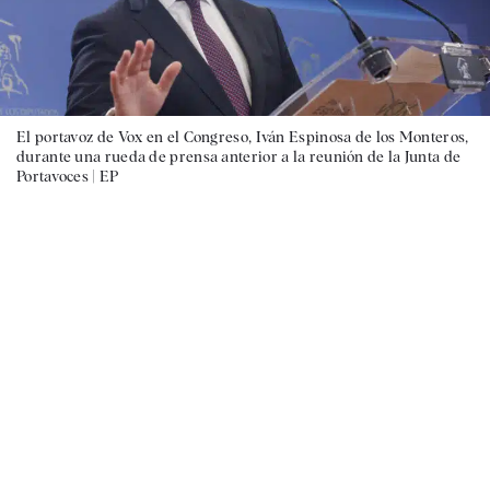
El portavoz de Vox en el Congreso, Iván Espinosa de los Monteros,
durante una rueda de prensa anterior a la reunión de la Junta de
Portavoces |
EP