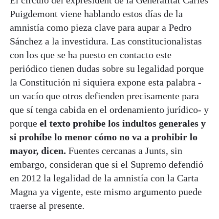
Puigdemont viene hablando estos días de la
amnistía como pieza clave para aupar a Pedro
Sánchez a la investidura. Las constitucionalistas
con los que se ha puesto en contacto este
periódico tienen dudas sobre su legalidad porque
la Constitución ni siquiera expone esta palabra -
un vacío que otros defienden precisamente para
que sí tenga cabida en el ordenamiento jurídico- y
porque
el texto prohíbe los indultos generales y
si prohíbe lo menor cómo no va a prohibir lo
mayor, dicen.
Fuentes cercanas a Junts, sin
embargo, consideran que si el Supremo defendió
en 2012 la legalidad de la amnistía con la Carta
Magna ya vigente, este mismo argumento puede
traerse al presente.