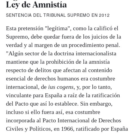
Ley de Amnistía
SENTENCIA DEL TRIBUNAL SUPREMO EN 2012
Esta pretensión "legítima", como la calificó el
Supremo, debe quedar fuera de los juicios de la
verdad y al margen de un procedimiento penal.
"Algún sector de la doctrina internacionalista
mantiene que la prohibición de la amnistía
respecto de delitos que afectan al contenido
esencial de derechos humanos era costumbre
internacional, de
ius cogens
, y, por lo tanto,
vinculante para España a raíz de la ratificación
del Pacto que así lo establece. Sin embargo,
incluso si ello fuera así, esa costumbre
incorporada al Pacto Internacional de Derechos
Civiles y Políticos, en 1966, ratificado por España