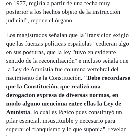
en 1977, regiría a partir de una fecha muy
posterior a los hechos objeto de la instrucción
judicial", repone el órgano.
Los magistrados señalan que la Transición exigió
que las fuerzas políticas españolas "cedieran algo
en sus posturas, que la ley "tuvo en evidente
sentido de la reconciliación" e incluso señala que
la Ley de Amnistía fue columna vertebral del
nacimiento de la Constitución.
"Debe recordarse
que la Constitución, que realizó una
derogación expresa de diversas normas, en
modo alguno menciona entre ellas la Ley de
Amnistía
, lo cual es lógico pues constituyó un
pilar esencial, insustituible y necesario para
superar el franquismo y lo que suponía", revelan