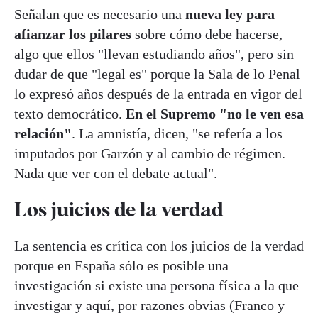
Señalan que es necesario una
nueva ley para
afianzar los pilares
sobre cómo debe hacerse,
algo que ellos "llevan estudiando años", pero sin
dudar de que "legal es" porque la Sala de lo Penal
lo expresó años después de la entrada en vigor del
texto democrático.
En el Supremo "no le ven esa
relación"
. La amnistía, dicen, "se refería a los
imputados por Garzón y al cambio de régimen.
Nada que ver con el debate actual".
Los juicios de la verdad
La sentencia es crítica con los juicios de la verdad
porque en España sólo es posible una
investigación si existe una persona física a la que
investigar y aquí, por razones obvias (Franco y