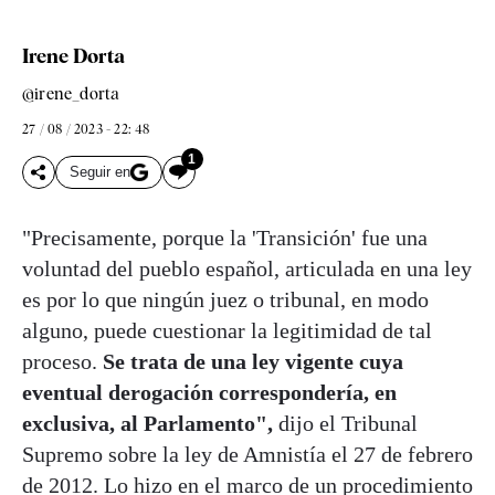
Irene Dorta
@irene_dorta
27 / 08 / 2023 - 22: 48
1
Seguir en
"Precisamente, porque la 'Transición' fue una
voluntad del pueblo español, articulada en una ley
es por lo que ningún juez o tribunal, en modo
alguno, puede cuestionar la legitimidad de tal
proceso.
Se trata de una ley vigente cuya
eventual derogación correspondería, en
exclusiva, al Parlamento",
dijo el Tribunal
Supremo sobre la ley de Amnistía el 27 de febrero
de 2012. Lo hizo en el marco de un procedimiento