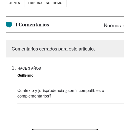
JUNTS
TRIBUNAL SUPREMO
1 Comentarios
Normas ›
Comentarios cerrados para este artículo.
HACE 3 AÑOS
Guillermo
Contexto y jurisprudencia ¿son incompatibles o
complementarios?