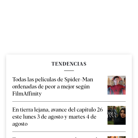
TENDENCIAS
Todas las películas de Spider-Man
ordenadas de peor a mejor según
FilmAffinity
En tierra lejana, avance del capítulo 26
este lunes 3 de agosto y martes 4 de
agosto