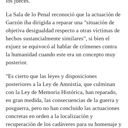
los jueces.
La Sala de lo Penal reconoció que la actuación de
Garzón iba dirigida a reparar una "situación de
objetiva desigualdad respecto a otras víctimas de
hechos sustancialmente similares", si bien el
exjuez se equivocó al hablar de crímenes contra
la humanidad cuando este era un concepto muy
posterior.
"Es cierto que las leyes y disposiciones
posteriores a la Ley de Amnistía, que culminan
con la Ley de Memoria Histórica, han reparado,
en gran medida, las consecuencias de la guerra y
posguerra, pero no han concluido las actuaciones
concretas en orden a la localización y
recuperación de los cadáveres para su homenaje y