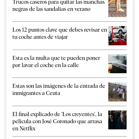
Trucos caseros para quitar las manchas
negras de las sandalias en verano
Los 12 puntos clave que debes revisar en
tu coche antes de viajar
Esta es la multa que te pueden poner
por lavar el coche en la calle
Estas son las imágenes de la entrada de
inmigrantes a Ceuta
El final explicado de 'Los creyentes', la
película con José Coronado que arrasa
en Netflix