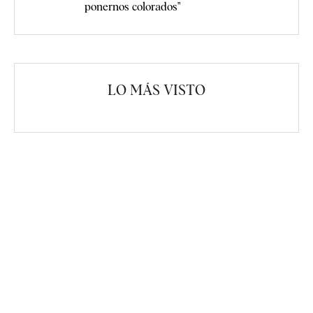
ponernos colorados"
LO MÁS VISTO