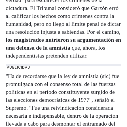
dictadura. El Tribunal consideró que Garzón erró
al calificar los hechos como crímenes contra la
humanidad, pero no llegó al límite penal de dictar
una resolución injusta a sabiendas. Por el camino,
los magistrados nutrieron su argumentación en
una defensa de la amnistía
que, ahora, los
independentistas pretenden utilizar.
PUBLICIDAD
"Ha de recordarse que la ley de amnistía (sic) fue
promulgada con el consenso total de las fuerzas
políticas en el período constituyente surgido de
las elecciones democráticas de 1977", señaló el
Supremo. "Fue una reivindicación considerada
necesaria e indispensable, dentro de la operación
llevada a cabo para desmontar el entramado del