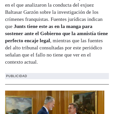
en el que analizaron la conducta del exjuez
Baltasar Garzón sobre la investigación de los
crímenes franquistas. Fuentes jurídicas indican
que
Junts tiene este as en la manga para
sostener ante el Gobierno que la amnistía tiene
perfecto encaje legal
, mientras que las fuentes
del alto tribunal consultadas por este periódico
señalan que el fallo no tiene que ver en el
contexto actual.
PUBLICIDAD