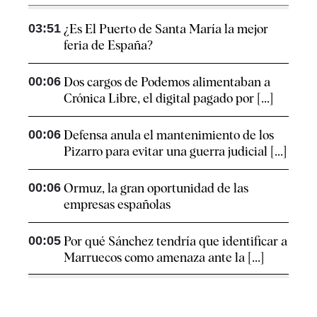
03:51
¿Es El Puerto de Santa María la mejor
feria de España?
00:06
Dos cargos de Podemos alimentaban a
Crónica Libre, el digital pagado por [...]
00:06
Defensa anula el mantenimiento de los
Pizarro para evitar una guerra judicial [...]
00:06
Ormuz, la gran oportunidad de las
empresas españolas
00:05
Por qué Sánchez tendría que identificar a
Marruecos como amenaza ante la [...]