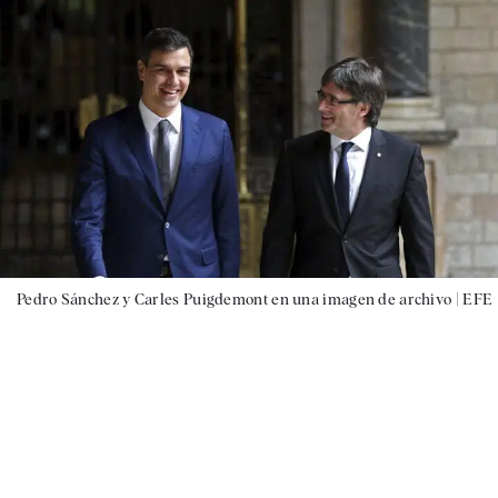
Pedro Sánchez y Carles Puigdemont en una imagen de archivo |
EFE