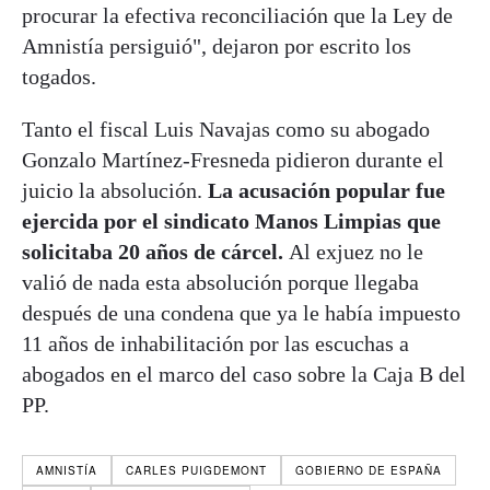
procurar la efectiva reconciliación que la Ley de
Amnistía persiguió", dejaron por escrito los
togados.
Tanto el fiscal Luis Navajas como su abogado
Gonzalo Martínez-Fresneda pidieron durante el
juicio la absolución.
La acusación popular fue
ejercida por el sindicato Manos Limpias que
solicitaba 20 años de cárcel.
Al exjuez no le
valió de nada esta absolución porque llegaba
después de una condena que ya le había impuesto
11 años de inhabilitación por las escuchas a
abogados en el marco del caso sobre la Caja B del
PP.
AMNISTÍA
CARLES PUIGDEMONT
GOBIERNO DE ESPAÑA