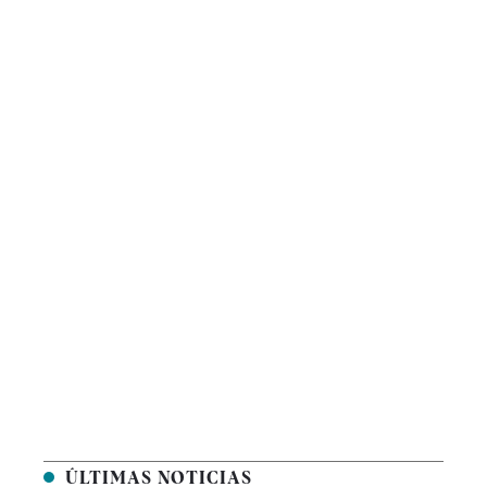
ÚLTIMAS NOTICIAS