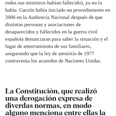
todos sus ministros habían fallecido), ya no la
había. Garzón había iniciado un procedimiento en
2006 en la Audiencia Nacional después de que
distintas personas y asociaciones de
desaparecidos y fallecidos en la guerra civil
española denunciaran para saber la situación y el
lugar de enterramiento de sus familiares,
asegurando que la ley de amnistía de 1977
contravenía los acuerdos de Naciones Unidas.
La Constitución, que realizó
una derogación expresa de
diverdas normas, en modo
alguno menciona entre ellas la