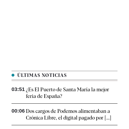
ÚLTIMAS NOTICIAS
03:51
¿Es El Puerto de Santa María la mejor
feria de España?
00:06
Dos cargos de Podemos alimentaban a
Crónica Libre, el digital pagado por [...]