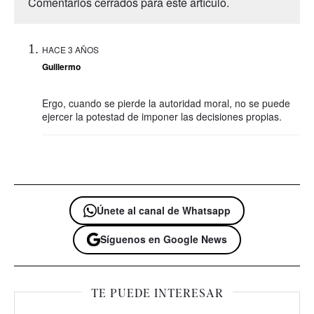
Comentarios cerrados para este artículo.
HACE 3 AÑOS
Guillermo
Ergo, cuando se pierde la autoridad moral, no se puede
ejercer la potestad de imponer las decisiones propias.
Únete al canal de Whatsapp
Síguenos en Google News
TE PUEDE INTERESAR