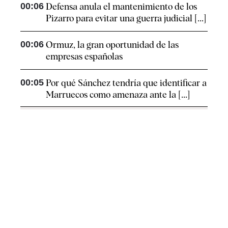
00:06
Defensa anula el mantenimiento de los
Pizarro para evitar una guerra judicial [...]
00:06
Ormuz, la gran oportunidad de las
empresas españolas
00:05
Por qué Sánchez tendría que identificar a
Marruecos como amenaza ante la [...]