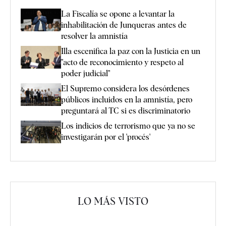
La Fiscalía se opone a levantar la
inhabilitación de Junqueras antes de
resolver la amnistía
Illa escenifica la paz con la Justicia en un
"acto de reconocimiento y respeto al
poder judicial"
El Supremo considera los desórdenes
públicos incluidos en la amnistía, pero
preguntará al TC si es discriminatorio
Los indicios de terrorismo que ya no se
investigarán por el 'procés'
LO MÁS VISTO