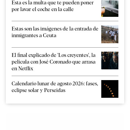
Esta es la multa que te pueden poner
por lavar el coche en la calle
Estas son las imágenes de la entrada de
inmigrantes a Ceuta
El final explicado de 'Los creyentes', la
película con José Coronado que arrasa
en Netflix
Calendario lunar de agosto 2026: fases,
eclipse solar y Perseidas