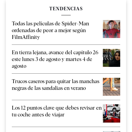
TENDENCIAS
Todas las películas de Spider-Man
ordenadas de peor a mejor según
FilmAffinity
En tierra lejana, avance del capítulo 26
este lunes 3 de agosto y martes 4 de
agosto
Trucos caseros para quitar las manchas
negras de las sandalias en verano
Los 12 puntos clave que debes revisar en
tu coche antes de viajar