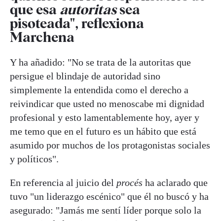
que esa
autoritas
sea
pisoteada", reflexiona
Marchena
Y ha añadido: "No se trata de la autoritas que
persigue el blindaje de autoridad sino
simplemente la entendida como el derecho a
reivindicar que usted no menoscabe mi dignidad
profesional y esto lamentablemente hoy, ayer y
me temo que en el futuro es un hábito que está
asumido por muchos de los protagonistas sociales
y políticos".
En referencia al juicio del
procés
ha aclarado que
tuvo "un liderazgo escénico" que él no buscó y ha
asegurado: "Jamás me sentí líder porque solo la