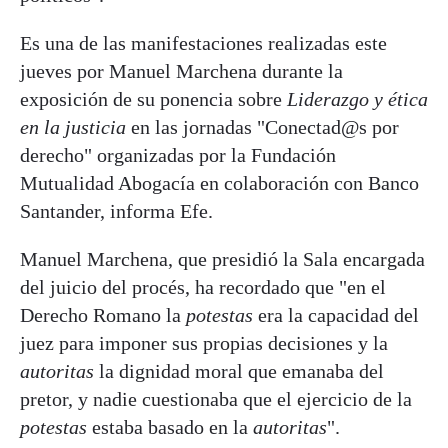
Es una de las manifestaciones realizadas este
jueves por Manuel Marchena durante la
exposición de su ponencia sobre
Liderazgo y ética
en la justicia
en las jornadas "Conectad@s por
derecho" organizadas por la Fundación
Mutualidad Abogacía en colaboración con Banco
Santander, informa Efe.
Manuel Marchena, que presidió la Sala encargada
del juicio del procés, ha recordado que "en el
Derecho Romano la
potestas
era la capacidad del
juez para imponer sus propias decisiones y la
autoritas
la dignidad moral que emanaba del
pretor, y nadie cuestionaba que el ejercicio de la
potestas
estaba basado en la
autoritas
".