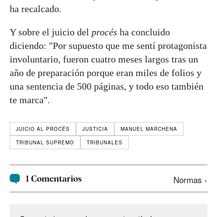
ha recalcado.
Y sobre el juicio del
procés
ha concluido
diciendo: "Por supuesto que me sentí protagonista
involuntario, fueron cuatro meses largos tras un
año de preparación porque eran miles de folios y
una sentencia de 500 páginas, y todo eso también
te marca".
JUICIO AL PROCÉS
JUSTICIA
MANUEL MARCHENA
TRIBUNAL SUPREMO
TRIBUNALES
1 Comentarios
Normas ›