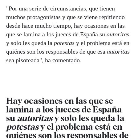
"Por una serie de circunstancias, que tienen
muchos protagonistas y que se viene repitiendo
desde hace mucho tiempo, hay ocasiones en las
que se lamina a los jueces de España su
autoritas
y solo les queda la
potestas
y el problema está en
quiénes son los responsables de que esa
autoritas
sea pisoteada", ha comentado.
Hay ocasiones en las que se
lamina a los jueces de España
su
autoritas
y solo les queda la
potestas
y el problema está en
quiénes son los responsables de