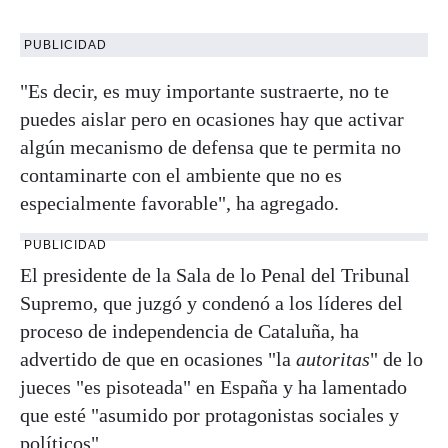
PUBLICIDAD
"Es decir, es muy importante sustraerte, no te
puedes aislar pero en ocasiones hay que activar
algún mecanismo de defensa que te permita no
contaminarte con el ambiente que no es
especialmente favorable", ha agregado.
PUBLICIDAD
El presidente de la Sala de lo Penal del Tribunal
Supremo, que juzgó y condenó a los líderes del
proceso de independencia de Cataluña, ha
advertido de que en ocasiones "la
autoritas
" de lo
jueces "es pisoteada" en España y ha lamentado
que esté "asumido por protagonistas sociales y
políticos".