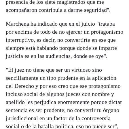
presencia de los siete magistrados que me
acompañaron contribuía a darme seguridad".
Marchena ha indicado que en el juicio "trataba
por encima de todo de no ejercer un protagonismo
interruptivo, es decir, no convertirte en ese que
siempre está hablando porque donde se imparte
justicia es en las audiencias, donde se oye".
"El juez no tiene que ser un virtuoso sino
sencillamente un tipo prudente en la aplicación
del Derecho y por eso creo que ese protagonismo
incluso social de algunos jueces con nombre y
apellido les perjudica enormemente porque dictar
sentencia es ser prudente, no convertir tu órgano
jurisdiccional en un factor de la controversia
social o de la batalla política, eso no puede ser",