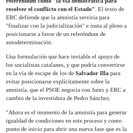
referéndum como "la vía democrática para
resolver el conflicto con el Estado"
. El texto de
ERC defiende que la amnistía serviría para
"finalizar con la judicialización" e insta al pleno a
posicionarse a favor de un referéndum de
autodeterminación.
Una formulación que hace inviable el apoyo de
los socialistas catalanes, y que podría convertirse
en la vía de escape de los de
Salvador Illa
para
evitar posicionarse explícitamente sobre la
amnistía, que el PSOE negocia con Junts y ERC a
cambio de la investidura de Pedro Sánchez.
"Ahora es el momento de la amnistía para generar
igualdad de condiciones en este proceso y como
punto de inicio para abrir una nueva fase que es la