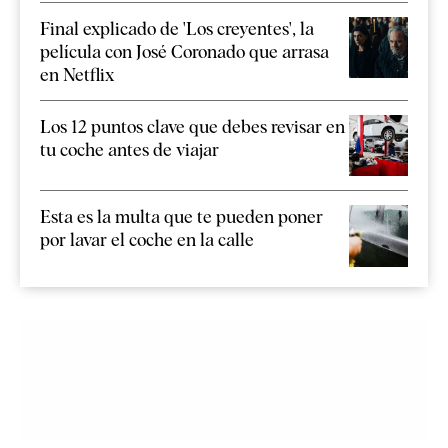
Final explicado de 'Los creyentes', la
película con José Coronado que arrasa
en Netflix
Los 12 puntos clave que debes revisar en
tu coche antes de viajar
Esta es la multa que te pueden poner
por lavar el coche en la calle