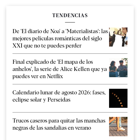
TENDENCIAS
De 'El diario de Noa' a 'Materialistas': las
mejores películas románticas del siglo
XXI que no te puedes perder
Final explicado de 'El mapa de los
anhelos', la serie de Alice Kellen que ya
puedes ver en Netflix
Calendario lunar de agosto 2026: fases,
eclipse solar y Perseidas
Trucos caseros para quitar las manchas
negras de las sandalias en verano