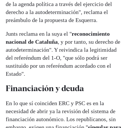
de la agenda política a través del ejercicio del
derecho a la autodeterminación", reclama el
preámbulo de la propuesta de Esquerra.
Junts reclama en la suya el "
reconocimiento
nacional de Cataluña
, y por tanto, su derecho de
autodeterminación". Y reivindica la legitimidad
del referéndum del 1-O, "que sólo podrá ser
sustituido por un referéndum acordado con el
Estado".
Financiación y deuda
En lo que sí coinciden ERC y PSC es en la
necesidad de abrir ya la revisión del sistema de
financiación autonómico. Los republicanos, sin
embargo, exigen una financiación "
singular para