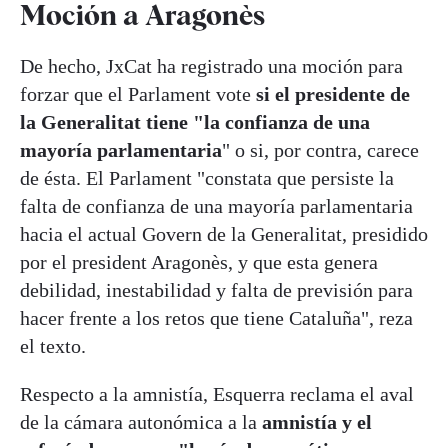
Moción a Aragonès
De hecho, JxCat ha registrado una moción para
forzar que el Parlament vote
si el presidente de
la Generalitat tiene "la confianza de una
mayoría parlamentaria
" o si, por contra, carece
de ésta. El Parlament "constata que persiste la
falta de confianza de una mayoría parlamentaria
hacia el actual Govern de la Generalitat, presidido
por el president Aragonès, y que esta genera
debilidad, inestabilidad y falta de previsión para
hacer frente a los retos que tiene Cataluña", reza
el texto.
Respecto a la amnistía, Esquerra reclama el aval
de la cámara autonómica a la
amnistía y el