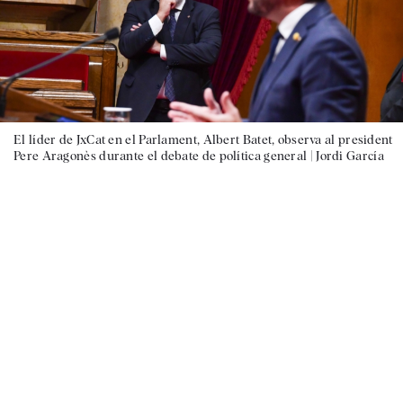
El líder de JxCat en el Parlament, Albert Batet, observa al president
Pere Aragonès durante el debate de política general |
Jordi García