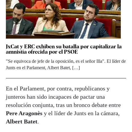
JxCat y ERC exhiben su batalla por capitalizar la
amnistía ofrecida por el PSOE
"Se equivoca de jefe de la oposición, es el señor Illa". El líder de
Junts en el Parlament, Albert Batet, […]
En el Parlament, por contra, republicanos y
junteros han sido incapaces de pactar una
resolución conjunta, tras un bronco debate entre
Pere Aragonès
y el líder de Junts en la cámara,
Albert Batet
.