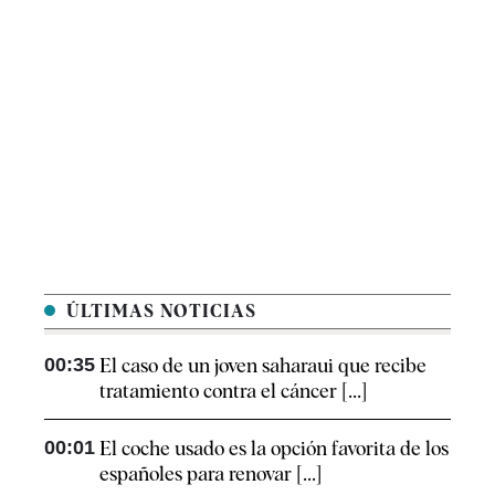
ÚLTIMAS NOTICIAS
00:35
El caso de un joven saharaui que recibe
tratamiento contra el cáncer [...]
00:01
El coche usado es la opción favorita de los
españoles para renovar [...]