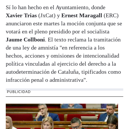
Sí lo han hecho en el Ayuntamiento, donde
Xavier Trias
(JxCat) y
Ernest Maragall
(ERC)
anunciaron este martes la moción conjunta que se
votará en el pleno presidido por el socialista
Jaume Collboni
. El texto reclama la tramitación
de una ley de amnistía "en referencia a los
hechos, acciones y omisiones de intencionalidad
política vinculadas al ejercicio del derecho a la
autodeterminación de Cataluña, tipificados como
infracción penal o administrativa".
PUBLICIDAD