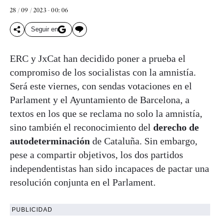
28 / 09 / 2023 - 00: 06
Seguir en
ERC y JxCat han decidido poner a prueba el
compromiso de los socialistas con la amnistía.
Será este viernes, con sendas votaciones en el
Parlament y el Ayuntamiento de Barcelona, a
textos en los que se reclama no solo la amnistía,
sino también el reconocimiento del
derecho de
autodeterminación
de Cataluña. Sin embargo,
pese a compartir objetivos, los dos partidos
independentistas han sido incapaces de pactar una
resolución conjunta en el Parlament.
PUBLICIDAD