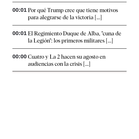
00:01
Por qué Trump cree que tiene motivos
para alegrarse de la victoria [...]
00:01
El Regimiento Duque de Alba, "cuna de
la Legión": los primeros militares [...]
00:00
Cuatro y La 2 hacen su agosto en
audiencias con la crisis [...]