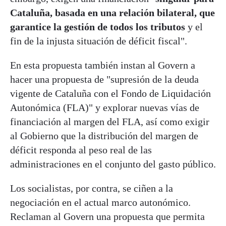
Cataluña, basada en una relación bilateral, que
garantice la gestión de todos los tributos
y el
fin de la injusta situación de déficit fiscal".
En esta propuesta también instan al Govern a
hacer una propuesta de "supresión de la deuda
vigente de Cataluña con el Fondo de Liquidación
Autonómica (FLA)" y explorar nuevas vías de
financiación al margen del FLA, así como exigir
al Gobierno que la distribución del margen de
déficit responda al peso real de las
administraciones en el conjunto del gasto público.
Los socialistas, por contra, se ciñen a la
negociación en el actual marco autonómico.
Reclaman al Govern una propuesta que permita