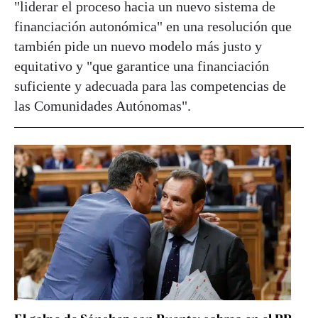
"liderar el proceso hacia un nuevo sistema de
financiación autonómica" en una resolución que
también pide un nuevo modelo más justo y
equitativo y "que garantice una financiación
suficiente y adecuada para las competencias de
las Comunidades Autónomas".