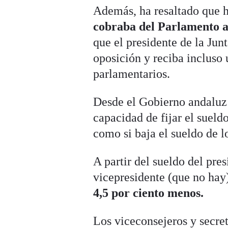
Además, ha resaltado que 
cobraba del Parlamento 
que el presidente de la Junt
oposición y reciba incluso
parlamentarios.
Desde el Gobierno andaluz 
capacidad de fijar el sueld
como si baja el sueldo de 
A partir del sueldo del pres
vicepresidente (que no hay
4,5 por ciento menos.
Los viceconsejeros y secre