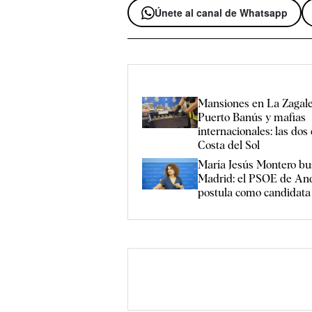
Únete al canal de Whatsapp
Mansiones en La Zagale
Puerto Banús y mafias
internacionales: las dos 
Costa del Sol
María Jesús Montero bus
Madrid: el PSOE de And
postula como candidata