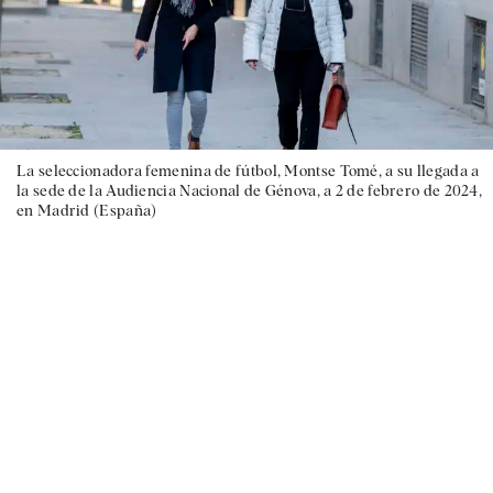
La seleccionadora femenina de fútbol, Montse Tomé, a su llegada a
la sede de la Audiencia Nacional de Génova, a 2 de febrero de 2024,
en Madrid (España)