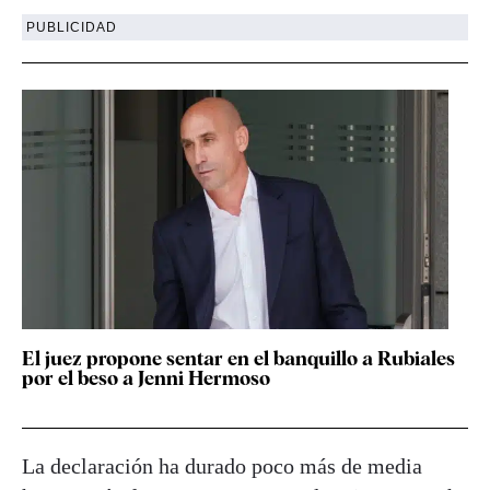
PUBLICIDAD
El juez propone sentar en el banquillo a Rubiales
por el beso a Jenni Hermoso
La declaración ha durado poco más de media