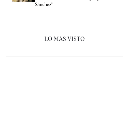
Sánchez"
LO MÁS VISTO