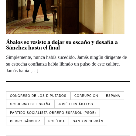
Ábalos se resiste a dejar su escaño y desafía a
Sánchez hasta el final
Simplemente, nunca había sucedido. Jamás ningún dirigente de
su estrecha confianza había librado un pulso de este calibre.
Jamás había […]
CONGRESO DE LOS DIPUTADOS
CORRUPCIÓN
ESPAÑA
GOBIERNO DE ESPAÑA
JOSÉ LUIS ÁBALOS
PARTIDO SOCIALISTA OBRERO ESPAÑOL (PSOE)
PEDRO SÁNCHEZ
POLÍTICA
SANTOS CERDÁN