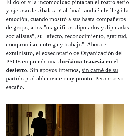
El dolor y la incomodidad pintaban el rostro serio
y ojeroso de Ábalos. Y al final también le llegó la
emoción, cuando mostró a sus hasta compañeros
de grupo, a los "magníficos diputados y diputadas
socialistas", su "afecto, reconocimiento, gratitud,
compromiso, entrega y trabajo". Ahora el
exministro, el exsecretario de Organización del
PSOE emprende una
durísima travesía en el
desierto
. Sin apoyos internos,
sin carné de su
partido probablemente muy pronto
. Pero con su
escaño.