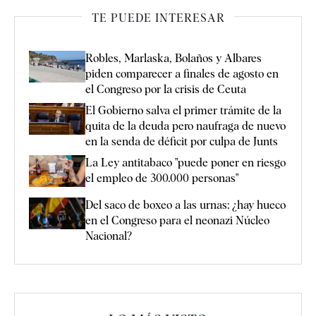
TE PUEDE INTERESAR
Robles, Marlaska, Bolaños y Albares
piden comparecer a finales de agosto en
el Congreso por la crisis de Ceuta
El Gobierno salva el primer trámite de la
quita de la deuda pero naufraga de nuevo
en la senda de déficit por culpa de Junts
La Ley antitabaco "puede poner en riesgo
el empleo de 300.000 personas"
Del saco de boxeo a las urnas: ¿hay hueco
en el Congreso para el neonazi Núcleo
Nacional?