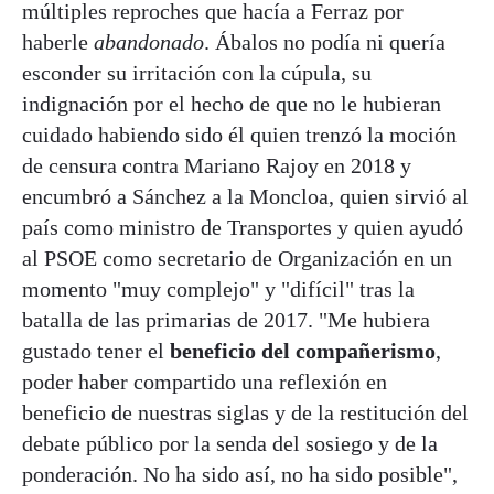
múltiples reproches que hacía a Ferraz por
haberle
abandonado
. Ábalos no podía ni quería
esconder su irritación con la cúpula, su
indignación por el hecho de que no le hubieran
cuidado habiendo sido él quien trenzó la moción
de censura contra Mariano Rajoy en 2018 y
encumbró a Sánchez a la Moncloa, quien sirvió al
país como ministro de Transportes y quien ayudó
al PSOE como secretario de Organización en un
momento "muy complejo" y "difícil" tras la
batalla de las primarias de 2017. "Me hubiera
gustado tener el
beneficio del compañerismo
,
poder haber compartido una reflexión en
beneficio de nuestras siglas y de la restitución del
debate público por la senda del sosiego y de la
ponderación. No ha sido así, no ha sido posible",