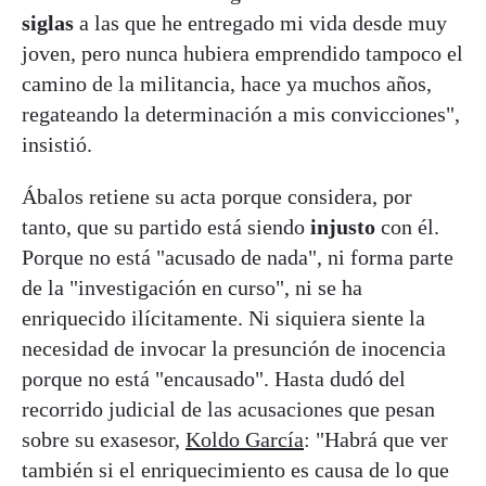
siglas
a las que he entregado mi vida desde muy
joven, pero nunca hubiera emprendido tampoco el
camino de la militancia, hace ya muchos años,
regateando la determinación a mis convicciones",
insistió.
Ábalos retiene su acta porque considera, por
tanto, que su partido está siendo
injusto
con él.
Porque no está "acusado de nada", ni forma parte
de la "investigación en curso", ni se ha
enriquecido ilícitamente. Ni siquiera siente la
necesidad de invocar la presunción de inocencia
porque no está "encausado". Hasta dudó del
recorrido judicial de las acusaciones que pesan
sobre su exasesor,
Koldo García
: "Habrá que ver
también si el enriquecimiento es causa de lo que