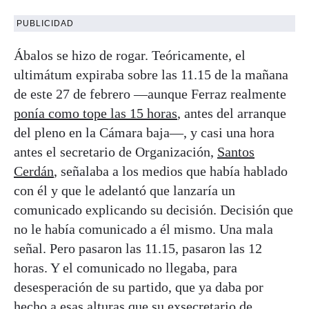
PUBLICIDAD
Ábalos se hizo de rogar. Teóricamente, el
ultimátum expiraba sobre las 11.15 de la mañana
de este 27 de febrero —aunque Ferraz realmente
ponía como tope las 15 horas
, antes del arranque
del pleno en la Cámara baja—, y casi una hora
antes el secretario de Organización,
Santos
Cerdán
, señalaba a los medios que había hablado
con él y que le adelantó que lanzaría un
comunicado explicando su decisión. Decisión que
no le había comunicado a él mismo. Una mala
señal. Pero pasaron las 11.15, pasaron las 12
horas. Y el comunicado no llegaba, para
desesperación de su partido, que ya daba por
hecho a esas alturas que su exsecretario de