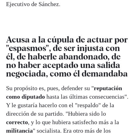
Ejecutivo de Sánchez.
Acusa a la cúpula de actuar por
"espasmos", de ser injusta con
él, de haberle abandonado, de
no haber aceptado una salida
negociada, como él demandaba
Su propósito es, pues, defender su "
reputación
como diputado
hasta las últimas consecuencias".
Y le gustaría hacerlo con el "respaldo" de la
dirección de su partido. "Hubiera sido lo
correcto
, y lo que hubiera satisfecho más a la
militancia
" socialista. Era otro más de los