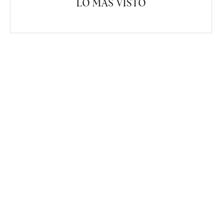
LO MÁS VISTO