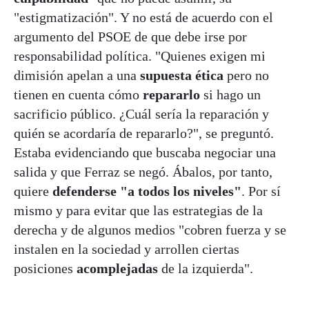
"estigmatización". Y no está de acuerdo con el
argumento del PSOE de que debe irse por
responsabilidad política. "Quienes exigen mi
dimisión apelan a una
supuesta ética
pero no
tienen en cuenta cómo
repararlo
si hago un
sacrificio público. ¿Cuál sería la reparación y
quién se acordaría de repararlo?", se preguntó.
Estaba evidenciando que buscaba negociar una
salida y que Ferraz se negó. Ábalos, por tanto,
quiere
defenderse "a todos los niveles"
. Por sí
mismo y para evitar que las estrategias de la
derecha y de algunos medios "cobren fuerza y se
instalen en la sociedad y arrollen ciertas
posiciones
acomplejadas
de la izquierda".