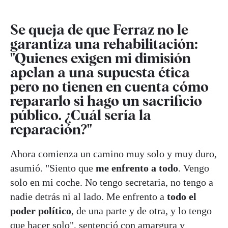
Se queja de que Ferraz no le
garantiza una rehabilitación:
"Quienes exigen mi dimisión
apelan a una supuesta ética
pero no tienen en cuenta cómo
repararlo si hago un sacrificio
público. ¿Cuál sería la
reparación?"
Ahora comienza un camino muy solo y muy duro,
asumió. "Siento que
me enfrento a todo
. Vengo
solo en mi coche. No tengo secretaria, no tengo a
nadie detrás ni al lado. Me enfrento a
todo el
poder político
, de una parte y de otra, y lo tengo
que hacer solo", sentenció con amargura y