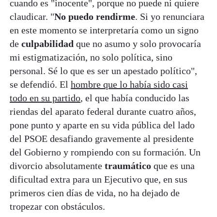
cuando es "inocente", porque no puede ni quiere
claudicar. "
No puedo rendirme
. Si yo renunciara
en este momento se interpretaría como un signo
de
culpabilidad
que no asumo y solo provocaría
mi estigmatización, no solo política, sino
personal. Sé lo que es ser un apestado político",
se defendió. El
hombre que lo había sido casi
todo en su partido
, el que había conducido las
riendas del aparato federal durante cuatro años,
pone punto y aparte en su vida pública del lado
del PSOE desafiando gravemente al presidente
del Gobierno y rompiendo con su formación. Un
divorcio absolutamente
traumático
que es una
dificultad extra para un Ejecutivo que, en sus
primeros cien días de vida, no ha dejado de
tropezar con obstáculos.