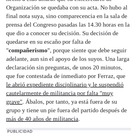
Organización se quedaba con su acta. No hubo al
final nota suya, sino comparecencia en la sala de
prensa del Congreso pasadas las 14.30 horas en la
que dio a conocer su decisión. Su decisión de
quedarse en su escaño por falta de
"
compañerismo
", porque siente que debe seguir
adelante, aun sin el apoyo de los suyos. Una larga
declaración sin preguntas, de unos 20 minutos,
que fue contestada de inmediato por Ferraz, que
le abrió expediente disciplinario y le suspendió
cautelarmente de militancia por falta "muy
grave"
. Ábalos, por tanto, ya está fuera de su
grupo y tiene un pie fuera del partido después de
más de 40 años de militancia
.
PUBLICIDAD