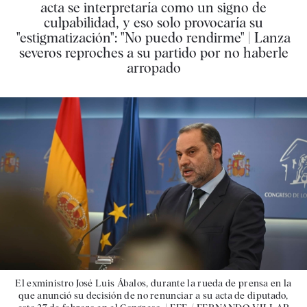
acta se interpretaría como un signo de
culpabilidad, y eso solo provocaría su
"estigmatización": "No puedo rendirme" | Lanza
severos reproches a su partido por no haberle
arropado
El exministro José Luis Ábalos, durante la rueda de prensa en la
que anunció su decisión de no renunciar a su acta de diputado,