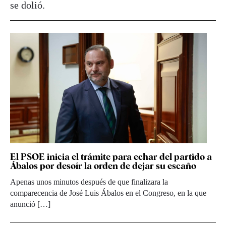
se dolió.
El PSOE inicia el trámite para echar del partido a
Ábalos por desoír la orden de dejar su escaño
Apenas unos minutos después de que finalizara la
comparecencia de José Luis Ábalos en el Congreso, en la que
anunció […]