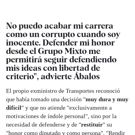
No puedo acabar mi carrera
como un corrupto cuando soy
inocente. Defender mi honor
desde el Grupo Mixto me
permitirá seguir defendiendo
mis ideas con libertad de
criterio", advierte Ábalos
El propio exministro de Transportes reconoció
que había tomado una decisión "
muy dura y muy
difícil
" y que no atiende "exclusivamente a
motivaciones de índole personal", sino por la
necesidad de defenderse y de "
restituir
" su
"honor como diputado y como persona". "Rendir