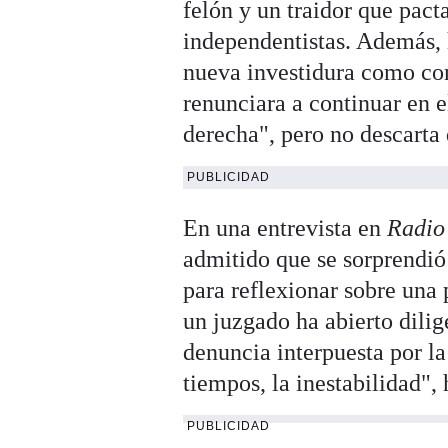
felón y un traidor que pacta
independentistas. Además, 
nueva investidura como con
renunciara a continuar en e
derecha", pero no descarta
PUBLICIDAD
En una entrevista en
Radio
admitido que se sorprendió
para reflexionar sobre una
un juzgado ha abierto dilig
denuncia interpuesta por l
tiempos, la inestabilidad",
PUBLICIDAD