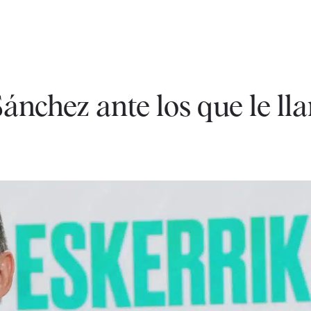
Sánchez ante los que le l