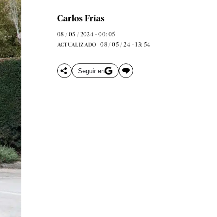
Carlos Frías
08 / 05 / 2024 - 00: 05
08 / 05 / 24 - 13: 54
ACTUALIZADO
Seguir en