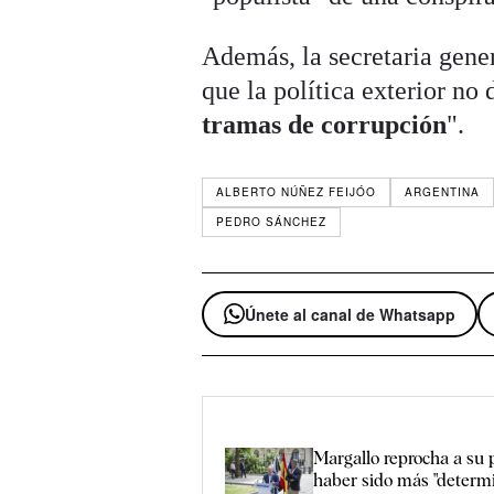
Además, la secretaria gene
que la política exterior no 
tramas de corrupción
".
ALBERTO NÚÑEZ FEIJÓO
ARGENTINA
PEDRO SÁNCHEZ
Únete al canal de Whatsapp
Margallo reprocha a su 
haber sido más "determi